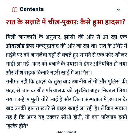
Contents
रात के सन्नाटे में चीख-पुकार: कैसे हुआ हादसा?
मिली जानकारी के अनुसार, झांसी की ओर से आ रहा एक
ओवरलोड डंपर
मकसूदाबाद की ओर जा रहा था। रात के अंधेरे में
हाईवे पर बने जानलेवा गड्ढों से बचते हुए सामने से एक फोर-व्हीलर
गाड़ी आ गई। कार को बचाने के प्रयास में डंपर अनियंत्रित हो गया
और सीधे सड़क किनारे गहरी खाई में जा गिरा।
गनीमत रही कि हादसे के तुरंत बाद स्थानीय लोगों और पुलिस की
मदद से चालक और परिचालक को सुरक्षित बाहर निकाल लिया
गया। उन्हें मामूली चोटें आई हैं और जिला अस्पताल में उपचार के
बाद उनकी हालत खतरे से बाहर बताई जा रही है। लेकिन सवाल
यह है कि अगर यह टक्कर सीधी होती, तो क्या परिणाम इतने
‘हल्के’ होते?
- Advertisement -