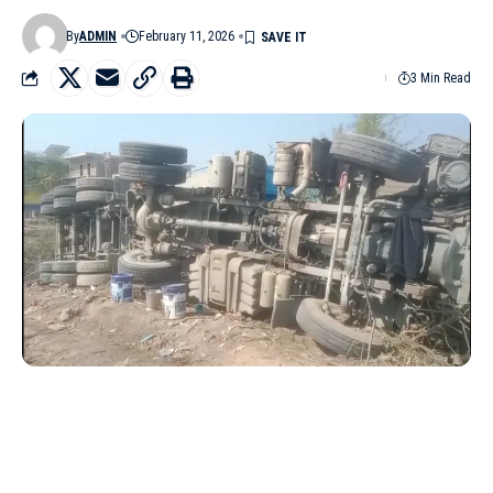
By
ADMIN
February 11, 2026
3 Min Read