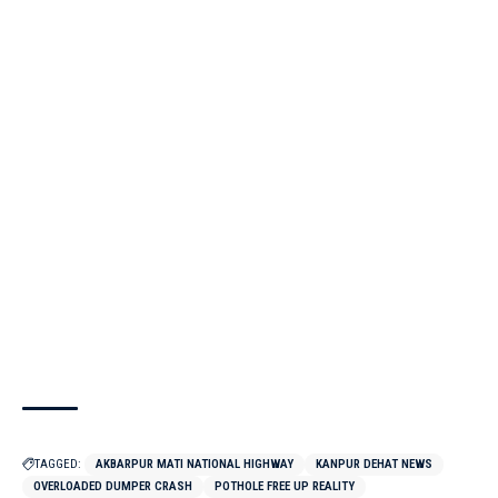
TAGGED:
AKBARPUR MATI NATIONAL HIGHWAY
KANPUR DEHAT NEWS
OVERLOADED DUMPER CRASH
POTHOLE FREE UP REALITY