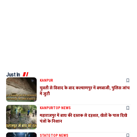
Just In
KANPUR
युवती से विवाद के बाद कल्याणपुर में बमबाजी, पुलिस जांच
में जुटी
KANPUR
TOP NEWS
महाराजपुर में बाघ की दस्तक से दहशत, खेतों के पास दिखे
पंजों के निशान
STATE
TOP NEWS