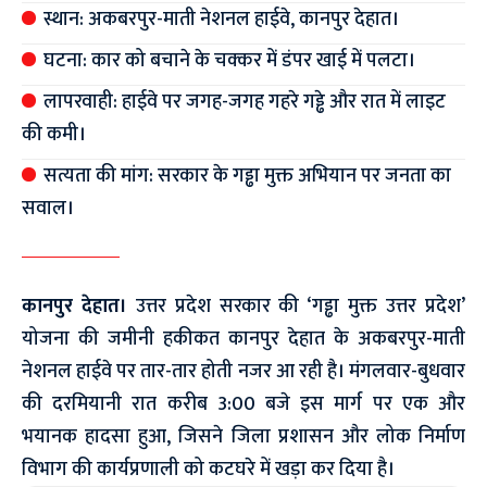
स्थान: अकबरपुर-माती नेशनल हाईवे, कानपुर देहात।
घटना: कार को बचाने के चक्कर में डंपर खाई में पलटा।
लापरवाही: हाईवे पर जगह-जगह गहरे गड्ढे और रात में लाइट
की कमी।
सत्यता की मांग: सरकार के गड्ढा मुक्त अभियान पर जनता का
सवाल।
कानपुर देहात।
उत्तर प्रदेश सरकार की ‘गड्ढा मुक्त उत्तर प्रदेश’
योजना की जमीनी हकीकत कानपुर देहात के अकबरपुर-माती
नेशनल हाईवे पर तार-तार होती नजर आ रही है। मंगलवार-बुधवार
की दरमियानी रात करीब 3:00 बजे इस मार्ग पर एक और
भयानक हादसा हुआ, जिसने जिला प्रशासन और लोक निर्माण
विभाग की कार्यप्रणाली को कटघरे में खड़ा कर दिया है।