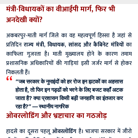
मंत्री-विधायकों का वीआईपी मार्ग, फिर भी
अनदेखी क्यों?
अकबरपुर-माती मार्ग जिले का वह महत्वपूर्ण हिस्सा है जहां से
प्रतिदिन
राज्य मंत्री, विधायक, सांसद और कैबिनेट मंत्रियों
का
काफिला गुजरता है। माती मुख्यालय होने के कारण तमाम
प्रशासनिक अधिकारियों की गाड़ियां इसी जर्जर मार्ग से होकर
निकलती हैं।
“जब सरकार के नुमाइंदों को हर रोज इन झटकों का अहसास
होता है, तो फिर इन गड्ढों को भरने के लिए बजट कहाँ अटक
जाता है? क्या प्रशासन किसी बड़ी जनहानि का इंतजार कर
रहा है?” —
स्थानीय नागरिक
ओवरलोडिंग और भ्रष्टाचार का गठजोड़
हादसे का दूसरा पहलू
ओवरलोडिंग
है। भाजपा सरकार में जीरो