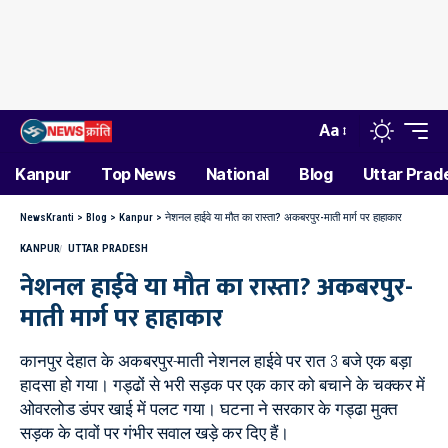
Aa
Kanpur
Top News
National
Blog
Uttar Prad
NewsKranti
>
Blog
>
Kanpur
>
नेशनल हाईवे या मौत का रास्ता? अकबरपुर-माती मार्ग पर हाहाकार
KANPUR
UTTAR PRADESH
नेशनल हाईवे या मौत का रास्ता? अकबरपुर-
माती मार्ग पर हाहाकार
कानपुर देहात के अकबरपुर-माती नेशनल हाईवे पर रात 3 बजे एक बड़ा
हादसा हो गया। गड्ढों से भरी सड़क पर एक कार को बचाने के चक्कर में
ओवरलोड डंपर खाई में पलट गया। घटना ने सरकार के गड्ढा मुक्त
सड़क के दावों पर गंभीर सवाल खड़े कर दिए हैं।