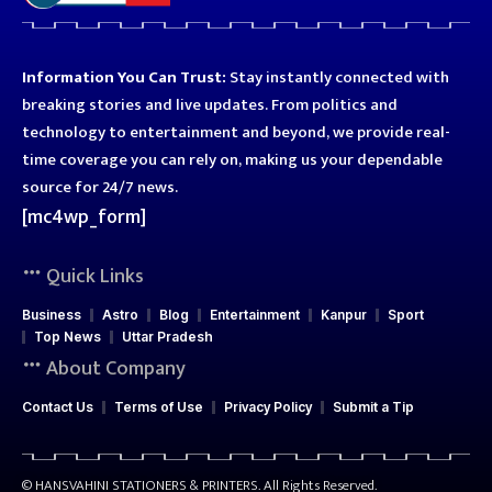
Information You Can Trust:
Stay instantly connected with
breaking stories and live updates. From politics and
technology to entertainment and beyond, we provide real-
time coverage you can rely on, making us your dependable
source for 24/7 news.
[mc4wp_form]
Quick Links
Business
Astro
Blog
Entertainment
Kanpur
Sport
Top News
Uttar Pradesh
About Company
Contact Us
Terms of Use
Privacy Policy
Submit a Tip
© HANSVAHINI STATIONERS & PRINTERS. All Rights Reserved.