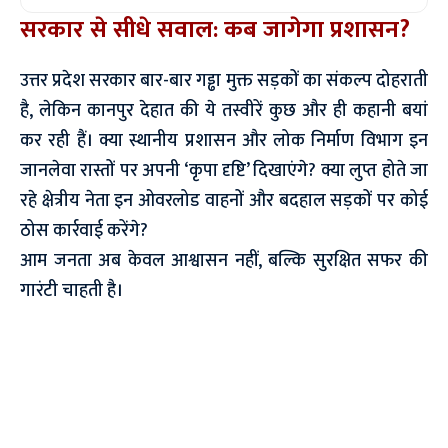
सरकार से सीधे सवाल: कब जागेगा प्रशासन?
उत्तर प्रदेश सरकार बार-बार गड्ढा मुक्त सड़कों का संकल्प दोहराती
है, लेकिन कानपुर देहात की ये तस्वीरें कुछ और ही कहानी बयां
कर रही हैं। क्या स्थानीय प्रशासन और लोक निर्माण विभाग इन
जानलेवा रास्तों पर अपनी ‘कृपा दृष्टि’ दिखाएंगे? क्या लुप्त होते जा
रहे क्षेत्रीय नेता इन ओवरलोड वाहनों और बदहाल सड़कों पर कोई
ठोस कार्रवाई करेंगे?
आम जनता अब केवल आश्वासन नहीं, बल्कि सुरक्षित सफर की
गारंटी चाहती है।