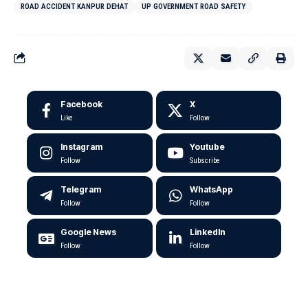
ROAD ACCIDENT KANPUR DEHAT
UP GOVERNMENT ROAD SAFETY
Facebook
X
Like
Follow
Instagram
Youtube
Follow
Subscribe
Telegram
WhatsApp
Follow
Follow
Google News
LinkedIn
Follow
Follow