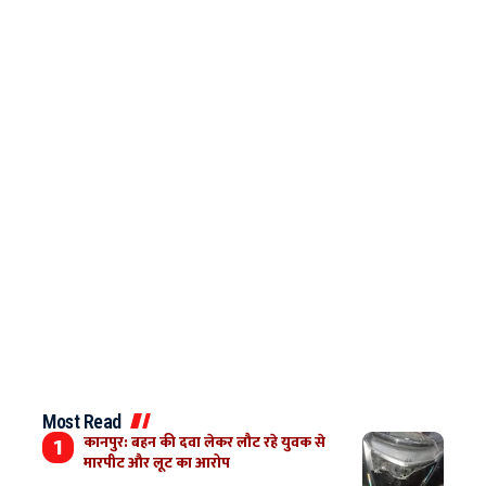
Most Read
कानपुर: बहन की दवा लेकर लौट रहे युवक से
मारपीट और लूट का आरोप