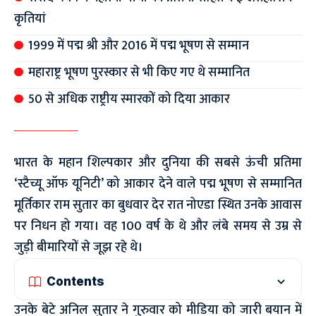
कृतियां
1999 में पद्म श्री और 2016 में पद्म भूषण से सम्मान
महाराष्ट्र भूषण पुरस्कार से भी किए गए थे सम्मानित
50 से अधिक राष्ट्रीय स्मारकों को दिया आकार
भारत के महान शिल्पकार और दुनिया की सबसे ऊंची प्रतिमा
‘स्टैच्यू ऑफ यूनिटी’ को आकार देने वाले पद्म भूषण से सम्मानित
मूर्तिकार राम सुतार का बुधवार देर रात नोएडा स्थित उनके आवास
पर निधन हो गया। वह 100 वर्ष के थे और लंबे समय से उम्र से
जुड़ी बीमारियों से जूझ रहे थे।
Contents
उनके बेटे अनिल सुतार ने गुरुवार को मीडिया को जारी बयान में