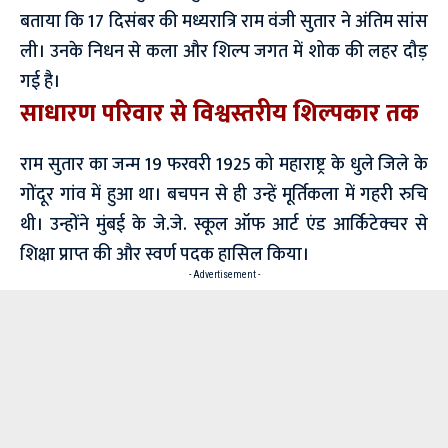
बताया कि 17 दिसंबर की मध्यरात्रि राम वंजी सुतार ने अंतिम सांस
ली। उनके निधन से कला और शिल्प जगत में शोक की लहर दौड़
गई है।
साधारण परिवार से विश्वस्तरीय शिल्पकार तक
राम सुतार का जन्म 19 फरवरी 1925 को महाराष्ट्र के धुले जिले के
गोंदूर गांव में हुआ था। बचपन से ही उन्हें मूर्तिकला में गहरी रुचि
थी। उन्होंने मुंबई के जे.जे. स्कूल ऑफ आर्ट एंड आर्किटेक्चर से
शिक्षा प्राप्त की और स्वर्ण पदक हासिल किया।
- Advertisement -