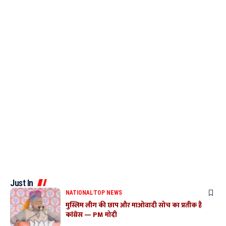
Just In
NATIONAL
TOP NEWS
मुस्लिम लीग की छाप और माओवादी सोच का प्रतीक है
कांग्रेस — PM मोदी