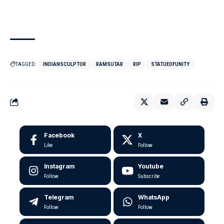
TAGGED:
INDIANSCULPTOR
RAMSUTAR
RIP
STATUEOFUNITY
Facebook
X
Like
Follow
Instagram
Youtube
Follow
Subscribe
Telegram
WhatsApp
Follow
Follow