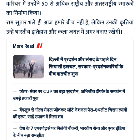
करियर में उन्होंने 50 से अधिक राष्ट्रीय और अंतरराष्ट्रीय स्मारकों
का निर्माण किया।
राम सुतार भले ही आज हमारे बीच नहीं हैं, लेकिन उनकी कृतियां
उन्हें भारतीय इतिहास और कला जगत में अमर बनाए रखेंगी।
More Read
दिल्ली में प्रदर्शन और संसद के पहले दिन
सियासी हलचल, सरकार-प्रदर्शनकारियों के
बीच बातचीत शुरू
जंतर-मंतर पर CJP का बड़ा प्रदर्शन, अभिजीत दीपके के समर्थन में
उमड़े हजारों युवा
बेंगलुरु से गोल्ड मेडल जीतकर लौटे नेशनल पैरा-एथलीट चिराग त्यागी
की हत्या, साई उपवन में मिला शव
देश के 7 एयरपोर्ट्स पर मिलेगी नौकरी, भारतीय सेना और एयर इंडिया
के बीच बड़ा समझौता