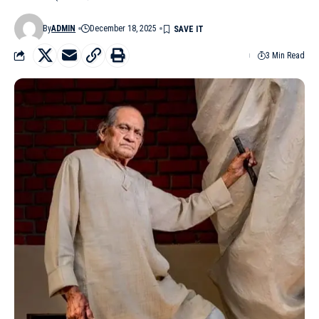
By
ADMIN
December 18, 2025
3 Min Read