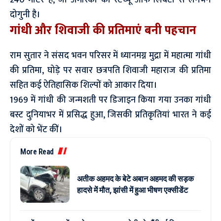
240 मीटर है, जो अमेरिका की स्टैच्यू ऑफ लिबर्टी से लगभग
दोगुनी है।
गांधी और शिवाजी की प्रतिमाएं बनी पहचान
राम सुतार ने संसद भवन परिसर में ध्यानमग्न मुद्रा में महात्मा गांधी
की प्रतिमा, घोड़े पर सवार छत्रपति शिवाजी महाराज की प्रतिमा
सहित कई ऐतिहासिक शिल्पों को आकार दिया।
1969 में गांधी की जन्मशती पर डिजाइन किया गया उनका गांधी
बस्ट दुनियाभर में प्रसिद्ध हुआ, जिसकी प्रतिकृतियां भारत ने कई
देशों को भेंट कीं।
More Read
अतीक अहमद के बेटे अबान अहमद की सड़क
हादसे में मौत, झांसी में हुआ भीषण एक्सीडेंट