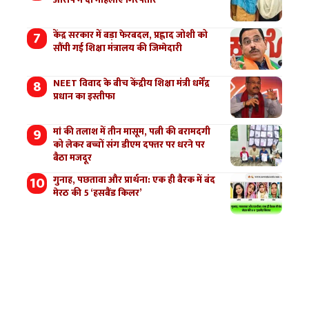
केंद्र सरकार में बड़ा फेरबदल, प्रह्लाद जोशी को
सौंपी गई शिक्षा मंत्रालय की जिम्मेदारी
NEET विवाद के बीच केंद्रीय शिक्षा मंत्री धर्मेंद्र
प्रधान का इस्तीफा
मां की तलाश में तीन मासूम, पत्नी की बरामदगी
को लेकर बच्चों संग डीएम दफ्तर पर धरने पर
बैठा मजदूर
गुनाह, पछतावा और प्रार्थना: एक ही बैरक में बंद
मेरठ की 5 ‘हसबैंड किलर’