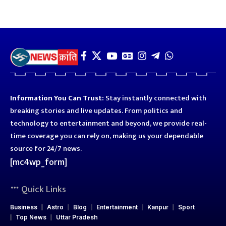
Information You Can Trust:
Stay instantly connected with
breaking stories and live updates. From politics and
technology to entertainment and beyond, we provide real-
time coverage you can rely on, making us your dependable
source for 24/7 news.
[mc4wp_form]
Quick Links
Business
Astro
Blog
Entertainment
Kanpur
Sport
Top News
Uttar Pradesh