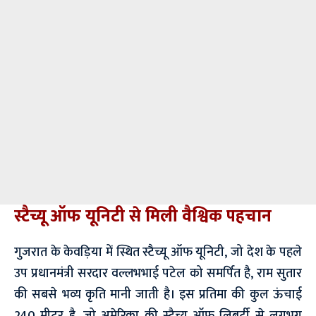
स्टैच्यू ऑफ यूनिटी से मिली वैश्विक पहचान
गुजरात के केवड़िया में स्थित स्टैच्यू ऑफ यूनिटी, जो देश के पहले
उप प्रधानमंत्री सरदार वल्लभभाई पटेल को समर्पित है, राम सुतार
की सबसे भव्य कृति मानी जाती है। इस प्रतिमा की कुल ऊंचाई