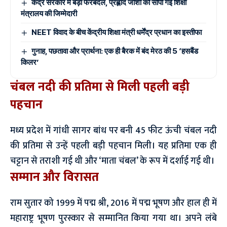
केंद्र सरकार में बड़ा फेरबदल, प्रह्लाद जोशी को सौंपी गई शिक्षा
मंत्रालय की जिम्मेदारी
NEET विवाद के बीच केंद्रीय शिक्षा मंत्री धर्मेंद्र प्रधान का इस्तीफा
गुनाह, पछतावा और प्रार्थना: एक ही बैरक में बंद मेरठ की 5 ‘हसबैंड
किलर’
चंबल नदी की प्रतिमा से मिली पहली बड़ी
पहचान
मध्य प्रदेश में गांधी सागर बांध पर बनी 45 फीट ऊंची चंबल नदी
की प्रतिमा से उन्हें पहली बड़ी पहचान मिली। यह प्रतिमा एक ही
चट्टान से तराशी गई थी और ‘माता चंबल’ के रूप में दर्शाई गई थी।
सम्मान और विरासत
राम सुतार को 1999 में पद्म श्री, 2016 में पद्म भूषण और हाल ही में
महाराष्ट्र भूषण पुरस्कार से सम्मानित किया गया था। अपने लंबे