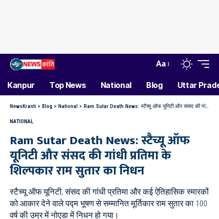
Aa
Kanpur
Top News
National
Blog
Uttar Prad
NewsKranti
>
Blog
>
National
>
Ram Sutar Death News: स्टैच्यू ऑफ यूनिटी और संसद की गांधी प्रतिमा के शिल्पकार राम सुतार का निधन
NATIONAL
Ram Sutar Death News: स्टैच्यू ऑफ
यूनिटी और संसद की गांधी प्रतिमा के
शिल्पकार राम सुतार का निधन
स्टैच्यू ऑफ यूनिटी, संसद की गांधी प्रतिमा और कई ऐतिहासिक स्मारकों
को आकार देने वाले पद्म भूषण से सम्मानित मूर्तिकार राम सुतार का 100
वर्ष की उम्र में नोएडा में निधन हो गया।