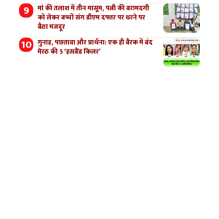
मां की तलाश में तीन मासूम, पत्नी की बरामदगी
को लेकर बच्चों संग डीएम दफ्तर पर धरने पर
बैठा मजदूर
गुनाह, पछतावा और प्रार्थना: एक ही बैरक में बंद
मेरठ की 5 ‘हसबैंड किलर’