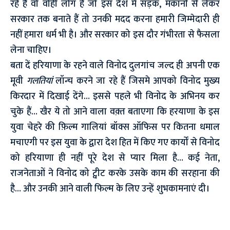
रहे है वो वोही लोग हैं जो इस देश में सड़क, मकानों से लेकर
सरकार तक बनाते हैं तो उनकी मदद करना हमारी जिम्मेदारी ही
नहीं हमारा धर्म भी है। और सरकार को इस दौर गंभीरता से फैसला
लेना चाहिए।
बता दें हरियाणा के रहने वाले विनोद दुलगांच जल्द ही अपनी एक
मूवी
गलतियां
लॉन्च करने जा रहे हैं जिसमे आपको विनोद मुख्य
किरदार में दिखाई देंगे… इससे पहले भी विनोद के अभिनय कर
चुके हैं… खैर ये तो आने वाला वक़्त बताएगा कि हरयाणा के इस
युवा चेहरे की फ़िल्म गालियां बॉक्स ऑफिस पर कितना धमाल
मचाएगी पर इस युवा के द्वारा देश हित में किए गए कार्यों से विनोद
को हरियाणा ही नहीं पूरे देश से प्यार मिला है… कई नेता,
राजनेताओं ने विनोद को ट्वीट करके उसके काम की सरहाना की
है… और उनकी आने वाली फिल्म के लिए उन्हें शुभकामनाएं दी।