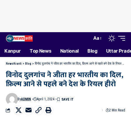
Aa
Kanpur
Top News
National
Blog
Uttar Prad
NewsKranti
>
Blog
>
विनोद दुलगांच ने जीता हर भारतीय का दिल, फ़िल्म आने से पहले बने देश के रियल हीरो
विनोद दुलगांच ने जीता हर भारतीय का दिल,
फ़िल्म आने से पहले बने देश के रियल हीरो
By
ADMIN
April 1, 2024
2 Min Read