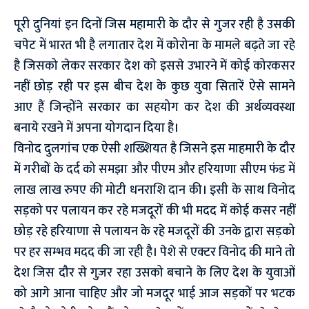
पूरी दुनियां इन दिनों जिस महामारी के दौर से गुजर रही है उसकी
चपेट में भारत भी है लगातार देश में कोरोना के मामले बढ़ते जा रहे
है जिसको लेकर सरकार देश को इससे उभारने में कोई कोरकसर
नहीं छोड़ रही पर इस बीच देश के कुछ युवा सितारें ऐसे सामने
आए हैं जिन्होंने सरकार का सहयोग कर देश की अर्थव्यवस्था
बनाये रखने में अपना योगदान दिया है।
विनोद दुलगांच एक ऐसी शख्शियत है जिसने इस माहमारी के दौर
में गरीबों के दर्द को समझा और पीएम और हरियाणा सीएम फंड में
लाख लाख रुपए की मोटी धनराशि दान की। इसी के साथ विनोद
सड़को पर पलायन कर रहे मजदूरों की भी मदद में कोई कसर नहीं
छोड़ रहे हरियाणा से पलायन के रहे मजदूरों की उनके द्वारा सड़को
पर हर सम्भव मदद की जा रही है। पेशे से एक्टर विनोद की माने तो
देश जिस दौर से गुज़र रहा उसको बचाने के लिए देश के युवाओं
को आगे आना चाहिए और जो मजदूर भाई आज सड़कों पर भटक