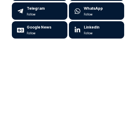
Telegram
WhatsApp
Follow
Follow
Google News
LinkedIn
Follow
Follow