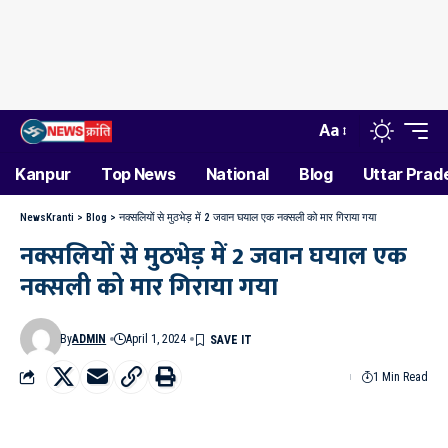
Aa
Kanpur
Top News
National
Blog
Uttar Prad
NewsKranti
>
Blog
>
नक्सलियों से मुठभेड़ में 2 जवान घयाल एक नक्सली को मार गिराया गया
नक्सलियों से मुठभेड़ में 2 जवान घयाल एक
नक्सली को मार गिराया गया
By
ADMIN
April 1, 2024
1 Min Read