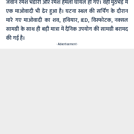
जवान रमेश भंडारी और रमेश हेमला घायल हो गए। वहीं मुठभेड़ में
एक माओवादी भी ढेर हुआ है। घटना स्थल की सर्चिंग के दौरान
मारे गए माओवादी का शव, हथियार, IED, विस्फोटक, नक्सल
सामग्री के साथ ही बड़ी मात्रा में दैनिक उपयोग की सामग्री बरामद
की गई है।
- Advertisement -