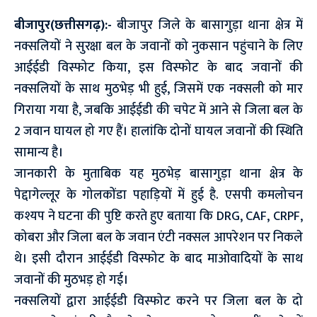
बीजापुर(छत्तीसगढ़):-
बीजापुर जिले के बासागुड़ा थाना क्षेत्र में
नक्सलियों ने सुरक्षा बल के जवानों को नुकसान पहुंचाने के लिए
आईईडी विस्फोट किया, इस विस्फोट के बाद जवानों की
नक्सलियों के साथ मुठभेड़ भी हुई, जिसमें एक नक्सली को मार
गिराया गया है, जबकि आईईडी की चपेट में आने से जिला बल के
2 जवान घायल हो गए हैं। हालांकि दोनों घायल जवानों की स्थिति
सामान्य है।
जानकारी के मुताबिक यह मुठभेड़ बासागुड़ा थाना क्षेत्र के
पेद्दागेल्लूर के गोलकोंडा पहाड़ियों में हुई है. एसपी कमलोचन
कश्यप ने घटना की पुष्टि करते हुए बताया कि DRG, CAF, CRPF,
कोबरा और जिला बल के जवान एंटी नक्सल आपरेशन पर निकले
थे। इसी दौरान आईईडी विस्फोट के बाद माओवादियों के साथ
जवानों की मुठभड़ हो गई।
नक्सलियों द्वारा आईईडी विस्फोट करने पर जिला बल के दो