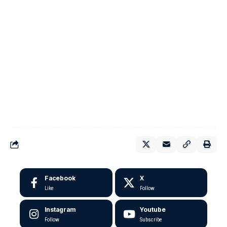
Facebook
X
Like
Follow
Instagram
Youtube
Follow
Subscribe