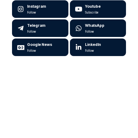
Instagram
Youtube
Follow
Subscribe
Telegram
WhatsApp
Follow
Follow
Google News
LinkedIn
Follow
Follow