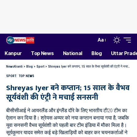
Aa
Kanpur
Top News
National
Blog
Uttar Prad
NewsKranti
>
Blog
>
Sport
>
Shreyas Iyer बने कप्तान; 15 साल के वैभव सूर्यवंशी की एंट्री ने मचाई सनसनी
SPORT
TOP NEWS
Shreyas Iyer बने कप्तान; 15 साल के वैभव
सूर्यवंशी की एंट्री ने मचाई सनसनी
बीसीसीआई ने आयरलैंड और इंग्लैंड दौरे के लिए भारतीय टी20 टीम का
ऐलान कर दिया है। श्रेयस अय्यर को नया कप्तान बनाया गया है, जबकि
युवा सनसनी वैभव सूर्यवंशी को पहली बार टीम इंडिया में मौका मिला है।
सूर्यकुमार यादव समेत कई बड़े खिलाड़ियों को बाहर कर चयनकर्ताओं ने