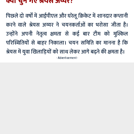
क्यों चुने गए श्रेयस अय्यर?
पिछले दो वर्षों में आईपीएल और घरेलू क्रिकेट में शानदार कप्तानी
करने वाले श्रेयस अय्यर ने चयनकर्ताओं का भरोसा जीता है।
उन्होंने अपनी नेतृत्व क्षमता से कई बार टीम को मुश्किल
परिस्थितियों से बाहर निकाला। चयन समिति का मानना है कि
श्रेयस में युवा खिलाड़ियों को साथ लेकर आगे बढ़ने की क्षमता है।
- Advertisement -