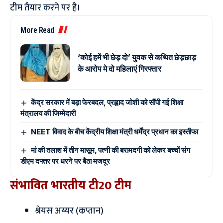
टीम तैयार करने पर है।
More Read
‘कोई हमें भी छेड़ दो’ युवक से कथित छेड़छाड़
के आरोप मे दो महिलाएं गिरफ्तार
केंद्र सरकार में बड़ा फेरबदल, प्रह्लाद जोशी को सौंपी गई शिक्षा
मंत्रालय की जिम्मेदारी
NEET विवाद के बीच केंद्रीय शिक्षा मंत्री धर्मेंद्र प्रधान का इस्तीफा
मां की तलाश में तीन मासूम, पत्नी की बरामदगी को लेकर बच्चों संग
डीएम दफ्तर पर धरने पर बैठा मजदूर
संभावित भारतीय टी20 टीम
श्रेयस अय्यर (कप्तान)