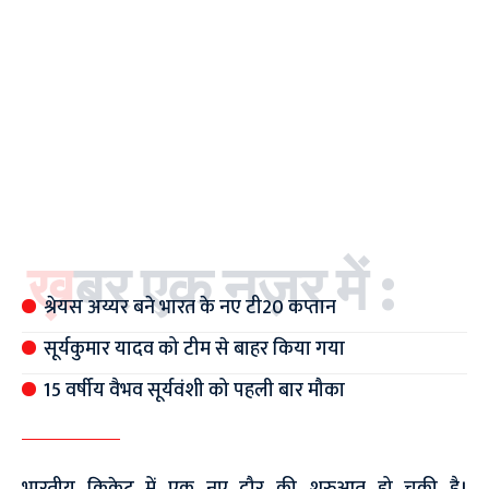
ख़बर एक नज़र में :
श्रेयस अय्यर बने भारत के नए टी20 कप्तान
सूर्यकुमार यादव को टीम से बाहर किया गया
15 वर्षीय वैभव सूर्यवंशी को पहली बार मौका