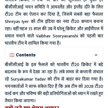
भारतीय क्रिकेट में एक नए दौर की शुरुआत हो चुकी है।
बीसीसीआई चयन समिति ने आयरलैंड और इंग्लैंड दौरे के लिए
टी20 टीम का ऐलान कर दिया है, जिसमें सबसे बड़ा फैसला
Shreyas Iyer को टीम इंडिया का नया टी20 कप्तान बनाना
रहा। वहीं महज 15 साल की उम्र में घरेलू क्रिकेट और आईपीएल में
धमाल मचाने वाले Vaibhav Sooryavanshi को पहली बार
भारतीय टीम में शामिल किया गया है।
Contents
बीसीसीआई के इस फैसले को भारतीय टी20 क्रिकेट में बड़े
बदलाव के रूप में देखा जा रहा है। लंबे समय से कप्तानी संभाल
रहे Suryakumar Yadav को टीम से बाहर कर दिया गया है।
चयनकर्ताओं ने साफ संकेत दिए हैं कि अब टीम को 2028 टी20
वर्ल्ड कप और भविष्य की बड़ी प्रतियोगिताओं को ध्यान में रखते हुए
तैयार किया जाएगा।