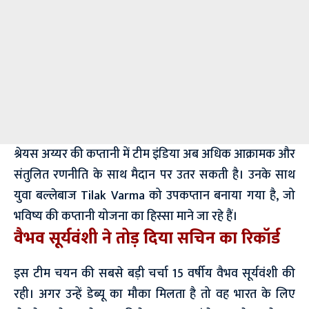
श्रेयस अय्यर की कप्तानी में टीम इंडिया अब अधिक आक्रामक और
संतुलित रणनीति के साथ मैदान पर उतर सकती है। उनके साथ
युवा बल्लेबाज Tilak Varma को उपकप्तान बनाया गया है, जो
भविष्य की कप्तानी योजना का हिस्सा माने जा रहे हैं।
वैभव सूर्यवंशी ने तोड़ दिया सचिन का रिकॉर्ड
इस टीम चयन की सबसे बड़ी चर्चा 15 वर्षीय वैभव सूर्यवंशी की
रही। अगर उन्हें डेब्यू का मौका मिलता है तो वह भारत के लिए