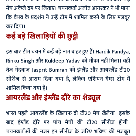
मैच अकेले दम पर जिताए। चयनकर्ता अजीत आगरकर ने भी माना
कि वैभव के प्रदर्शन ने उन्हें टीम में शामिल करने के लिए मजबूर
कर दिया।
कई बड़े खिलाड़ियों की छुट्टी
इस बार टीम चयन में कई बड़े नाम बाहर हुए हैं। Hardik Pandya,
Rinku Singh और Kuldeep Yadav को मौका नहीं मिला। वहीं
तेज गेंदबाज Jasprit Bumrah को इंग्लैंड और आयरलैंड टी20
सीरीज से आराम दिया गया है, लेकिन एशियन गेम्स टीम में
शामिल किया गया है।
आयरलैंड और इंग्लैंड दौरे का शेड्यूल
भारत पहले आयरलैंड के खिलाफ दो टी20 मैच खेलेगा। इसके
बाद इंग्लैंड दौरे पर पांच मैचों की टी20 सीरीज होगी।
चयनकर्ताओं की नजर इन सीरीज के जरिए भविष्य की मजबूत