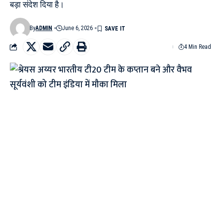
बड़ा संदेश दिया है।
By
ADMIN
June 6, 2026
4 Min Read