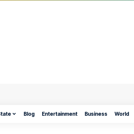
tate
Blog
Entertainment
Business
World