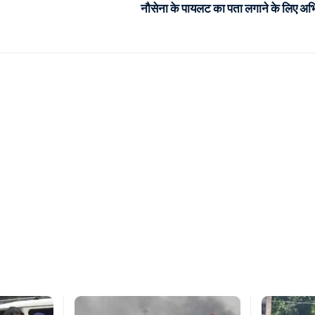
नौसेना के पायलट का पता लगाने के लिए अभ