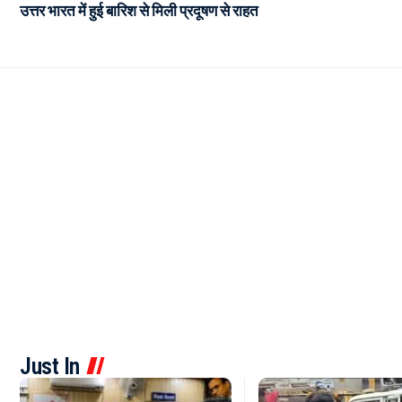
उत्तर भारत में हुई बारिश से मिली प्रदूषण से राहत
Just In