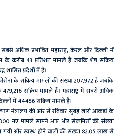
 सबसे अधिक प्रभावित महाराष्ट्र, केरल और दिल्ली में
रस के करीब 43 प्रतिशत मामले है जबकि शेष सक्रिय
्र शासित प्रदेशों में है।
ोरोना के सक्रिय मामलों की संख्या
207,972 है जबकि
 479,216 सक्रिय मामले हैं। महाराष्ट्र में सबसे अधिक
ल्ली में 44456 सक्रिय मामले है।
 कल्याण मंत्रालय की ओर से रविवार सुबह जारी आंकड़ों के
1,000 नए मामले सामने आए और संक्रमितों की संख्या
 गयी और स्वस्थ होने वालों की संख्या 82.05 लाख से