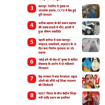
कानपुर: रेस्टोरेंट में युवक पर
जानलेवा हमला, CCTV में कैद हुई
पूरी वारदात
अतीक अहमद के बेटे अबान अहमद
की सड़क हादसे में मौत, झांसी में
हुआ भीषण एक्सीडेंट
पहली बारिश में धंसा कानपुर-
लखनऊ एक्सप्रेसवे, उद्घाटन के 13
दिन बाद निर्माण गुणवत्ता पर उठे
सवाल
‘कोई हमें भी छेड़ दो’ युवक से कथित
छेड़छाड़ के आरोप मे दो महिलाएं
गिरफ्तार
केंद्र सरकार में बड़ा फेरबदल, प्रह्लाद
जोशी को सौंपी गई शिक्षा मंत्रालय
की जिम्मेदारी
NEET विवाद के बीच केंद्रीय शिक्षा
मंत्री धर्मेंद्र प्रधान का इस्तीफा