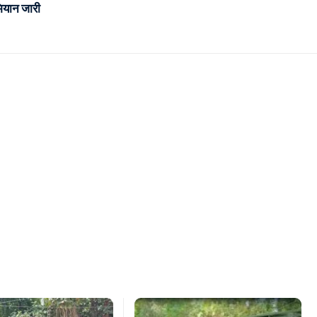
ियान जारी