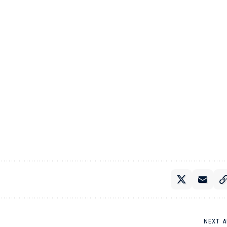
NEXT A