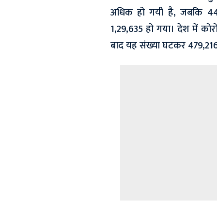
अधिक हो गयी है, जबकि 44
1,29,635 हो गया। देश में कोर
बाद यह संख्या घटकर 479,216