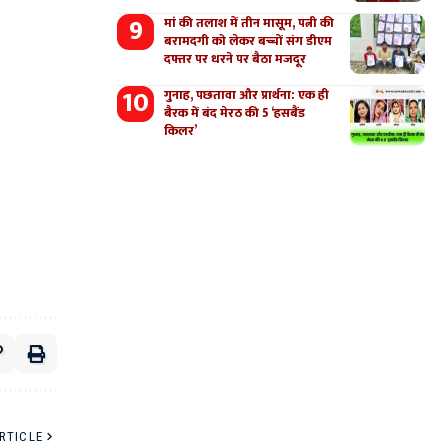
मां की तलाश में तीन मासूम, पत्नी की
बरामदगी को लेकर बच्चों संग डीएम
दफ्तर पर धरने पर बैठा मजदूर
गुनाह, पछतावा और प्रार्थना: एक ही
बैरक में बंद मेरठ की 5 ‘हसबैंड
किलर’
RTICLE