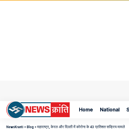
Home
National
S
NewsKranti
>
Blog
>
महाराष्ट्र, केरल और दिल्ली में कोरोना के 43 प्रतिशत सक्रिय मामले