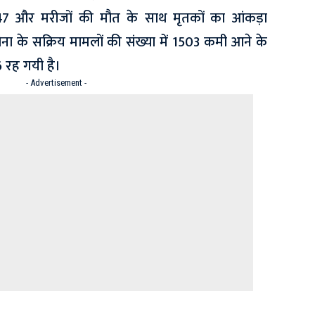
7 और मरीजों की मौत के साथ मृतकों का आंकड़ा
ोना के सक्रिय मामलों की संख्या में 1503 कमी आने के
 रह गयी है।
- Advertisement -