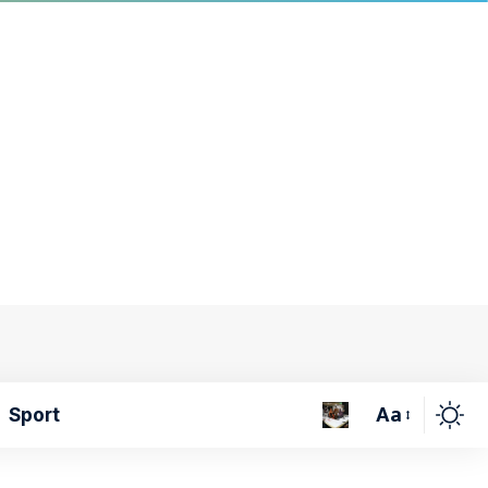
Aa
Sport