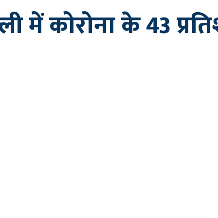
ल्ली में कोरोना के 43 प्र