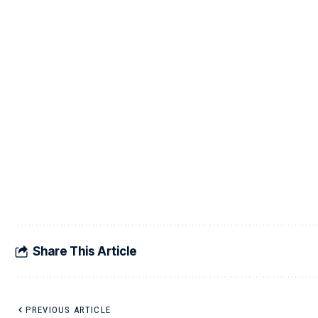
Share This Article
PREVIOUS ARTICLE