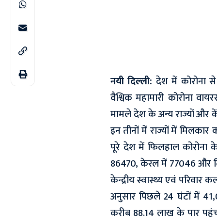
नयी दिल्ली:
देश में कोरोना से
वैश्विक महामारी कोरोना वाय
मामले देश के अन्य राज्यों और केंद
इन तीनों में राज्यों में मिलकार
क
पूरे देश में फिलहाल कोरोना के
86470, केरल में 77046 और दि
केन्द्रीय स्वास्थ्य एवं परिवार
अनुसार पिछले 24 घंटों में 4
करीब 88.14 लाख के पार पहुंच