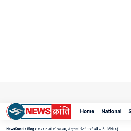
Home
National
S
NewsKranti
>
Blog
>
करदाताओं को फायदा, जीएसटी रिटर्न भरने की अंतिम तिथि बढ़ी