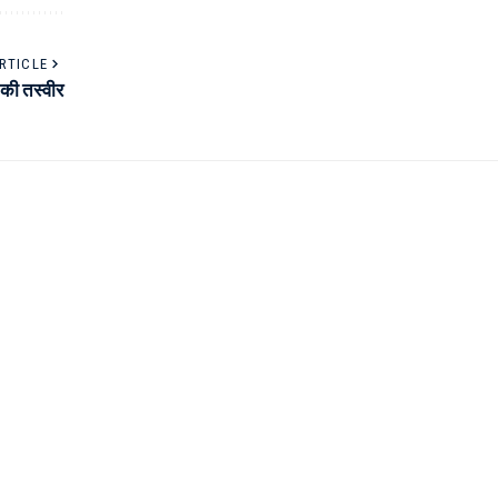
RTICLE
 की तस्वीर