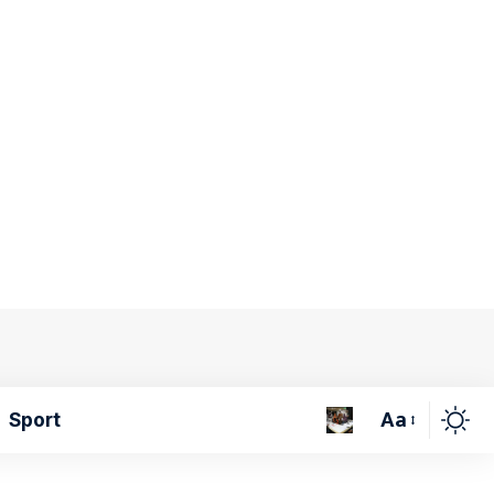
Aa
Sport