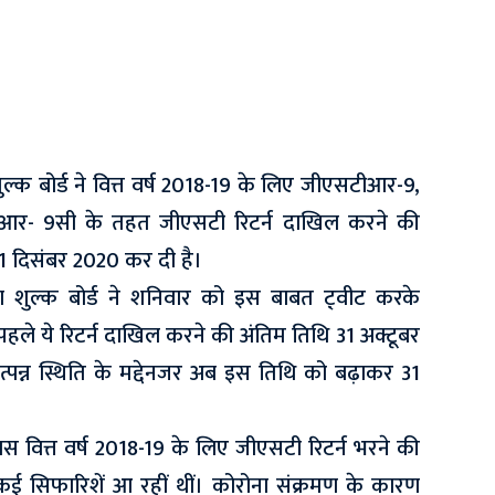
ा शुल्क बोर्ड ने वित्त वर्ष 2018-19 के लिए जीएसटीआर-9,
- 9सी के तहत जीएसटी रिटर्न दाखिल करने की
31 दिसंबर 2020 कर दी है।
सीमा शुल्क बोर्ड ने शनिवार को इस बाबत ट़्वीट करके
पहले ये रिटर्न दाखिल करने की अंतिम तिथि 31 अक्टूबर
पन्न स्थिति के मद्देनजर अब इस तिथि को बढ़ाकर 31
ास वित्त वर्ष 2018-19 के लिए जीएसटी रिटर्न भरने की
ं कई सिफारिशें आ रहीं थीं। कोरोना संक्रमण के कारण