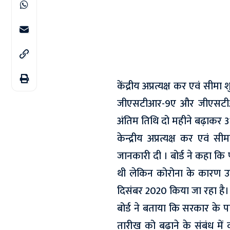
केंद्रीय अप्रत्यक्ष कर एवं सीम
जीएसटीआर-9ए और जीएसटीआर
अंतिम तिथि दो महीने बढ़ाकर 
केन्द्रीय अप्रत्यक्ष कर एवं 
जानकारी दी । बोर्ड ने कहा कि 
थी लेकिन कोरोना के कारण उत्
दिसंबर 2020 किया जा रहा है।
बोर्ड ने बताया कि सरकार के प
तारीख को बढ़ाने के संबंध मे