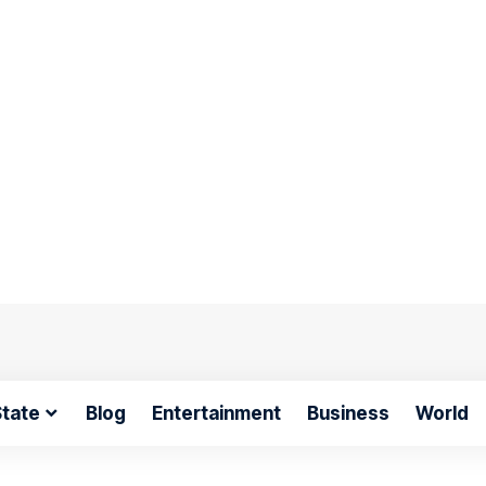
tate
Blog
Entertainment
Business
World