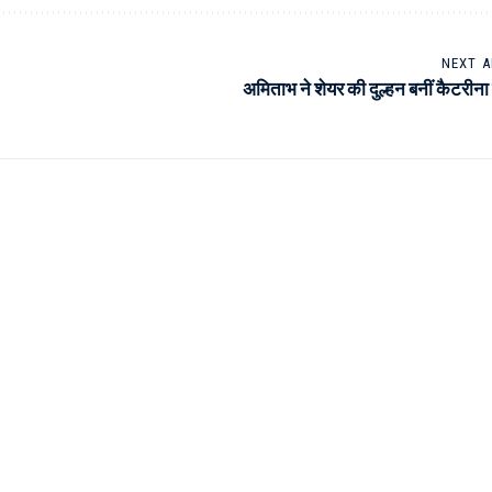
NEXT A
अमिताभ ने शेयर की दुल्हन बनीं कैटरीना