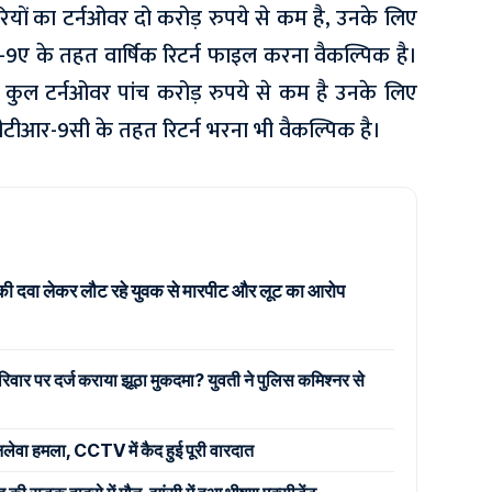
रियों का टर्नओवर दो करोड़ रुपये से कम है, उनके लिए
 के तहत वार्षिक रिटर्न फाइल करना वैकल्पिक है।
 कुल टर्नओवर पांच करोड़ रुपये से कम है उनके लिए
सीटीआर-9सी के तहत रिटर्न भरना भी वैकल्पिक है।
की दवा लेकर लौट रहे युवक से मारपीट और लूट का आरोप
िवार पर दर्ज कराया झूठा मुकदमा? युवती ने पुलिस कमिश्नर से
जानलेवा हमला, CCTV में कैद हुई पूरी वारदात