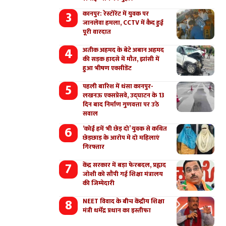
कानपुर: रेस्टोरेंट में युवक पर
जानलेवा हमला, CCTV में कैद हुई
पूरी वारदात
अतीक अहमद के बेटे अबान अहमद
की सड़क हादसे में मौत, झांसी में
हुआ भीषण एक्सीडेंट
पहली बारिश में धंसा कानपुर-
लखनऊ एक्सप्रेसवे, उद्घाटन के 13
दिन बाद निर्माण गुणवत्ता पर उठे
सवाल
‘कोई हमें भी छेड़ दो’ युवक से कथित
छेड़छाड़ के आरोप मे दो महिलाएं
गिरफ्तार
केंद्र सरकार में बड़ा फेरबदल, प्रह्लाद
जोशी को सौंपी गई शिक्षा मंत्रालय
की जिम्मेदारी
NEET विवाद के बीच केंद्रीय शिक्षा
मंत्री धर्मेंद्र प्रधान का इस्तीफा