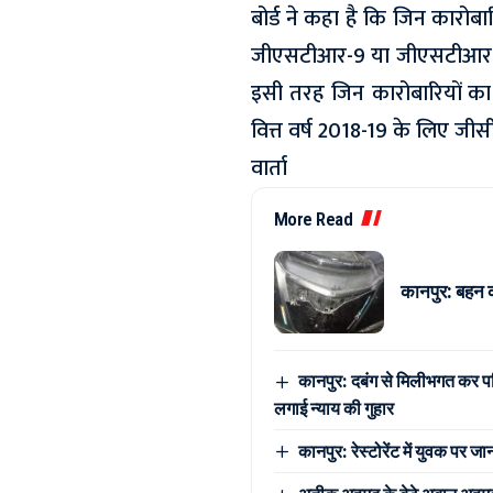
बोर्ड ने कहा है कि जिन कारोबा
जीएसटीआर-9 या जीएसटीआर-9ए
इसी तरह जिन कारोबारियों का
वित्त वर्ष 2018-19 के लिए जी
वार्ता
More Read
कानपुर: बहन 
कानपुर: दबंग से मिलीभगत कर पर
लगाई न्याय की गुहार
कानपुर: रेस्टोरेंट में युवक पर 