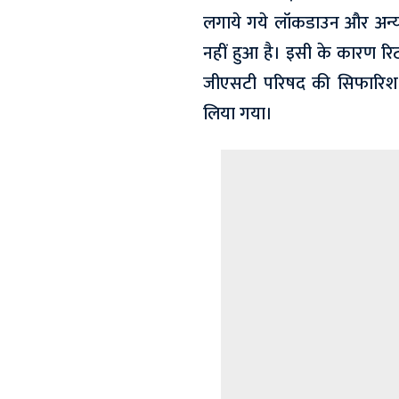
लगाये गये लॉकडाउन और अन्य प
नहीं हुआ है। इसी के कारण रि
जीएसटी परिषद की सिफारिश क
लिया गया।