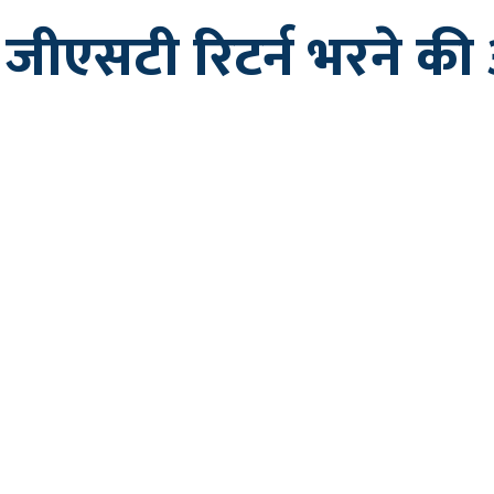
ीएसटी रिटर्न भरने की 