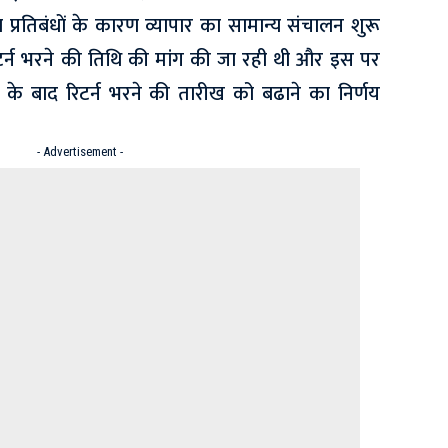
्रतिबंधाें के कारण व्यापार का सामान्य संचालन शुरू
टर्न भरने की तिथि की मांग की जा रही थी और इस पर
े बाद रिटर्न भरने की तारीख को बढाने का निर्णय
- Advertisement -