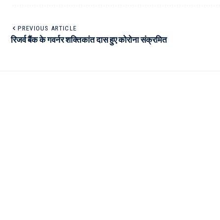
PREVIOUS ARTICLE
रिजर्व बैंक के गवर्नर शक्तिकांत दास हुए कोरोना संक्रमित