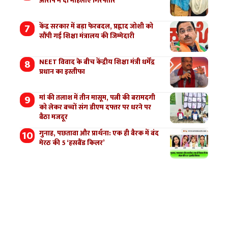
आरोप मे दो महिलाएं गिरफ्तार
केंद्र सरकार में बड़ा फेरबदल, प्रह्लाद जोशी को
सौंपी गई शिक्षा मंत्रालय की जिम्मेदारी
NEET विवाद के बीच केंद्रीय शिक्षा मंत्री धर्मेंद्र
प्रधान का इस्तीफा
मां की तलाश में तीन मासूम, पत्नी की बरामदगी
को लेकर बच्चों संग डीएम दफ्तर पर धरने पर
बैठा मजदूर
गुनाह, पछतावा और प्रार्थना: एक ही बैरक में बंद
मेरठ की 5 ‘हसबैंड किलर’