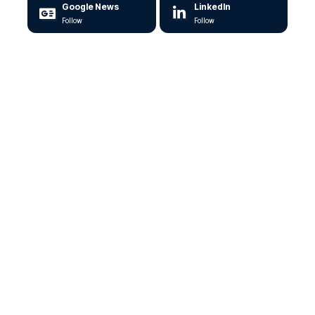
Google News
LinkedIn
Follow
Follow