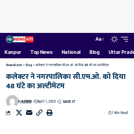
Aa
Kanpur
Top News
National
Blog
Uttar Prad
NewsKranti
>
Blog
>
कलेक्टर ने नगरपालिका सी.एम.ओ. को दिया 48 घंटे का अल्टीमेटम
कलेक्टर ने नगरपालिका सी.एम.ओ. को दिया
48 घंटे का अल्टीमेटम
By
ADMIN
April 1, 2024
1 Min Read