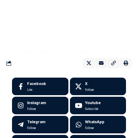
Facebook
X
Like
Follow
Instagram
Youtube
Follow
Subscribe
Telegram
WhatsApp
Follow
Follow