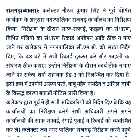
राजगढ़(ब्यावरा):
कलेक्टर नीरज कुमार सिंह ने पूर्व घोषित
कार्यक्रम के अनुसार नगरपालिका राजगढ़ कार्यालय का निरीक्षण
किया। निरीक्षण के दौरान साफ-सफाई, फाइलो का संधारण,
विभिन्न पंजियों का संधारण रिकार्ड अपडेषन आदि ठीक न पाए
जाने पर कलेक्टर ने नगरपालिका सी.एम.ओ. को सख्त निर्देष
दिए, कि 48 घंटे में सभी रिकार्ड दुरूस्त करे और फाइलों का
संधारण ठीक कराएं। उन्होने निरीक्षण के दौरान कार्य ठीक न पाए
जाने पर राकेष शर्मा सहायक ग्रेड-3 को निलम्बित कर दिया है।
इसी क्रम में उपयंत्री अरूण परते, बाबू महेष नामदेव व अनिल जोषी
के विरूद्ध कारण बताओं नोटिस जारी किया है।
कलेक्टर द्वारा पूर्व में ही सभी अधिकारियों को निर्देष दिए थे कि वह
कार्यालयों का निरीक्षण करेगे सभी अधिकारी अपने अपने
कार्यालयों की साफ-सफाई, रंगाई-पुताई व रिकार्ड को व्यवस्थित
कर ले। कलेक्टर जब नगर पालिका राजगढ़ निरीक्षण करने पहुचे