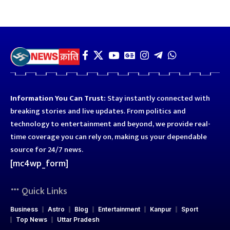
Information You Can Trust:
Stay instantly connected with
breaking stories and live updates. From politics and
technology to entertainment and beyond, we provide real-
time coverage you can rely on, making us your dependable
source for 24/7 news.
[mc4wp_form]
Quick Links
Business
Astro
Blog
Entertainment
Kanpur
Sport
Top News
Uttar Pradesh