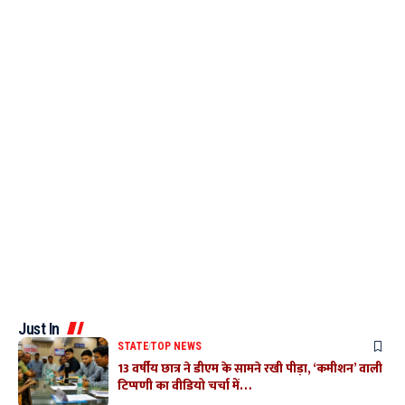
Just In
STATE
TOP NEWS
13 वर्षीय छात्र ने डीएम के सामने रखी पीड़ा, ‘कमीशन’ वाली
टिप्पणी का वीडियो चर्चा में…