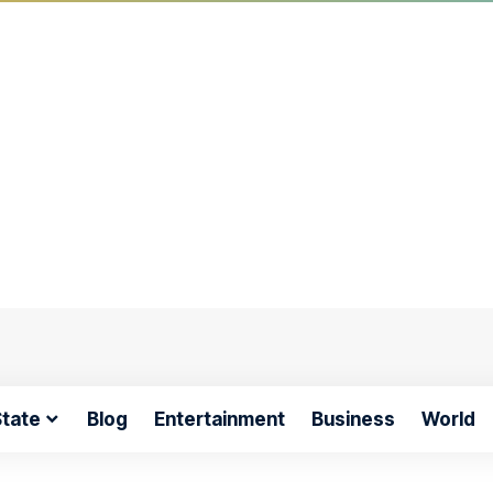
tate
Blog
Entertainment
Business
World