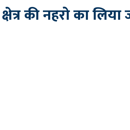
 क्षेत्र की नहरो का लिय