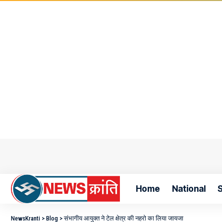
Home
National
S
NewsKranti
>
Blog
>
संभागीय आयुक्त ने टेल क्षेत्र की नहरो का लिया जायजा