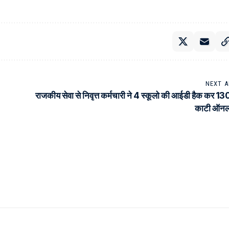
NEXT A
राजकीय सेवा से निवृत्त कर्मचारी ने 4 स्कूलो की आईडी हैक कर 130
काटी ऑनल