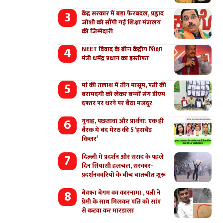
केंद्र सरकार में बड़ा फेरबदल, प्रह्लाद
जोशी को सौंपी गई शिक्षा मंत्रालय
की जिम्मेदारी
NEET विवाद के बीच केंद्रीय शिक्षा
मंत्री धर्मेंद्र प्रधान का इस्तीफा
मां की तलाश में तीन मासूम, पत्नी की
बरामदगी को लेकर बच्चों संग डीएम
दफ्तर पर धरने पर बैठा मजदूर
गुनाह, पछतावा और प्रार्थना: एक ही
बैरक में बंद मेरठ की 5 ‘हसबैंड
किलर’
दिल्ली में प्रदर्शन और संसद के पहले
दिन सियासी हलचल, सरकार-
प्रदर्शनकारियों के बीच बातचीत शुरू
बेवफा बेगम का कारनामा , पत्नी ने
प्रेमी के साथ मिलकर पति को सांप
से कटवा कर मारडाला