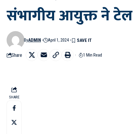
संभागीय आयुक्त ने टेल
By
ADMIN
April 1, 2024
Share
1 Min Read
SHARE