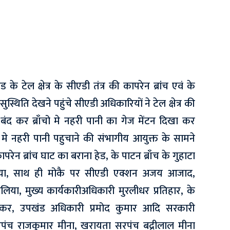
के टेल क्षेत्र के सीएडी तंत्र की कापरेन ब्रांच एवं के
स्थिति देखने पहुंचे सीएडी अधिकारियों ने टेल क्षेत्र की
बंद कर ब्राँचो मे नहरी पानी का गेज मेंटन दिखा कर
्र मे नहरी पानी पहुचाने की संभागीय आयुक्त के सामने
परेन ब्रांच घाट का बराना हेड, के पाटन ब्राँच के गुहाटा
या, साथ ही मोकै पर सीएडी एक्शन अजय आजाद,
या, मुख्य कार्यकारीअधिकारी मुरलीधर प्रतिहार, के
कर, उपखंड अधिकारी प्रमोद कुमार आदि सरकारी
पंच राजकुमार मीना, खरायता सरपंच बद्रीलाल मीना