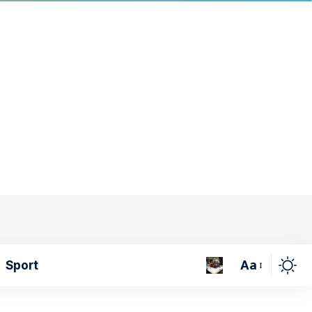
Aa
Sport