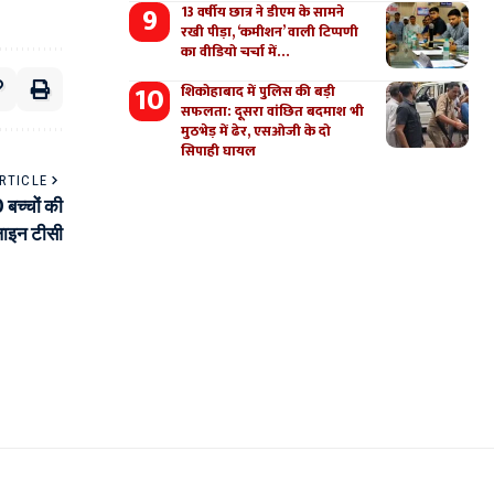
13 वर्षीय छात्र ने डीएम के सामने
रखी पीड़ा, ‘कमीशन’ वाली टिप्पणी
का वीडियो चर्चा में…
शिकोहाबाद में पुलिस की बड़ी
सफलता: दूसरा वांछित बदमाश भी
मुठभेड़ में ढेर, एसओजी के दो
सिपाही घायल
RTICLE
 बच्चों की
ाइन टीसी