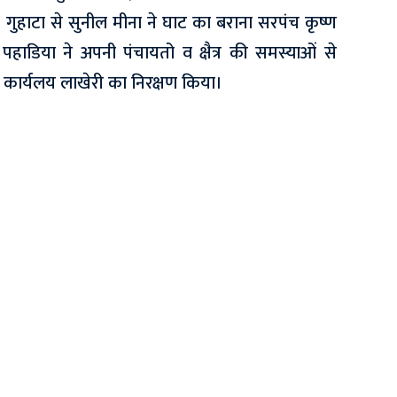
 गुहाटा से सुनील मीना ने घाट का बराना सरपंच कृष्ण
 पहाडिया ने अपनी पंचायतो व क्षैत्र की समस्याओं से
ार्यलय लाखेरी का निरक्षण किया।