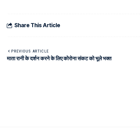
Share This Article
PREVIOUS ARTICLE
माता रानी के दर्शन करने के लिए कोरोना संकट को भूले भक्त