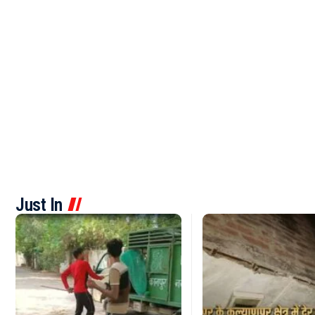
Just In