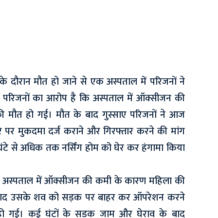
व के दौरान मौत हो जाने से एक अस्पताल में परिजनों ने
ा। परिजनों का आरोप है कि अस्पताल में ऑक्सीजन की
 की मौत हो गई। मौत के बाद गुस्साए परिजनों ने आज
टर पर मुकदमा दर्ज कराने और गिरफ्तार करने की मांग
टे से अधिक तक नर्सिंग होम को घेर कर हंगामा किया
ा अस्पताल में ऑक्सीजन की कमी के कारण महिला की
 बाद उसके शव को सड़क पर बाहर कर ऑपरेशन करने
 हो गई। कई घंटों के सड़क जाम और घेराव के बाद