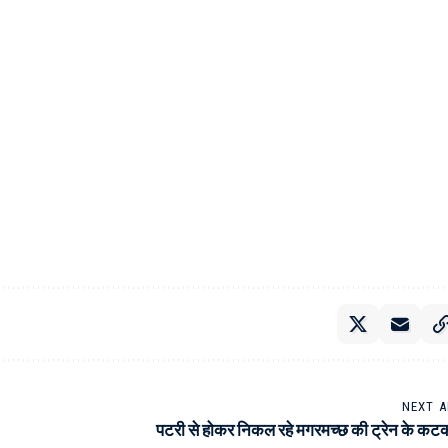
NEXT A
पटरी से होकर निकल रहे मगरमच्छ की ट्रेन के कटक