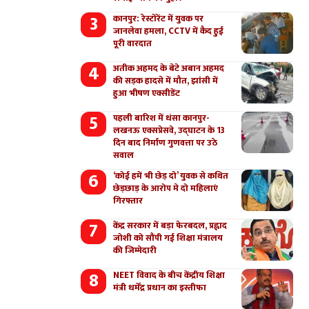
कानपुर: रेस्टोरेंट में युवक पर
जानलेवा हमला, CCTV में कैद हुई
पूरी वारदात
अतीक अहमद के बेटे अबान अहमद
की सड़क हादसे में मौत, झांसी में
हुआ भीषण एक्सीडेंट
पहली बारिश में धंसा कानपुर-
लखनऊ एक्सप्रेसवे, उद्घाटन के 13
दिन बाद निर्माण गुणवत्ता पर उठे
सवाल
‘कोई हमें भी छेड़ दो’ युवक से कथित
छेड़छाड़ के आरोप मे दो महिलाएं
गिरफ्तार
केंद्र सरकार में बड़ा फेरबदल, प्रह्लाद
जोशी को सौंपी गई शिक्षा मंत्रालय
की जिम्मेदारी
NEET विवाद के बीच केंद्रीय शिक्षा
मंत्री धर्मेंद्र प्रधान का इस्तीफा