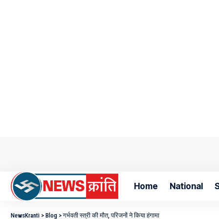
Home
National
S
NewsKranti
>
Blog
>
गर्भवती स्त्री की मौत, परिजनों ने किया हंगामा