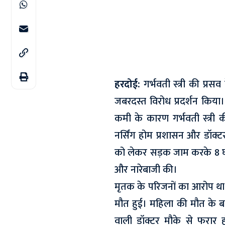
हरदोई:
गर्भवती स्त्री की प्रस
जबरदस्त विरोध प्रदर्शन किय
कमी के कारण गर्भवती स्त्री
नर्सिंग होम प्रशासन और डॉक्
को लेकर सड़क जाम करके 8 घं
और नारेबाजी की।
मृतक के परिजनों का आरोप थ
मौत हुई। महिला की मौत के
वाली डॉक्टर मौके से फरार