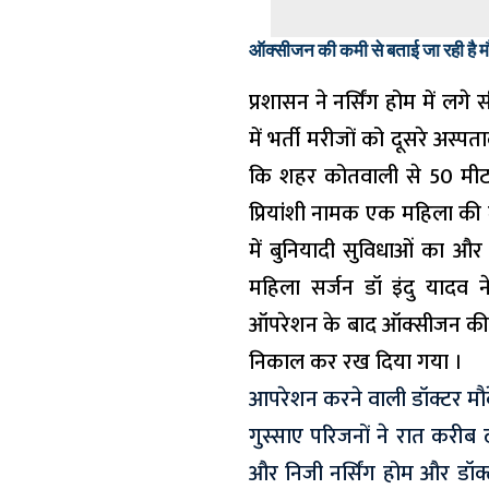
ऑक्सीजन की कमी से बताई जा रही है 
प्रशासन ने नर्सिंग होम में लग
में भर्ती मरीजों को दूसरे अस्
कि शहर कोतवाली से 50 मीटर द
प्रियांशी नामक एक महिला की 
में बुनियादी सुविधाओं का 
महिला सर्जन डॉ इंदु यादव
ऑपरेशन के बाद ऑक्सीजन की क
निकाल कर रख दिया गया ।
आपरेशन करने वाली डॉक्टर मौक
गुस्साए परिजनों ने रात कर
और निजी नर्सिंग होम और डॉक्