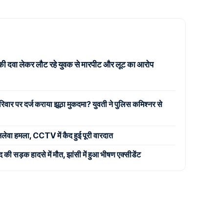
की दवा लेकर लौट रहे युवक से मारपीट और लूट का आरोप
िवार पर दर्ज कराया झूठा मुकदमा? युवती ने पुलिस कमिश्नर से
जानलेवा हमला, CCTV में कैद हुई पूरी वारदात
 सड़क हादसे में मौत, झांसी में हुआ भीषण एक्सीडेंट