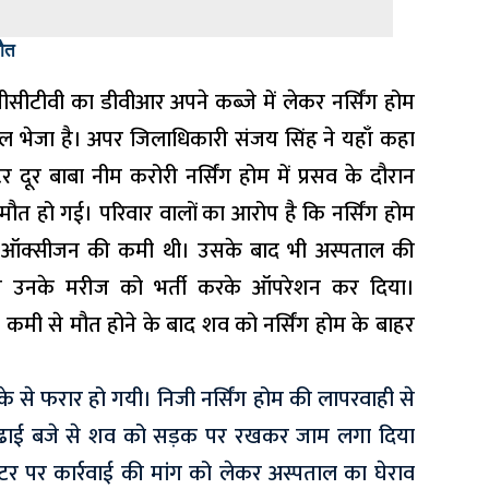
मौत
े सीसीटीवी का डीवीआर अपने कब्जे में लेकर नर्सिंग होम
पताल भेजा है। अपर जिलाधिकारी संजय सिंह ने यहाँ कहा
ूर बाबा नीम करोरी नर्सिंग होम में प्रसव के दौरान
मौत हो गई। परिवार वालों का आरोप है कि नर्सिंग होम
और ऑक्सीजन की कमी थी। उसके बाद भी
अस्पताल
की
 ने उनके मरीज को भर्ती करके ऑपरेशन कर दिया।
मी से मौत होने के बाद शव को नर्सिंग होम के बाहर
े से फरार हो गयी। निजी नर्सिंग होम की लापरवाही से
ीब ढाई बजे से शव को सड़क पर रखकर जाम लगा दिया
टर पर कार्रवाई की मांग को लेकर अस्पताल का घेराव