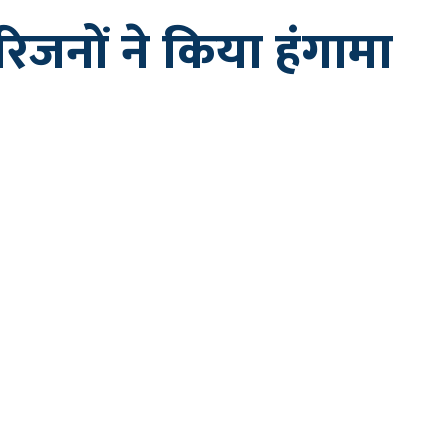
परिजनों ने किया हंगामा