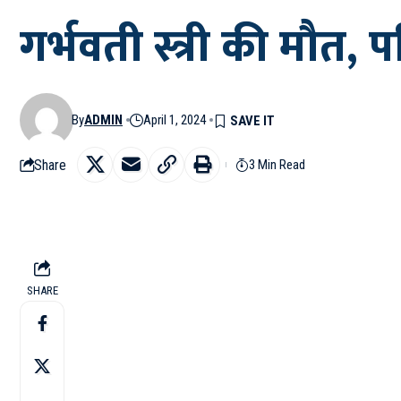
गर्भवती स्त्री की मौत, 
By
ADMIN
April 1, 2024
Share
3 Min Read
SHARE