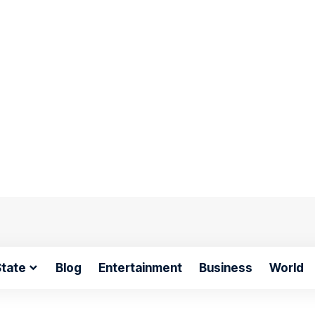
tate
Blog
Entertainment
Business
World