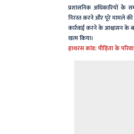
प्रशासनिक अधिकारियों के 
निरस्त करने और पूरे मामले क
कार्रवाई करने के आश्वासन के ब
खत्म किया।
हाथरस कांड: पीड़िता के परिवा