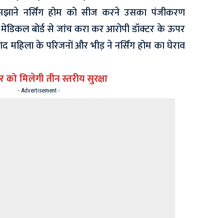
समझाने नर्सिंग होम को सीज करने उसका पंजीकरण
ी मेडिकल बोर्ड से जांच करा कर आरोपी डॉक्टर के ऊपर
ाद महिला के परिजनों और भीड़ ने नर्सिंग होम का घेराव
र को मिलेगी तीन स्तरीय सुरक्षा
- Advertisement -