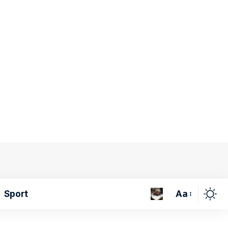
Aa
Sport