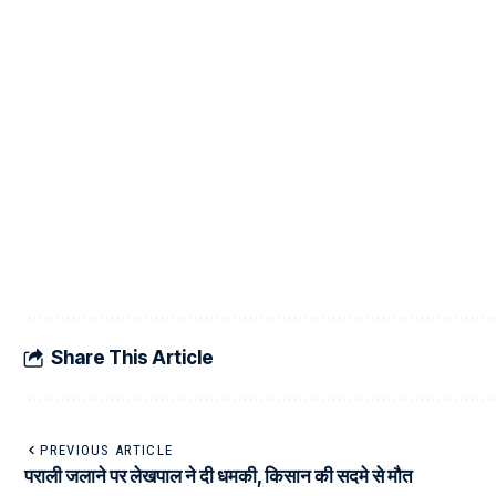
Share This Article
PREVIOUS ARTICLE
पराली जलाने पर लेखपाल ने दी धमकी, किसान की सदमे से मौत