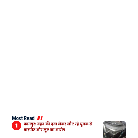
Most Read
कानपुर: बहन की दवा लेकर लौट रहे युवक से
मारपीट और लूट का आरोप