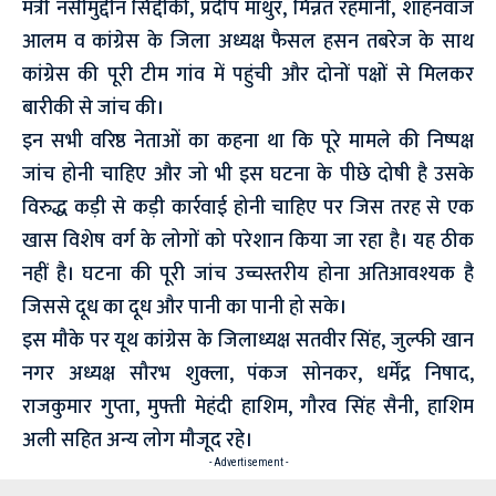
मंत्री नसीमुद्दीन सिद्दीकी, प्रदीप माथुर, मिन्नत रहमानी, शाहनवाज
आलम व कांग्रेस के जिला अध्यक्ष फैसल हसन तबरेज के साथ
कांग्रेस की पूरी टीम गांव में पहुंची और दोनों पक्षों से मिलकर
बारीकी से जांच की।
इन सभी वरिष्ठ नेताओं का कहना था कि पूरे मामले की निष्पक्ष
जांच होनी चाहिए और जो भी इस घटना के पीछे दोषी है उसके
विरुद्ध कड़ी से कड़ी कार्रवाई होनी चाहिए पर जिस तरह से एक
खास विशेष वर्ग के लोगों को परेशान किया जा रहा है। यह ठीक
नहीं है। घटना की पूरी जांच उच्चस्तरीय होना अतिआवश्यक है
जिससे दूध का दूध और पानी का पानी हो सके।
इस मौके पर यूथ कांग्रेस के जिलाध्यक्ष सतवीर सिंह, जुल्फी खान
नगर अध्यक्ष सौरभ शुक्ला, पंकज सोनकर, धर्मेंद्र निषाद,
राजकुमार गुप्ता, मुफ्ती मेहंदी हाशिम, गौरव सिंह सैनी, हाशिम
अली सहित अन्य लोग मौजूद रहे।
- Advertisement -