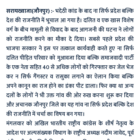
सरायख्वाजा(जौनपुर) :-
भदेठी कांड के बाद ना सिर्फ प्रदेश बल्कि
देश की राजनीति में भूचाल आ गया है। दलित व एक खास विशेष
वर्ग के बीच मामूली से विवाद के बाद आगजनी की घटना ने लोगों
को राजनीति करने का मौका दे दिया। सबसे पहले प्रदेश की
भाजपा सरकार ने इस पर तत्काल कार्यवाही करते हुए ना सिर्फ
दलित पीड़ित परिवार को मुआवजा दिया बल्कि समाजवादी पार्टी
के एक नेता सहित 40 से अधिक लोगों को गिरफ्तार कर जेल भेज
कर न सिर्फ गैंगस्टर व रासुका लगाने का ऐलान किया बल्कि
अपने कानून का राज होने का डंका पीट डाला। फिर क्या था अन्य
दलों के लोगों ने भी उक्त गांव की ओर रुख करना शुरू कर दिया
और अचानक जौनपुर जिले का यह गांव ना सिर्फ प्रदेश बल्कि देश
की राजनीति में चर्चा का विषय बन गया।
मंगलवार को अखिल भारतीय राष्ट्रीय कांग्रेस के शीर्ष नेतृत्व के
आदेश पर अल्पसंख्यक विभाग के राष्ट्रीय अध्यक्ष नदीम जावेद, पूर्व