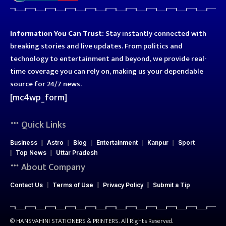
Information You Can Trust:
Stay instantly connected with
breaking stories and live updates. From politics and
technology to entertainment and beyond, we provide real-
time coverage you can rely on, making us your dependable
source for 24/7 news.
[mc4wp_form]
Quick Links
Business
Astro
Blog
Entertainment
Kanpur
Sport
Top News
Uttar Pradesh
About Company
Contact Us
Terms of Use
Privacy Policy
Submit a Tip
© HANSVAHINI STATIONERS & PRINTERS. All Rights Reserved.