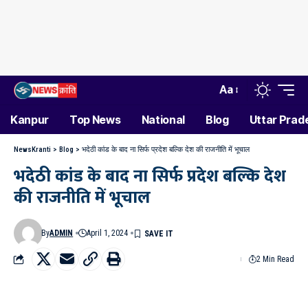
Aa
Kanpur
Top News
National
Blog
Uttar Prad
NewsKranti
>
Blog
>
भदेठी कांड के बाद ना सिर्फ प्रदेश बल्कि देश की राजनीति में भूचाल
भदेठी कांड के बाद ना सिर्फ प्रदेश बल्कि देश
की राजनीति में भूचाल
By
ADMIN
April 1, 2024
2 Min Read