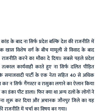
कांड के बाद ना सिर्फ प्रदेश बल्कि देश की राजनीति में
 खास विशेष वर्ग के बीच मामूली से विवाद के बाद
राजनीति करने का मौका दे दिया। सबसे पहले प्रदेश
त्काल कार्यवाही करते हुए ना सिर्फ दलित पीड़ित
कि समाजवादी पार्टी के एक नेता सहित 40 से अधिक
ज कर न सिर्फ गैंगस्टर व रासुका लगाने का ऐलान किया
का डंका पीट डाला। फिर क्या था अन्य दलों के लोगों ने
रना शुरू कर दिया और अचानक जौनपुर जिले का यह
 की राजनीति में चर्चा का विषय बन गया।