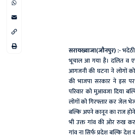
सरायख्वाजा(जौनपुर) :-
भदेठी 
भूचाल आ गया है। दलित व एक
आगजनी की घटना ने लोगों को 
की भाजपा सरकार ने इस पर त
परिवार को मुआवजा दिया बल्
लोगों को गिरफ्तार कर जेल भे
बल्कि अपने कानून का राज होने 
भी उक्त गांव की ओर रुख क
गांव ना सिर्फ प्रदेश बल्कि देश