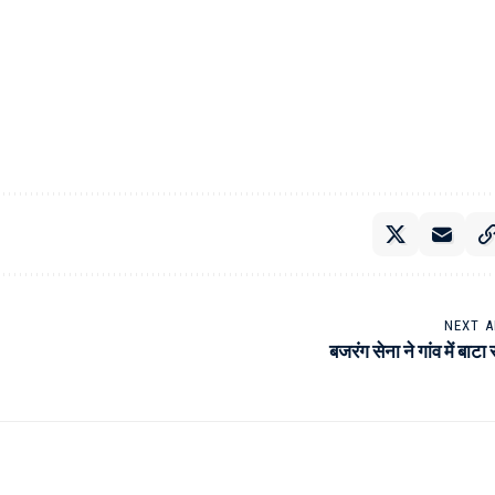
NEXT A
बजरंग सेना ने गांव में बाट