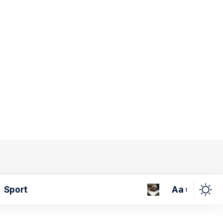
Aa
Sport