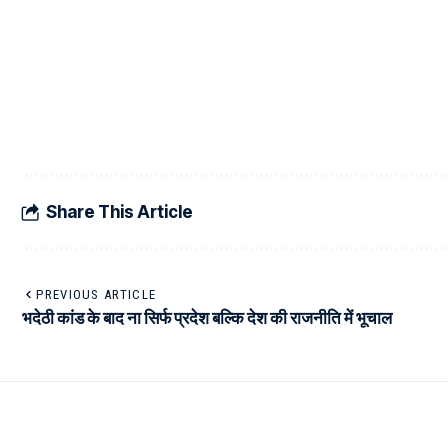
Share This Article
PREVIOUS ARTICLE
भदेठी कांड के बाद ना सिर्फ प्रदेश बल्कि देश की राजनीति में भूचाल