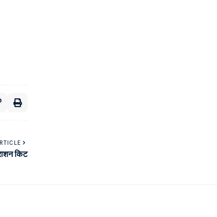
RTICLE
ा राशन किट