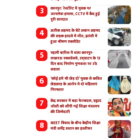
कानपुर: रेस्टोरेंट में युवक पर
जानलेवा हमला, CCTV में कैद हुई
पूरी वारदात
अतीक अहमद के बेटे अबान अहमद
की सड़क हादसे में मौत, झांसी में
हुआ भीषण एक्सीडेंट
पहली बारिश में धंसा कानपुर-
लखनऊ एक्सप्रेसवे, उद्घाटन के 13
दिन बाद निर्माण गुणवत्ता पर उठे
सवाल
‘कोई हमें भी छेड़ दो’ युवक से कथित
छेड़छाड़ के आरोप मे दो महिलाएं
गिरफ्तार
केंद्र सरकार में बड़ा फेरबदल, प्रह्लाद
जोशी को सौंपी गई शिक्षा मंत्रालय
की जिम्मेदारी
NEET विवाद के बीच केंद्रीय शिक्षा
मंत्री धर्मेंद्र प्रधान का इस्तीफा