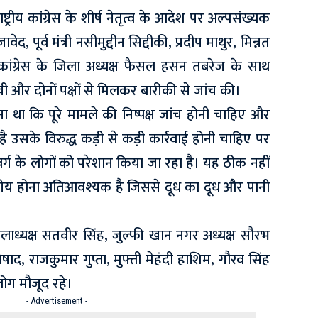
रीय कांग्रेस के शीर्ष नेतृत्व के आदेश पर अल्पसंख्यक
वेद, पूर्व मंत्री नसीमुद्दीन सिद्दीकी, प्रदीप माथुर, मिन्नत
ंग्रेस के जिला अध्यक्ष फैसल हसन तबरेज के साथ
हुंची और दोनों पक्षों से मिलकर बारीकी से जांच की।
ा था कि पूरे मामले की निष्पक्ष जांच होनी चाहिए और
ै उसके विरुद्ध कड़ी से कड़ी कार्रवाई होनी चाहिए पर
ग के लोगों को परेशान किया जा रहा है। यह ठीक नहीं
्तरीय होना अतिआवश्यक है जिससे दूध का दूध और पानी
िलाध्यक्ष सतवीर सिंह, जुल्फी खान नगर अध्यक्ष सौरभ
निषाद, राजकुमार गुप्ता, मुफ्ती मेहंदी हाशिम, गौरव सिंह
ोग मौजूद रहे।
- Advertisement -