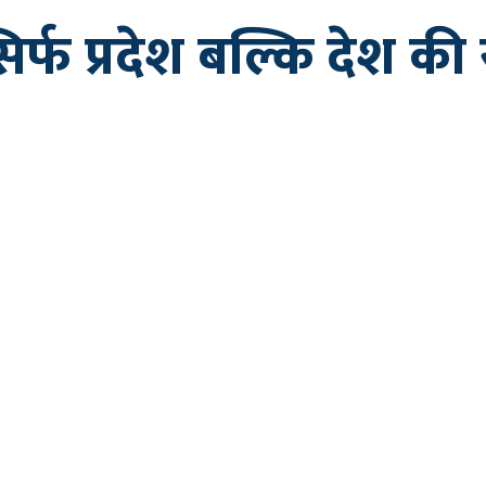
िर्फ प्रदेश बल्कि देश की