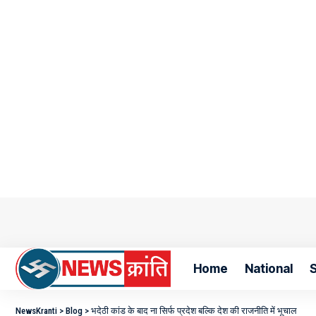
Home
National
S
NewsKranti
>
Blog
>
भदेठी कांड के बाद ना सिर्फ प्रदेश बल्कि देश की राजनीति में भूचाल