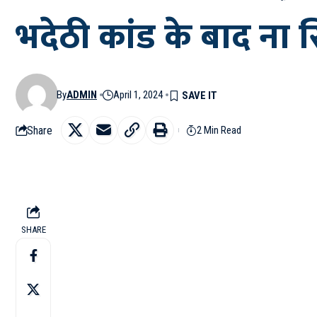
भदेठी कांड के बाद ना स
By
ADMIN
April 1, 2024
Share
2 Min Read
SHARE