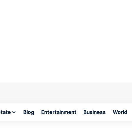
tate
Blog
Entertainment
Business
World