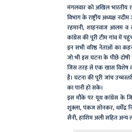
मंगलवार को अखिल भारतीय राष्ट्
विभाग के राष्ट्रीय अध्यक्ष नदीम जा
रहमानी, शाहनवाज आलम व का
कांग्रेस की पूरी टीम गांव में प
इन सभी वरिष्ठ नेताओं का कहन
जो भी इस घटना के पीछे दोषी ह
जिस तरह से एक खास विशेष वर्
है। घटना की पूरी जांच उच्चस
का पानी हो सके।
इस मौके पर यूथ कांग्रेस के ज
शुक्ला, पंकज सोनकर, धर्मेंद्र 
सैनी, हाशिम अली सहित अन्य ल