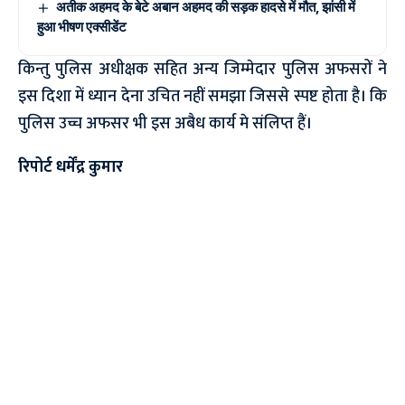
अतीक अहमद के बेटे अबान अहमद की सड़क हादसे में मौत, झांसी में
हुआ भीषण एक्सीडेंट
किन्तु पुलिस अधीक्षक सहित अन्य जिम्मेदार पुलिस अफसरों ने
इस दिशा में ध्यान देना उचित नहीं समझा जिससे स्पष्ट होता है। कि
पुलिस उच्च अफसर भी इस अबैध कार्य मे संलिप्त हैं।
रिपोर्ट धर्मेंद्र कुमार