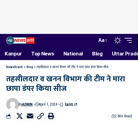
Aa
Kanpur
Top News
National
Blog
Uttar Prad
NewsKranti
>
Blog
>
तहसीलदार व खनन विभाग की टीम ने मारा छापा डंपर किया सीज
तहसीलदार व खनन विभाग की टीम ने मारा
छापा डंपर किया सीज
By
ADMIN
April 1, 2024
2 Min Read