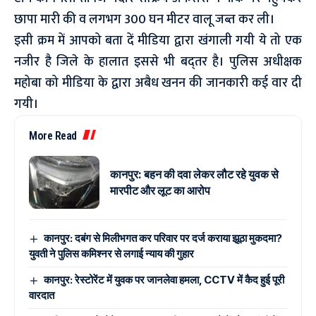
छापा मारी की व लगभग 300 घन मीटर वालू जब्त कर ली।
इसी क्रम में आपको बता दें मीडिया द्वारा खंगाली गयी ये तो एक
नजीर है जिले के हालात इससे भी बद्तर है। पुलिस अधीक्षक
महोबा को मीडिया के द्वारा अबैध खनन की जानकारी कई वार दी
गयी।
More Read
कानपुर: बहन की दवा लेकर लौट रहे युवक से
मारपीट और लूट का आरोप
कानपुर: दबंग से मिलीभगत कर परिवार पर दर्ज कराया झूठा मुकदमा?
युवती ने पुलिस कमिश्नर से लगाई न्याय की गुहार
कानपुर: रेस्टोरेंट में युवक पर जानलेवा हमला, CCTV में कैद हुई पूरी
वारदात