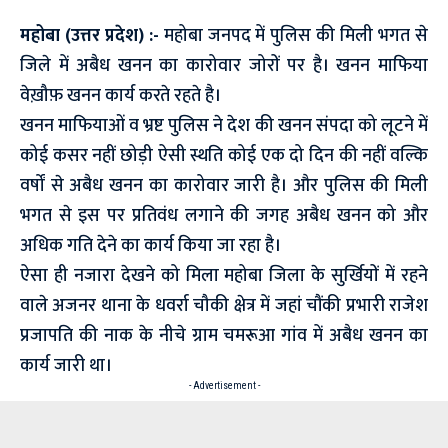
महोबा (उत्तर प्रदेश) :-
महोबा जनपद में पुलिस की मिली भगत से
जिले में अबैध खनन का कारोवार जोरों पर है। खनन माफिया
वेख़ौफ़ खनन कार्य करते रहते है।
खनन माफियाओं व भ्रष्ट पुलिस ने देश की खनन संपदा को लूटने में
कोई कसर नहीं छोड़ी ऐसी स्थति कोई एक दो दिन की नहीं वल्कि
वर्षों से अबैध खनन का कारोवार जारी है। और पुलिस की मिली
भगत से इस पर प्रतिवंध लगाने की जगह अबैध खनन को और
अधिक गति देने का कार्य किया जा रहा है।
ऐसा ही नजारा देखने को मिला महोबा जिला के सुर्खियों में रहने
वाले अजनर थाना के धवर्रा चौकी क्षेत्र में जहां चौंकी प्रभारी राजेश
प्रजापति की नाक के नीचे ग्राम चमरूआ गांव में अबैध खनन का
कार्य जारी था।
- Advertisement -