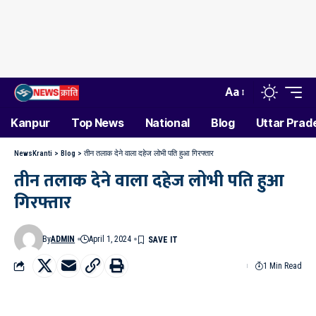
Aa
Kanpur
Top News
National
Blog
Uttar Prad
NewsKranti
>
Blog
>
तीन तलाक देने वाला दहेज लोभी पति हुआ गिरफ्तार
तीन तलाक देने वाला दहेज लोभी पति हुआ
गिरफ्तार
By
ADMIN
April 1, 2024
1 Min Read