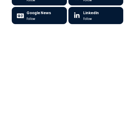
Follow
Follow
Google News
LinkedIn
Follow
Follow