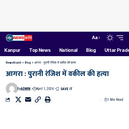
Aa
Kanpur
Top News
National
Blog
Uttar Prad
NewsKranti
>
Blog
>
आगरा : पुरानी रंजिश में वकील की हत्या
आगरा : पुरानी रंजिश में वकील की हत्या
By
ADMIN
April 1, 2024
1 Min Read