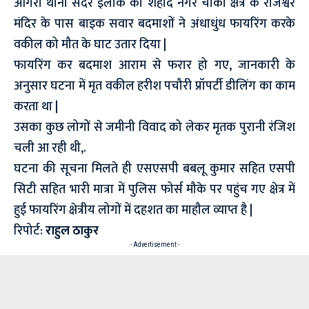
आगरा थाना सदर इलाके की शहीद नगर चोकी क्षेत्र के राजेश्वर
मंदिर के पास बाइक सवार बदमाशों ने अंधाधुंध फायरिंग करके
वकील को मौत के घाट उतार दिया |
फायरिंग कर बदमाश आराम से फरार हो गए, जानकारी के
अनुसार घटना में मृत वकील हरीश पचौरी प्रॉपर्टी डीलिंग का काम
करता था |
उसका कुछ लोगों से जमीनी विवाद को लेकर मृतक पुरानी
रंजिश
चली आ रही थी,.
घटना की सूचना मिलते ही एसएसपी बबलू कुमार सहित एसपी
सिटी सहित भारी मात्रा में पुलिस फोर्स मौके पर पहुंच गए क्षेत्र में
हुई फायरिंग क्षेत्रीय लोगों में दहशत का माहौल व्याप्त है |
रिपोर्ट:
राहुल ठाकुर
- Advertisement -