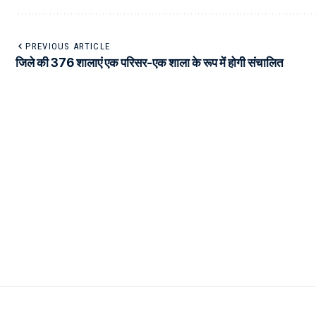
PREVIOUS ARTICLE
जिले की 376 शालाएं एक परिसर-एक शाला के रूप में होगी संचालित