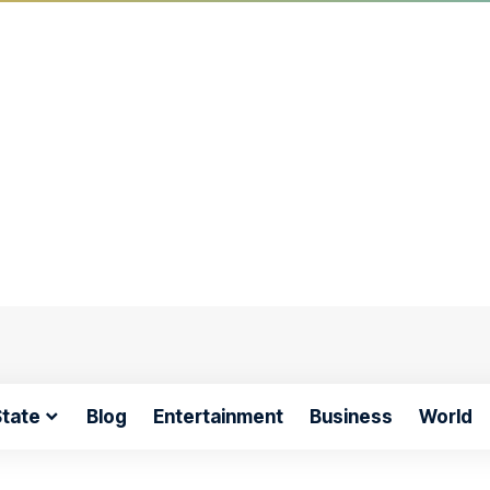
tate
Blog
Entertainment
Business
World