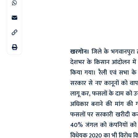
खरगोन।
जिले के भगवानपुरा 
देशभर के किसान आंदोलन में ज
किया गया। रैली एवं सभा के मा
सरकार से नए कानूनों को वापस
लागू कर, फसलों के दाम को उ
अधिकार बनाने की मांग की ग
फसलों पर सरकारी खरीदी करने 
40% जंगल को कंपनियों को स
विधेयक 2020 का भी विरोध क