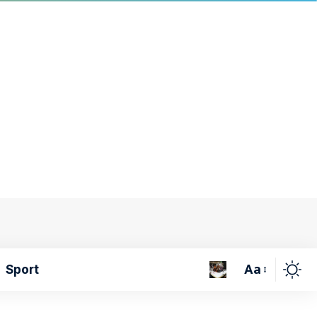
Aa
Sport