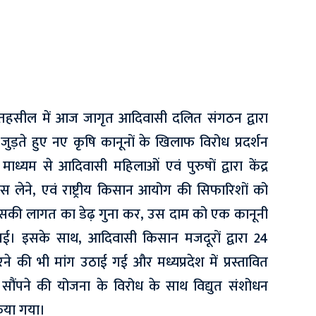
तहसील में आज जागृत आदिवासी दलित संगठन द्वारा
ुड़ते हुए नए कृषि कानूनों के खिलाफ विरोध प्रदर्शन
ध्यम से आदिवासी महिलाओं एवं पुरुषों द्वारा केंद्र
 लेने, एवं राष्ट्रीय किसान आयोग की सिफारिशों को
सकी लागत का डेढ़ गुना कर, उस दाम को एक कानूनी
ई। इसके साथ, आदिवासी किसान मजदूरों द्वारा 24
की भी मांग उठाई गई और मध्यप्रदेश में प्रस्तावित
ौंपने की योजना के विरोध के साथ विद्युत संशोधन
िया गया।