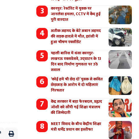
कानपुर: रेस्टोरेंट में युवक पर
जानलेवा हमला, CCTV में कैद हुई
पूरी वारदात
अतीक अहमद के बेटे अबान अहमद
की सड़क हादसे में मौत, झांसी में
हुआ भीषण एक्सीडेंट
पहली बारिश में धंसा कानपुर-
लखनऊ एक्सप्रेसवे, उद्घाटन के 13
दिन बाद निर्माण गुणवत्ता पर उठे
सवाल
‘कोई हमें भी छेड़ दो’ युवक से कथित
छेड़छाड़ के आरोप मे दो महिलाएं
गिरफ्तार
केंद्र सरकार में बड़ा फेरबदल, प्रह्लाद
जोशी को सौंपी गई शिक्षा मंत्रालय
की जिम्मेदारी
NEET विवाद के बीच केंद्रीय शिक्षा
मंत्री धर्मेंद्र प्रधान का इस्तीफा