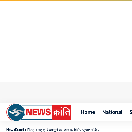
Home
National
S
NewsKranti
>
Blog
>
नए कृषि कानूनों के खिलाफ विरोध प्रदर्शन किया