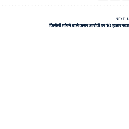
NEXT A
फिरौती मांगने वाले फरार आरोपी पर 10 हजार रू