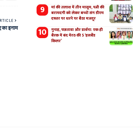
मां की तलाश में तीन मासूम, पत्नी की
बरामदगी को लेकर बच्चों संग डीएम
दफ्तर पर धरने पर बैठा मजदूर
RTICLE
पए का इनाम
गुनाह, पछतावा और प्रार्थना: एक ही
बैरक में बंद मेरठ की 5 ‘हसबैंड
किलर’