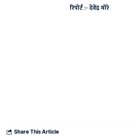
रिपोर्ट :- देवेंद्र मोरे
Share This Article