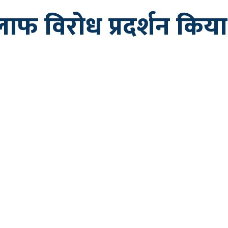
लाफ विरोध प्रदर्शन किया