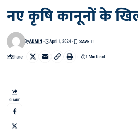
नए कृषि कानूनों के खि
By
ADMIN
April 1, 2024
Share
1 Min Read
SHARE