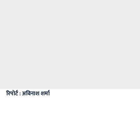
रिपोर्ट : अविनाश शर्मा