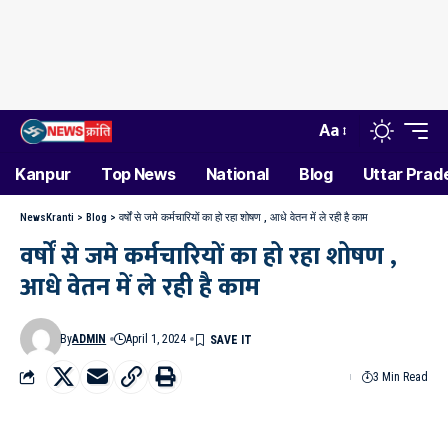
Aa
Kanpur
Top News
National
Blog
Uttar Prad
NewsKranti
>
Blog
>
वर्षों से जमे कर्मचारियों का हो रहा शोषण , आधे वेतन में ले रही है काम
वर्षों से जमे कर्मचारियों का हो रहा शोषण ,
आधे वेतन में ले रही है काम
By
ADMIN
April 1, 2024
3 Min Read