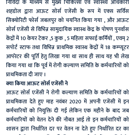
निविदा के माध्यम से मुख्य चिकित्सा एवं स्वास्थ्य अधिकारी
शहडोल द्वारा आऊट सोर्स एजेंसी के रूप में एक्स सर्विस
सिक्योरिटी फोर्स जबलपुर को चयनित किया गया , और आऊट
सोर्स एजेंसी से विभिन्न सामुदायिक स्वास्थ केंद्र के पोषण पुनर्वास
केंद्रों में 10 केयर टेकर ,5 कुक , 5 महिला सफाई कर्मियों , एवम् 2
सपोर्ट स्टाफ तथा विभिन्न प्राथमिक स्वास्थ केंद्रों में 18 कम्प्य़ूटर
आपरेटर की पूर्ति हेतु लिखा गया था साथ ही साथ यह भी लेख
किया गया था कि पूर्व में रोगी कल्याण समिति के कर्मचारियों को
प्राथमिकता दी जाए ।
क्या किया आऊट सोर्स एजेंसी ने
आऊट सोर्स एजेंसी ने रोगी कल्याण समिति के कर्मचारियों को
प्राथमिकता देते हुए माह नवंबर 2020 में अपनी एजेंसी में इन
कर्मचारियों को नियुक्ति दी गई लेकिन एक महीने के बाद जब
कर्मचारियों को वेतन देने की नौबत आई तो इन कर्मचारियों को
शासन द्वारा निर्धारित दर पर वेतन ना देते हुए निर्धारित दर का