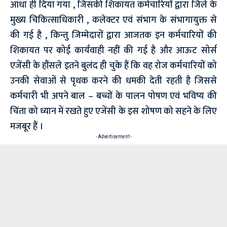
आधा ही दिया गया , जिसकी शिकायत कर्मचारियों द्वारा जिले के
मुख्य चिकित्साधिकारी , कलेक्टर एवं संभाग के संभागायुक्त से
की गई है , किन्तु जिम्मेदारों द्वारा आजतक इन कर्मचारियों की
शिकायत पर कोई कार्यवाही नहीं की गई है और आऊट सोर्स
एजेंसी के हौंसले इतने बुलंद ही चुके हैं कि वह रोज कर्मचारियों को
उनकी सेवाओं से पृथक करने की धमकी देती रहती है जिससे
कर्मचारी भी अपने बाल – बच्चों के पालन पोषण एवं भविष्य की
चिंता को ध्यान में रखते हुए एजेंसी के इस शोषण को सहने के लिए
मजबूर हैं ।
- Advertisement -