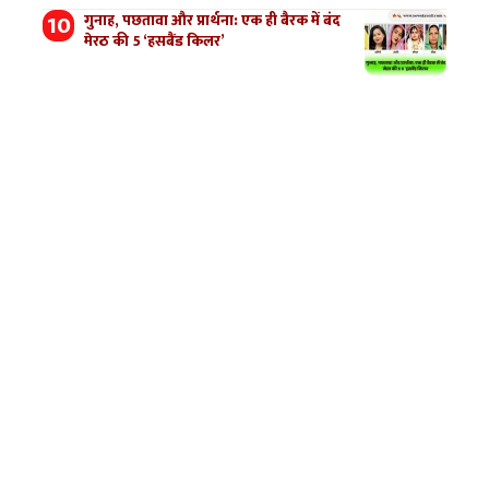
गुनाह, पछतावा और प्रार्थना: एक ही बैरक में बंद
मेरठ की 5 ‘हसबैंड किलर’