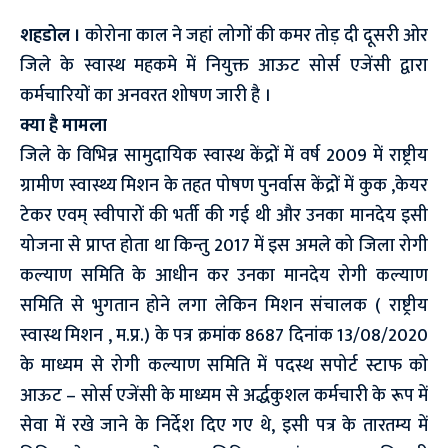
शहडोल ।
कोरोना काल ने जहां लोगों की कमर तोड़ दी दूसरी ओर
जिले के स्वास्थ महकमे में नियुक्त आऊट सोर्स एजेंसी द्वारा
कर्मचारियों का अनवरत शोषण जारी है ।
क्या है मामला
जिले के विभिन्न सामुदायिक स्वास्थ केंद्रों में वर्ष 2009 में राष्ट्रीय
ग्रामीण स्वास्थ्य मिशन के तहत पोषण पुनर्वास केंद्रों में कुक ,केयर
टेकर एवम् स्वीपारों की भर्ती की गई थी और उनका मानदेय इसी
योजना से प्राप्त होता था किन्तु 2017 में इस अमले को जिला रोगी
कल्याण समिति के आधीन कर उनका मानदेय रोगी कल्याण
समिति से भुगतान होने लगा लेकिन मिशन संचालक ( राष्ट्रीय
स्वास्थ मिशन , म.प्र.) के पत्र क्रमांक 8687 दिनांक 13/08/2020
के माध्यम से रोगी कल्याण समिति में पदस्थ सपोर्ट स्टाफ को
आऊट – सोर्स एजेंसी के माध्यम से अर्द्धकुशल कर्मचारी के रूप में
सेवा में रखे जाने के निर्देश दिए गए थे, इसी पत्र के तारतम्य में