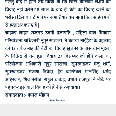
परन्तु बाद में हमने तय किया था कि छोटी बालिका लक्ष्मी का
विवाह नहीं करेगे।18 साल के बाद ही बेटी का विवाह करने का
भरोसा दिलाया। टीम ने पंचनामा तैयार कर माता पिता सहित पंचों
से हस्ताक्षर कराए हैं |
चाइल्ड लाइन राजगढ़ रजनी प्रजापति , महिला बाल विकास
परियोजना अधिकारी नूपुर सांखला, ने बताया नाईहेडा के प्रहलाद
की 13 वर्ष 6 माह की बेटी का विवाह खुजनेर के पास ग्राम मुंडला
के जितेन्द्र से तय हुआ विवाह 27 दिसम्बर को होने वाला था,
परियोजना अधिकारी नूपुर सांखला, सुपरवाइजर मंजू शर्मा,
सुपरवाइजर अरुणा त्रिवेदी, हेड कांस्टेबल मानसिंह, धर्मेंद्र
अहिरवार, शिव मेरोठा, राहुल धाकड़, प्रभात राजपूत, ने मौके पर
पहुंचकर इस बाल विवाह को होने से रुकवाया।
संवाददाता :- कमल चौहान
- Advertisement -