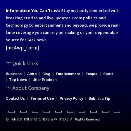
Information You Can Trust:
Stay instantly connected with
breaking stories and live updates. From politics and
technology to entertainment and beyond, we provide real-
time coverage you can rely on, making us your dependable
source for 24/7 news.
[mc4wp_form]
Quick Links
Business
Astro
Blog
Entertainment
Kanpur
Sport
Top News
Uttar Pradesh
About Company
Contact Us
Terms of Use
Privacy Policy
Submit a Tip
© HANSVAHINI STATIONERS & PRINTERS. All Rights Reserved.