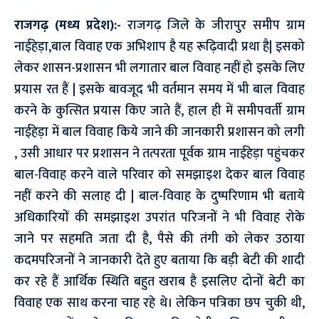
राजगढ़ (मध्य प्रदेश):-
राजगढ़ जिले के जीरापुर समीप ग्राम
नाईहेड़ा,बाल विवाह एक अभिशाप है यह रूढ़िवादी प्रथा है| इसको
लेकर शासन-प्रशासन भी लगातार बाल विवाह नहीं हो इसके लिए
प्रयास रत हैं | इसके बावजूद भी वर्तमान समय में भी बाल विवाह
करने के कुत्सित प्रयास किए जाते हैं, हाल ही में समीपवर्ती ग्राम
नाईहेड़ा में बाल विवाह किये जाने की जानकारी प्रशासन को लगी
, उसी आधार पर प्रशासन ने तत्परता पूर्वक ग्राम नाईहेड़ा पहुंचकर
बाल-विवाह करने वाले परिवार को समझाइश देकर बाल विवाह
नहीं करने की सलाह दी | बाल-विवाह के दुष्परिणाम भी बताये
अधिकारियों की समझाइश उपरांत परिजनों ने भी विवाह रोके
जाने पर सहमति जता दी है, पैसे की तंगी को लेकर उठाया
कदमपरिजनों ने जानकारी देते हुए बताया कि बड़ी बेटी की शादी
कर रहे हैं आर्थिक स्थिति बहुत खराब है इसलिए दोनों बेटी का
विवाह एक साथ करना चाह रहे थे। लेकिन पत्रिका छप चुकी थी,