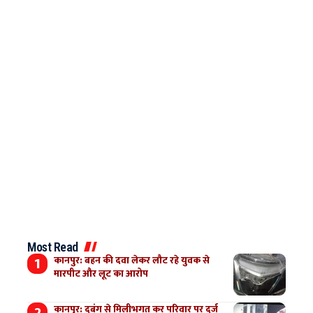
Most Read
कानपुर: बहन की दवा लेकर लौट रहे युवक से
मारपीट और लूट का आरोप
कानपुर: दबंग से मिलीभगत कर परिवार पर दर्ज