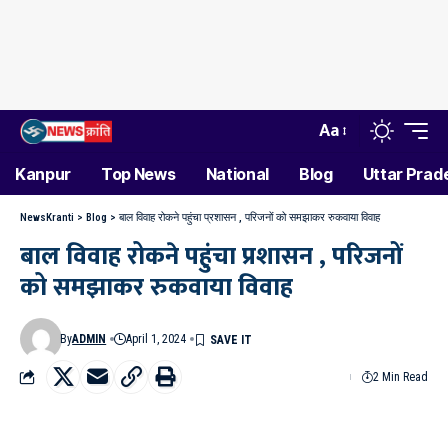
Aa
Kanpur
Top News
National
Blog
Uttar Prad
NewsKranti
>
Blog
>
बाल विवाह रोकने पहुंचा प्रशासन , परिजनों को समझाकर रुकवाया विवाह
बाल विवाह रोकने पहुंचा प्रशासन , परिजनों
को समझाकर रुकवाया विवाह
By
ADMIN
April 1, 2024
2 Min Read