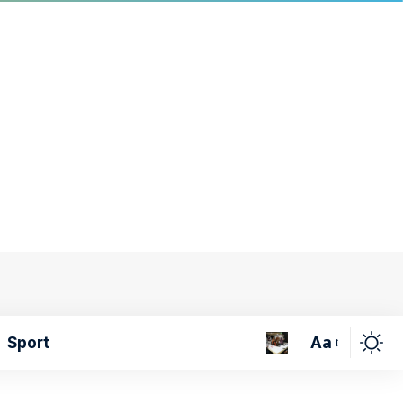
Aa
Sport