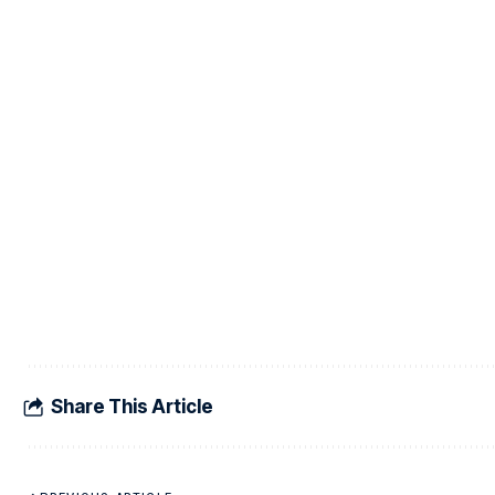
Share This Article