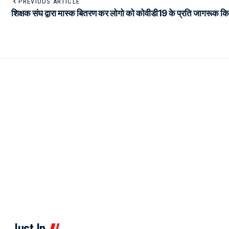
PREVIOUS ARTICLE
शिक्षक संघ द्वारा मास्क बितरण कर लोगो को कोवीडी19 के प्रति जागरूक क
Just In