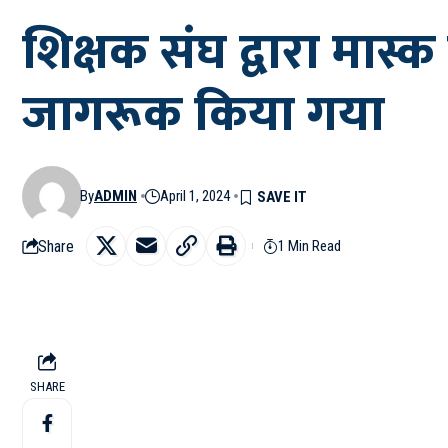
शिक्षक संघ द्वारा मास
जागरूक किया गया
By
ADMIN
April 1, 2024
Share
1 Min Read
SHARE