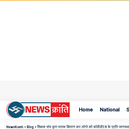
Home
National
S
NewsKranti
>
Blog
>
शिक्षक संघ द्वारा मास्क बितरण कर लोगो को कोवीडी19 के प्रति जागरू