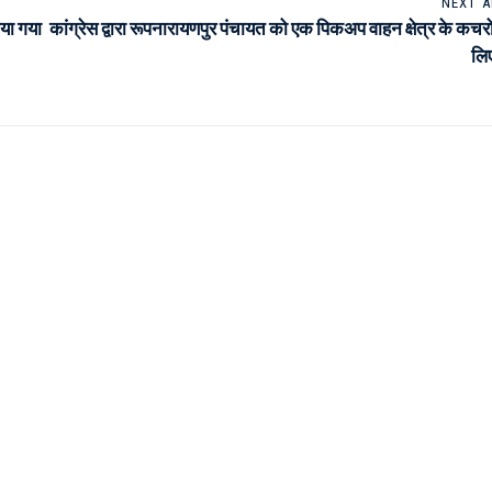
NEXT A
िया गया
कांग्रेस द्वारा रूपनारायणपुर पंचायत को एक पिकअप वाहन क्षेत्र के कचरो 
लि