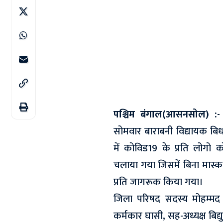
पश्चिम बंगाल(आसनसोल) :-
सोमवार बाराबनी विद्यायक बिधा
में कोविड19 के प्रति लोगो 
चलाया गया जिसमें बिना मास्
प्रति जागरूक किया गया।
जिला परिषद सदस्य मोहम्मद 
कर्मकार घासी, सह-अध्यक्ष बिद्