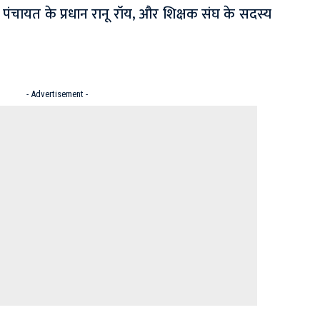
 पंचायत के प्रधान रानू रॉय, और शिक्षक संघ के सदस्य
- Advertisement -