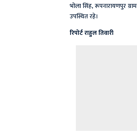
भोला सिंह, रूपनारायणपुर ग्राम
उपस्थित रहे।
रिपोर्ट राहुल तिवारी