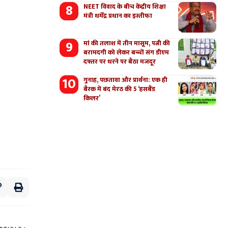
NEET विवाद के बीच केंद्रीय शिक्षा
मंत्री धर्मेंद्र प्रधान का इस्तीफा
मां की तलाश में तीन मासूम, पत्नी की
बरामदगी को लेकर बच्चों संग डीएम
दफ्तर पर धरने पर बैठा मजदूर
गुनाह, पछतावा और प्रार्थना: एक ही
बैरक में बंद मेरठ की 5 ‘हसबैंड
किलर’