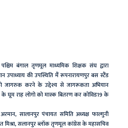
पश्चिम बंगाल तृणमूल माध्यमिक शिक्षक संघ द्वारा
न उपाध्याय की उपस्थिति मैं रूपनारायणपुर बस स्टैंड
को जागरुक करने के उद्देश्य से जागरूकता अभियान
क के घूम राह लोगो को मास्क बितरण कर कोविड19 के
अरमान, सालानपुर पंचायत समिति अध्यक्ष फाल्गुनी
युत मिश्रा, सलानपुर ब्लॉक तृणमूल कांग्रेस के महासचिव