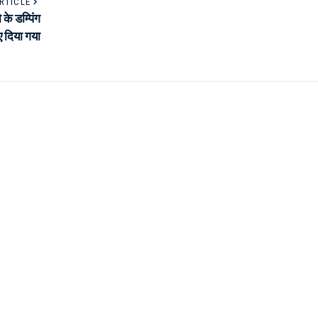
RTICLE
के डम्पिंग
ए दिया गया