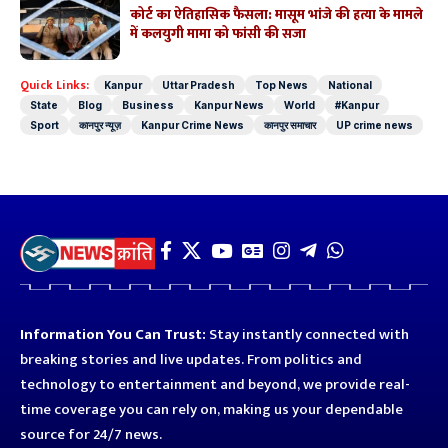
कोर्ट का ऐतिहासिक फैसला: मासूम भांजे की हत्या के मामले
में कलयुगी मामा को फांसी की सजा
Quick Links:
Kanpur
Uttar Pradesh
Top News
National
State
Blog
Business
Kanpur News
World
#Kanpur
Sport
कानपुर न्यूज़
Kanpur Crime News
कानपुर समाचार
UP crime news
Information You Can Trust:
Stay instantly connected with
breaking stories and live updates. From politics and
technology to entertainment and beyond, we provide real-
time coverage you can rely on, making us your dependable
source for 24/7 news.