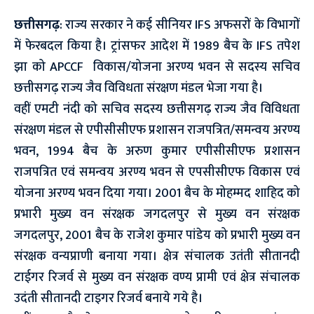
छत्तीसगढ़
: राज्य सरकार ने कई सीनियर IFS अफसरों के विभागों
में फेरबदल किया है। ट्रांसफर आदेश में 1989 बैच के IFS तपेश
झा को APCCF विकास/योजना अरण्य भवन से सदस्य सचिव
छत्तीसगढ़ राज्य जैव विविधता संरक्षण मंडल भेजा गया है।
वहीं एमटी नंदी को सचिव सदस्य छत्तीसगढ़ राज्य जैव विविधता
संरक्षण मंडल से एपीसीसीएफ प्रशासन राजपत्रित/समन्वय अरण्य
भवन, 1994 बैच के अरुण कुमार एपीसीसीएफ प्रशासन
राजपत्रित एवं समन्वय अरण्य भवन से एपसीसीएफ विकास एवं
योजना अरण्य भवन दिया गया। 2001 बैच के मोहम्मद शाहिद को
प्रभारी मुख्य वन संरक्षक जगदलपुर से मुख्य वन संरक्षक
जगदलपुर, 2001 बैच के राजेश कुमार पांडेय को प्रभारी मुख्य वन
संरक्षक वन्यप्राणी बनाया गया। क्षेत्र संचालक उतंती सीतानदी
टाईगर रिजर्व से मुख्य वन संरक्षक वण्य प्रामी एवं क्षेत्र संचालक
उदंती सीतानदी टाइगर रिजर्व बनाये गये है।