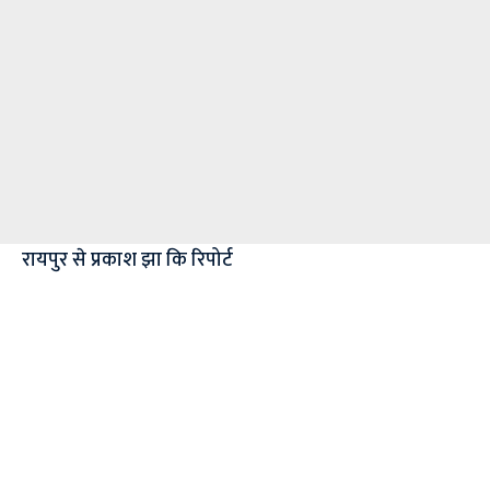
रायपुर से प्रकाश झा कि रिपोर्ट