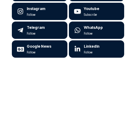
Instagram
Youtube
Follow
Subscribe
Telegram
WhatsApp
Follow
Follow
Google News
LinkedIn
Follow
Follow