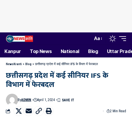
Aa
Kanpur
Top News
National
Blog
Uttar Prad
NewsKranti
>
Blog
>
छत्तीसगढ़ प्रदेश में कई सीनियर IFS के विभाग में फेरबदल
छत्तीसगढ़ प्रदेश में कई सीनियर IFS के
विभाग में फेरबदल
By
ADMIN
April 1, 2024
2 Min Read