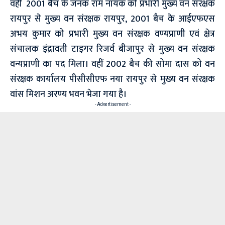
वहीं 2001 बैच के जनक राम नायक को प्रभारी मुख्य वन संरक्षक
रायपुर से मुख्य वन संरक्षक रायपुर, 2001 बैच के आईएफएस
अभय कुमार को प्रभारी मुख्य वन संरक्षक वण्यप्राणी एवं क्षेत्र
संचालक इंद्रावती टाइगर रिजर्व बीजापुर से मुख्य वन संरक्षक
वन्यप्राणी का पद मिला। वहीं 2002 बैच की सोमा दास को वन
संरक्षक कार्यालय पीसीसीएफ नया रायपुर से मुख्य वन संरक्षक
वांस मिशन अरण्य भवन भेजा गया है।
- Advertisement -