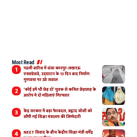
Most Read
पहली बारिश में धंसा कानपुर-लखनऊ
एक्सप्रेसवे, उद्घाटन के 13 दिन बाद निर्माण
गुणवत्ता पर उठे सवाल
‘कोई हमें भी छेड़ दो’ युवक से कथित छेड़छाड़ के
आरोप मे दो महिलाएं गिरफ्तार
केंद्र सरकार में बड़ा फेरबदल, प्रह्लाद जोशी को
सौंपी गई शिक्षा मंत्रालय की जिम्मेदारी
NEET विवाद के बीच केंद्रीय शिक्षा मंत्री धर्मेंद्र