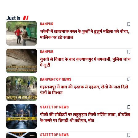
Just In
KANPUR
चकेरी में खतरनाक नस्ल के कुत्तों ने बुजुर्ग महिला को नोचा,
मालिक पर उठे सवाल
KANPUR
युवती से विवाद के बाद कल्याणपुर में बमबाजी, पुलिस जांच
में जुटी
KANPUR
TOP NEWS
महाराजपुर में बाघ की दस्तक से दहशत, खेतों के पास दिखे
पंजों के निशान
STATE
TOP NEWS
पीजी की सीढ़ियों पर लहूलुहान मिली नर्सिंग छात्रा, बॉयफ्रेंड
के कमरे पर बिगड़ी थी तबीयत, मौत
STATE
TOP NEWS