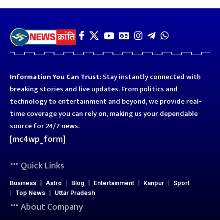
Information You Can Trust:
Stay instantly connected with
breaking stories and live updates. From politics and
technology to entertainment and beyond, we provide real-
time coverage you can rely on, making us your dependable
source for 24/7 news.
[mc4wp_form]
Quick Links
Business
Astro
Blog
Entertainment
Kanpur
Sport
Top News
Uttar Pradesh
About Company