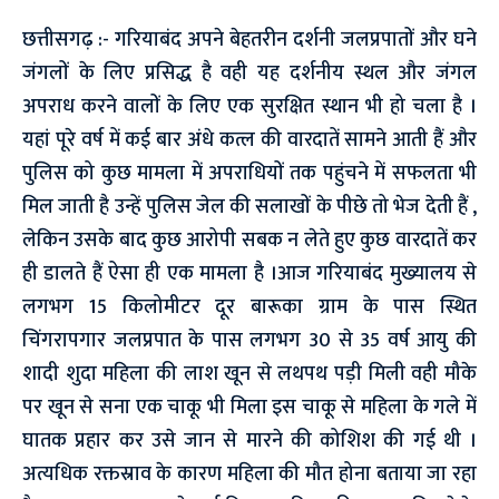
छत्तीसगढ़ :- गरियाबंद अपने बेहतरीन दर्शनी जलप्रपातों और घने
जंगलों के लिए प्रसिद्ध है वही यह दर्शनीय स्थल और जंगल
अपराध करने वालों के लिए एक सुरक्षित स्थान भी हो चला है ।
यहां पूरे वर्ष में कई बार अंधे कत्ल की वारदातें सामने आती हैं और
पुलिस को कुछ मामला में अपराधियों तक पहुंचने में सफलता भी
मिल जाती है उन्हें पुलिस जेल की सलाखों के पीछे तो भेज देती हैं ,
लेकिन उसके बाद कुछ आरोपी सबक न लेते हुए कुछ वारदातें कर
ही डालते हैं ऐसा ही एक मामला है ।आज गरियाबंद मुख्यालय से
लगभग 15 किलोमीटर दूर बारूका ग्राम के पास स्थित
चिंगरापगार जलप्रपात के पास लगभग 30 से 35 वर्ष आयु की
शादी शुदा महिला की लाश खून से लथपथ पड़ी मिली वही मौके
पर खून से सना एक चाकू भी मिला इस चाकू से महिला के गले में
घातक प्रहार कर उसे जान से मारने की कोशिश की गई थी ।
अत्यधिक रक्तस्राव के कारण महिला की मौत होना बताया जा रहा