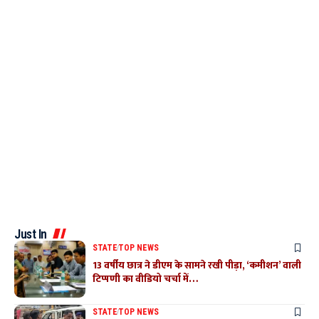
Just In
STATE
TOP NEWS
13 वर्षीय छात्र ने डीएम के सामने रखी पीड़ा, ‘कमीशन’ वाली
टिप्पणी का वीडियो चर्चा में…
STATE
TOP NEWS