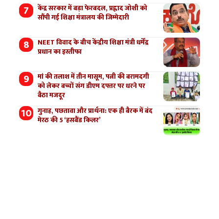
केंद्र सरकार में बड़ा फेरबदल, प्रह्लाद जोशी को
सौंपी गई शिक्षा मंत्रालय की जिम्मेदारी
NEET विवाद के बीच केंद्रीय शिक्षा मंत्री धर्मेंद्र
प्रधान का इस्तीफा
मां की तलाश में तीन मासूम, पत्नी की बरामदगी
को लेकर बच्चों संग डीएम दफ्तर पर धरने पर
बैठा मजदूर
गुनाह, पछतावा और प्रार्थना: एक ही बैरक में बंद
मेरठ की 5 ‘हसबैंड किलर’