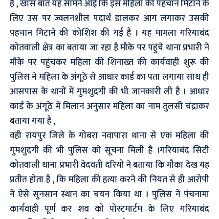
है , खास बात यह सामने आई कि इस महिला की पहचान मिटाने के
लिए उस पर ज्वलनशील पदार्थ डालकर आग लगाकर उसकी
पहचान मिटाने की कोशिश की गई है । यह मामला गरियाबंद
कोतवाली क्षेत्र का बताया जा रहा है मौके पर पहुंचे थाना प्रभारी ने
मौके पर पहुंचकर महिला की शिनाख्त की कार्यवाही शुरू की
पुलिस ने महिला के अंगूठे से आधार कार्ड का पता लगाया साथ ही
आसपास के थानों में गुमशुदगी की भी जानकारी ली है । आधार
कार्ड के अंगूठे में मिलान अनुसार महिला का नाम तुलसी चंद्राकर
बताया गया है ,
वही रायपुर जिले के गोबरा नवापारा थाना से एक महिला की
गुमशुदगी की भी पुलिस को सूचना मिली है ।गरियाबंद सिटी
कोतवाली थाना प्रभारी वेदवती दरियो ने बताया कि मौका देख यह
प्रतीत होता है , कि महिला की हत्या करने की नियत से ही आरोपी
ने ऐसे सुनसान स्थान का चयन किया था । पुलिस ने पंचनामा
कार्यवाही पूर्ण कर शव को पोस्टमार्टम के लिए गरियाबंद