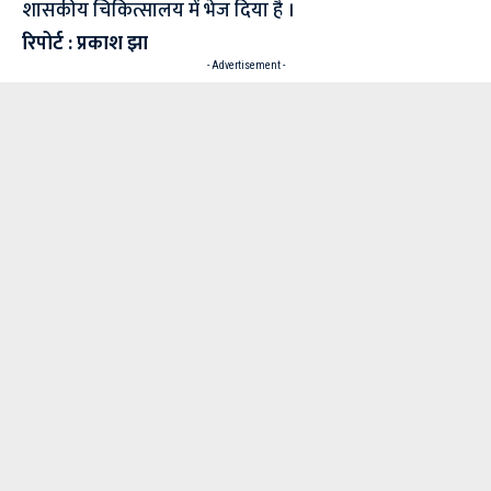
शासकीय चिकित्सालय में भेज दिया है ।
रिपोर्ट : प्रकाश झा
- Advertisement -