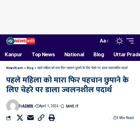
Aa
Kanpur
Top News
National
Blog
Uttar Prad
NewsKranti
>
Blog
>
पहले महिला को मारा फिर पहचान छुपाने के लिए चेहरे पर डाला ज्वलनशील पदार्थ
पहले महिला को मारा फिर पहचान छुपाने के
लिए चेहरे पर डाला ज्वलनशील पदार्थ
By
ADMIN
April 1, 2024
3 Min Read