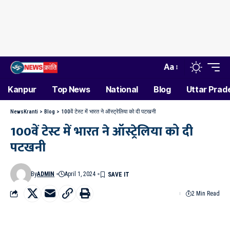
Aa
Kanpur
Top News
National
Blog
Uttar Prad
NewsKranti
>
Blog
>
100वें टेस्ट में भारत ने ऑस्ट्रेलिया को दी पटखनी
100वें टेस्ट में भारत ने ऑस्ट्रेलिया को दी
पटखनी
By
ADMIN
April 1, 2024
2 Min Read