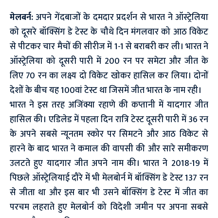
मेलबर्न:
अपने गेंदबाजों के दमदार प्रदर्शन से भारत ने ऑस्ट्रेलिया
को दूसरे बॉक्सिंग डे टेस्ट के चौथे दिन मंगलवार को आठ विकेट
से पीटकर चार मैचों की सीरीज में 1-1 से बराबरी कर ली। भारत ने
ऑस्ट्रेलिया को दूसरी पारी में 200 रन पर समेटा और जीत के
लिए 70 रन का लक्ष्य दो विकेट खोकर हासिल कर लिया। दोनों
देशों के बीच यह 100वां टेस्ट था जिसमें जीत भारत के नाम रही।
भारत ने इस तरह अजिंक्या रहाणे की कप्तानी में यादगार जीत
हासिल की। एडिलेड में पहला दिन रात्रि टेस्ट दूसरी पारी में 36 रन
के अपने सबसे न्यूनतम स्कोर पर सिमटने और आठ विकेट से
हारने के बाद भारत ने कमाल की वापसी की और सारे समीकरण
उलटते हुए यादगार जीत अपने नाम की। भारत ने 2018-19 में
पिछले ऑस्ट्रेलियाई दौरे में भी मेलबोर्न में बॉक्सिंग डे टेस्ट 137 रन
से जीता था और इस बार भी उसने बॉक्सिंग डे टेस्ट में जीत का
परचम लहराते हुए मेलबोर्न को विदेशी जमीन पर अपना सबसे