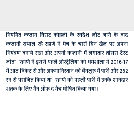
नियमित कप्तान विराट कोहली के स्वदेश लौट जाने के बाद
कप्तानी संभाल रहे रहाणे ने मैच के चारों दिन खेल पर अपना
नियंत्रण बनाये रखा और अपनी कप्तानी में लगातार तीसरा टेस्ट
जीता। रहाणे ने इससे पहले ऑस्ट्रेलिया को धर्मशाला में 2016-17
में आठ विकेट से और अफगानिस्तान को बेंगलुरु में पारी और 262
रन से पराजित किया था। रहाणे को पहली पारी में उनके शानदार
शतक के लिए मैन ऑफ द मैच घोषित किया गया।