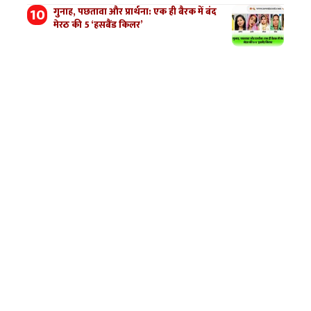
गुनाह, पछतावा और प्रार्थना: एक ही बैरक में बंद
मेरठ की 5 ‘हसबैंड किलर’