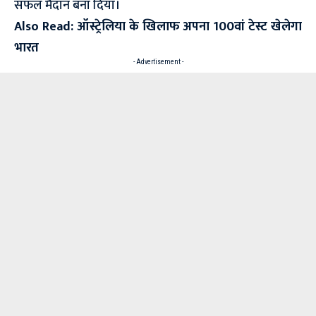
सफल मैदान बना दिया।
Also Read:
ऑस्ट्रेलिया के खिलाफ अपना 100वां टेस्ट खेलेगा
भारत
- Advertisement -