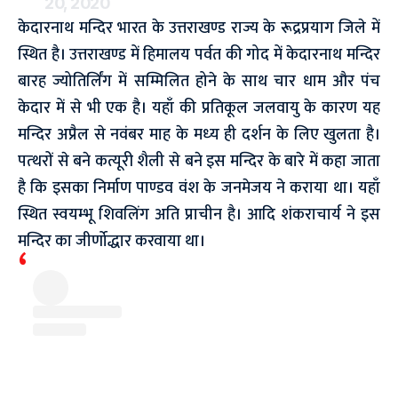
20, 2020
केदारनाथ मन्दिर भारत के उत्तराखण्ड राज्य के रूद्रप्रयाग जिले में
स्थित है। उत्तराखण्ड में हिमालय पर्वत की गोद में केदारनाथ मन्दिर
बारह ज्योतिर्लिंग में सम्मिलित होने के साथ चार धाम और पंच
केदार में से भी एक है। यहाँ की प्रतिकूल जलवायु के कारण यह
मन्दिर अप्रैल से नवंबर माह के मध्‍य ही दर्शन के लिए खुलता है।
पत्‍थरों से बने कत्यूरी शैली से बने इस मन्दिर के बारे में कहा जाता
है कि इसका निर्माण पाण्डव वंश के जनमेजय ने कराया था। यहाँ
स्थित स्वयम्भू शिवलिंग अति प्राचीन है। आदि शंकराचार्य ने इस
मन्दिर का जीर्णोद्धार करवाया था।