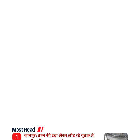
Most Read
कानपुर: बहन की दवा लेकर लौट रहे युवक से