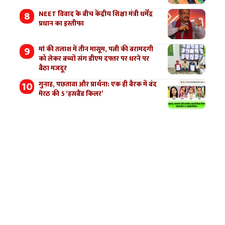
NEET विवाद के बीच केंद्रीय शिक्षा मंत्री धर्मेंद्र
प्रधान का इस्तीफा
मां की तलाश में तीन मासूम, पत्नी की बरामदगी
को लेकर बच्चों संग डीएम दफ्तर पर धरने पर
बैठा मजदूर
गुनाह, पछतावा और प्रार्थना: एक ही बैरक में बंद
मेरठ की 5 ‘हसबैंड किलर’