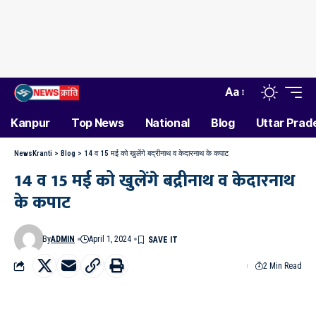
Aa
Kanpur
Top News
National
Blog
Uttar Prad
NewsKranti
>
Blog
>
14 व 15 मई को खुलेंगे बद्रीनाथ व केदारनाथ के कपाट
14 व 15 मई को खुलेंगे बद्रीनाथ व केदारनाथ
के कपाट
By
ADMIN
April 1, 2024
2 Min Read