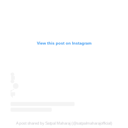
View this post on Instagram
A post shared by Satpal Maharaj (@satpalmaharajofficial)