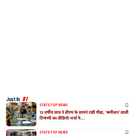
Just In
STATE
TOP NEWS
13 वर्षीय छात्र ने डीएम के सामने रखी पीड़ा, ‘कमीशन’ वाली
टिप्पणी का वीडियो चर्चा में…
STATE
TOP NEWS