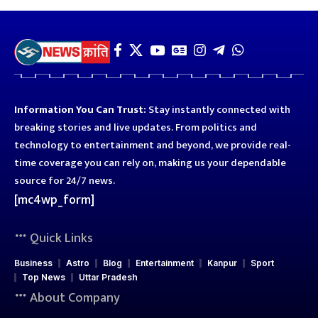
Information You Can Trust:
Stay instantly connected with
breaking stories and live updates. From politics and
technology to entertainment and beyond, we provide real-
time coverage you can rely on, making us your dependable
source for 24/7 news.
[mc4wp_form]
Quick Links
Business
Astro
Blog
Entertainment
Kanpur
Sport
Top News
Uttar Pradesh
About Company