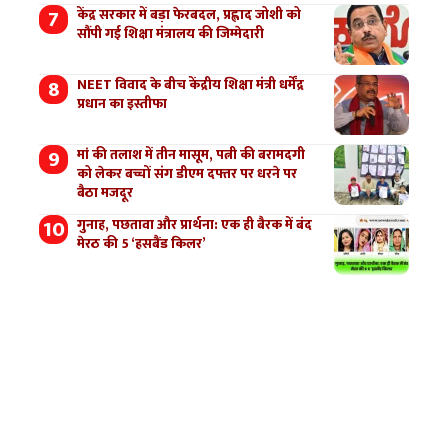
केंद्र सरकार में बड़ा फेरबदल, प्रह्लाद जोशी को
सौंपी गई शिक्षा मंत्रालय की जिम्मेदारी
NEET विवाद के बीच केंद्रीय शिक्षा मंत्री धर्मेंद्र
प्रधान का इस्तीफा
मां की तलाश में तीन मासूम, पत्नी की बरामदगी
को लेकर बच्चों संग डीएम दफ्तर पर धरने पर
बैठा मजदूर
गुनाह, पछतावा और प्रार्थना: एक ही बैरक में बंद
मेरठ की 5 ‘हसबैंड किलर’