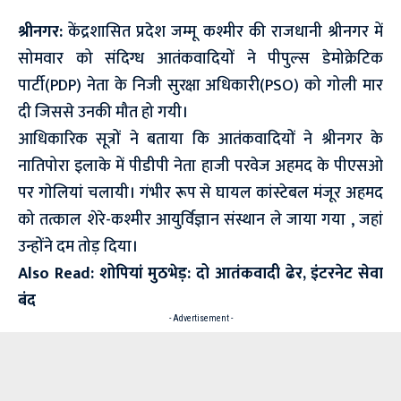
श्रीनगर:
केंद्रशासित प्रदेश जम्मू कश्मीर की राजधानी श्रीनगर में
सोमवार को संदिग्ध आतंकवादियों ने पीपुल्स डेमोक्रेटिक
पार्टी(PDP) नेता के निजी सुरक्षा अधिकारी(PSO) को गोली मार
दी जिससे उनकी मौत हो गयी।
आधिकारिक सूत्रों ने बताया कि आतंकवादियों ने श्रीनगर के
नातिपोरा इलाके में पीडीपी नेता हाजी परवेज अहमद के पीएसओ
पर गाेलियां चलायी। गंभीर रूप से घायल कांस्टेबल मंजूर अहमद
को तत्काल शेरे-कश्मीर आयुर्विज्ञान संस्थान ले जाया गया , जहां
उन्होंने दम तोड़ दिया।
Also Read:
शोपियां मुठभेड़: दो आतंकवादी ढेर, इंटरनेट सेवा
बंद
- Advertisement -