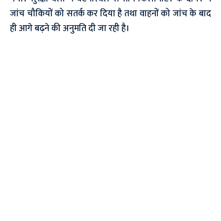
जांच चौकियों को सतर्क कर दिया है तथा वाहनों को जांच के बाद
ही आगे बढ़ने की अनुमति दी जा रही है।