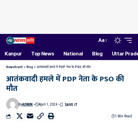
Aa
Kanpur
Top News
National
Blog
Uttar Prad
NewsKranti
>
Blog
>
आतंकवादी हमले में PDP नेता के PSO की मौत
आतंकवादी हमले में PDP नेता के PSO की
मौत
By
ADMIN
April 1, 2024
1 Min Read