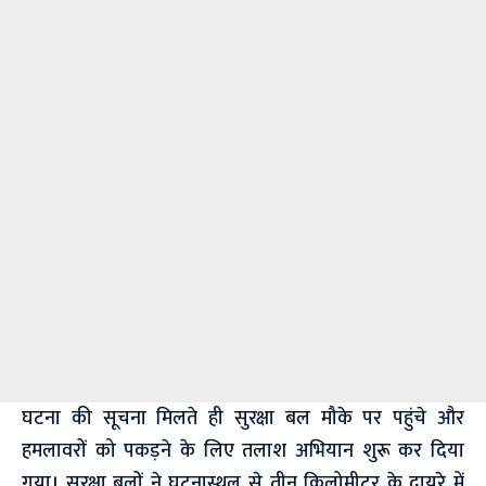
घटना की सूचना मिलते ही सुरक्षा बल मौके पर पहुंचे और
हमलावरों को पकड़ने के लिए तलाश अभियान शुरू कर दिया
गया। सुरक्षा बलों ने घटनास्थल से तीन किलोमीटर के दायरे में