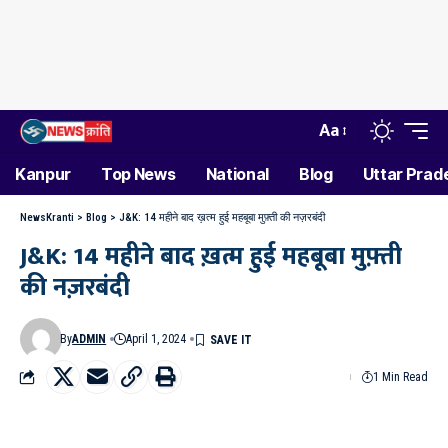
Aa
Kanpur
Top News
National
Blog
Uttar Prad
NewsKranti
>
Blog
>
J&K: 14 महीने बाद ख़त्म हुई महबूबा मुफ़्ती की नज़रबंदी
J&K: 14 महीने बाद ख़त्म हुई महबूबा मुफ़्ती
की नज़रबंदी
By
ADMIN
April 1, 2024
1 Min Read