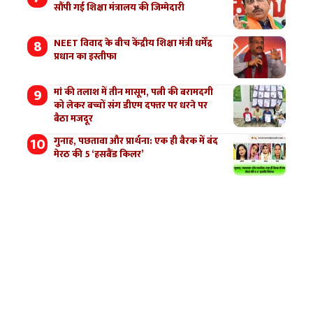
सौंपी गई शिक्षा मंत्रालय की जिम्मेदारी
NEET विवाद के बीच केंद्रीय शिक्षा मंत्री धर्मेंद्र
प्रधान का इस्तीफा
मां की तलाश में तीन मासूम, पत्नी की बरामदगी
को लेकर बच्चों संग डीएम दफ्तर पर धरने पर
बैठा मजदूर
गुनाह, पछतावा और प्रार्थना: एक ही बैरक में बंद
मेरठ की 5 ‘हसबैंड किलर’