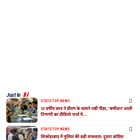
Just In
STATE
TOP NEWS
13 वर्षीय छात्र ने डीएम के सामने रखी पीड़ा, ‘कमीशन’ वाली
टिप्पणी का वीडियो चर्चा में…
STATE
TOP NEWS
शिकोहाबाद में पुलिस की बड़ी सफलता: दूसरा वांछित