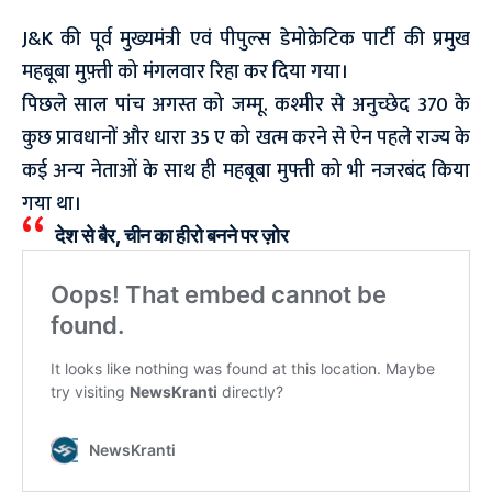
J&K की पूर्व मुख्यमंत्री एवं पीपुल्स डेमोक्रेटिक पार्टी की प्रमुख
महबूबा मुफ़्ती को मंगलवार रिहा कर दिया गया।
पिछले साल पांच अगस्त को जम्मू. कश्मीर से अनुच्छेद 370 के
कुछ प्रावधानों और धारा 35 ए को खत्म करने से ऐन पहले राज्य के
कई अन्य नेताओं के साथ ही महबूबा मुफ्ती को भी नजरबंद किया
गया था।
देश से बैर, चीन का हीरो बनने पर ज़ोर