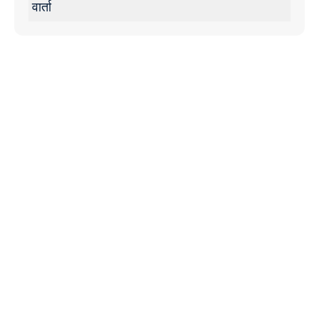
वार्ता