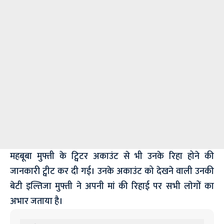
महबूबा मुफ्ती के ट्विटर अकाउंट से भी उनके रिहा होने की
जानकारी ट्वीट कर दी गई। उनके अकाउंट को देखने वाली उनकी
बेटी इल्तिजा मुफ्ती ने अपनी मां की रिहाई पर सभी लाेगों का
अभार जताया है।