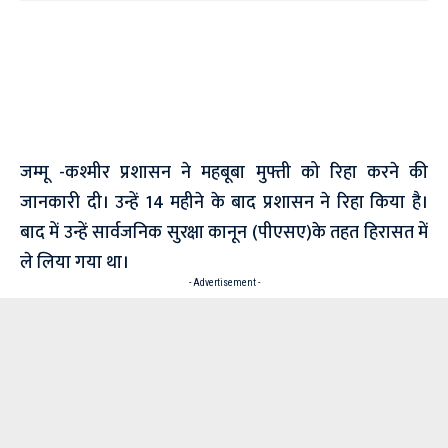
जम्मू -कश्मीर प्रशासन ने महबूबा मुफ्ती को रिहा करने की
जानकारी दी। उन्हें 14 महीने के बाद प्रशासन ने रिहा किया है।
बाद में उन्हें सार्वजनिक सुरक्षा कानून (पीएसए)के तहत हिरासत में
ले लिया गया था।
- Advertisement -