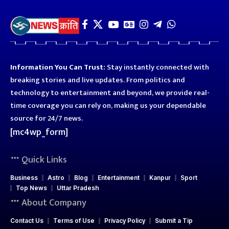
Information You Can Trust:
Stay instantly connected with
breaking stories and live updates. From politics and
technology to entertainment and beyond, we provide real-
time coverage you can rely on, making us your dependable
source for 24/7 news.
[mc4wp_form]
Quick Links
Business
Astro
Blog
Entertainment
Kanpur
Sport
Top News
Uttar Pradesh
About Company
Contact Us
Terms of Use
Privacy Policy
Submit a Tip