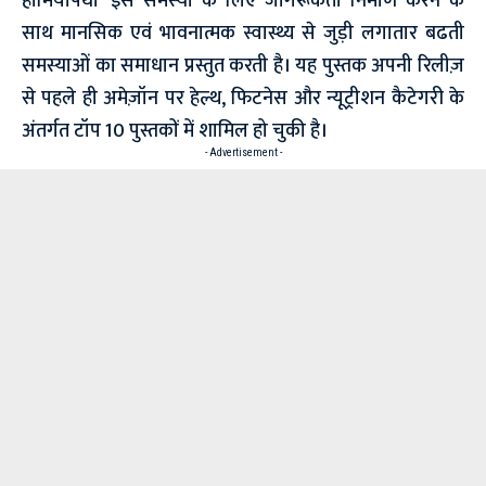
होमियोपैथी’ इस समस्या के लिए जागरूकता निर्माण करने के
साथ मानसिक एवं भावनात्मक स्वास्थ्य से जुड़ी लगातार बढती
समस्याओं का समाधान प्रस्तुत करती है। यह पुस्तक अपनी रिलीज़
से पहले ही अमेज़ॉन पर हेल्थ, फिटनेस और न्यूट्रीशन कैटेगरी के
अंतर्गत टॉप 10 पुस्तकों में शामिल हो चुकी है।
- Advertisement -