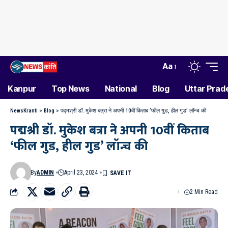
Aa
Kanpur
Top News
National
Blog
Uttar Prad
NewsKranti
>
Blog
>
पद्मश्री डॉ. मुकेश बत्रा ने अपनी 10वीं किताब ‘फील गुड, हील गुड’ लॉन्च की
पद्मश्री डॉ. मुकेश बत्रा ने अपनी 10वीं किताब
‘फील गुड, हील गुड’ लॉन्च की
By
ADMIN
April 23, 2024
2 Min Read