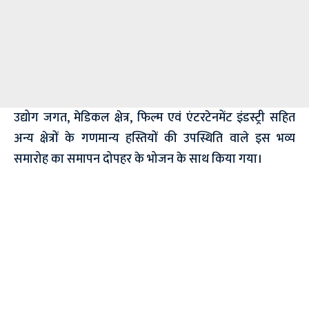
उद्योग जगत, मेडिकल क्षेत्र, फिल्म एवं एंटरटेनमेंट इंडस्ट्री सहित
अन्य क्षेत्रों के गणमान्य हस्तियों की उपस्थिति वाले इस भव्य
समारोह का समापन दोपहर के भोजन के साथ किया गया।