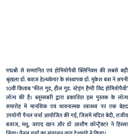
पद्मश्री से सम्मानित एवं होमियोपैथी क्लिनिक्स की सबसे बड़ी
श्रृंखला डॉ. बत्राज़ हेल्थकेयर के संस्थापक डॉ. मुकेश बत्रा ने अपनी
10वीं किताब ‘फील गुड, हील गुड. स्टेइंग हैप्पी विद होमियोपैथी’
लॉन्च की है। ब्लूम्सबरी द्वारा प्रकाशित इस पुस्तक के लॉन्च
समारोह में मानसिक एवं भावनात्मक स्वास्थ्य पर एक बेहद
उपयोगी पैनल चर्चा आयोजित की गई, जिसमें मंदिरा बेदी, राजीव
बजाज, मधु, जाएद खान और डॉ आशीष कॉन्ट्रैक्टर ने हिस्सा
लिया। पैनल चर्चा का संचालन तारा देशपांडे ने किया।