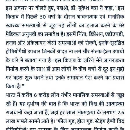
इस अवसर पर बोलते हुए, पद्मश्री, डॉ. मुकेश बत्रा ने कहा, “इस
किताब में पिछले 50 वर्षों के दौरान भावनात्मक एवं मानसिक
स्वास्थ्य समस्याओं से जूझ रहे लोगों का इलाज करने के मेरे
मेडिकल अनुभवों का समावेश है। इसमें चिंता, डिप्रेशन, एडीएचडी,
तनाव और अकेलापन जैसी समस्याओं को रोकने, इनके सुरक्षित
होमियोपैथी उपचार जिनकी आदत ना लगे और सेल्फ-हेल्प उपायों
के बारे में बताया गया है। इस किताब के जरिये मैंने जागरूकता
निर्माण करने के साथ ही आम लोगों के बीच चर्चा से दूर इन मुद्दों
पर बहस शुरु करने तथा इनके समाधान पेश करने का प्रयास
किया है।”
भारत में करीब 6 करोड़ लोग गंभीर मानसिक समस्याओं से जूझ
रहे हैं। यह दुर्भाग्य की बात है कि भारत को विश्व की आत्महत्या
राजधानी कहा जाता है, जहां हर साल आत्महत्या के लगभग 2.6
लाख मामले सामने आते हैं। ‘फील गुड, हील गुड. स्टेइंग हैप्पी विद