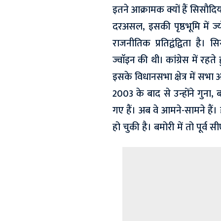
इतने आक्रामक क्यों हैं सिसाैदि
दरअसल, इसकी पृष्ठभूमि में ज्
राजनीतिक प्रतिद्वंद्विता है
ज्वाॅइन की थी। कांग्रेस में र
इसके विधानसभा क्षेत्र में सभा
2003 के बाद से उन्होंने गुन
गए हैं। अब वे आमने-सामने हैं
हो चुकी है। बमोरी में तो पूर्व 