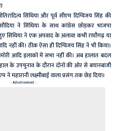
या
योतिरादित्य सिंधिया और पूर्व सीएम दिग्विजय सिंह की
। सिसौदिया ने सिंधिया के साथ कांग्रेस छोड़कर भाजपा
हते हुए सिंधिया ने एक अपवाद के अलावा कभी राघौगढ़ या
 आदि नहीं की। ठीक ऐसा ही दिग्विजय सिंह ने भी किया।
ा, बमोरी आदि इलाकों में सभा नहीं की। अब हालात बदल
। हाल के उपचुनाव के दौरान दोनों की ओर से बयानबाजी
सीएम ने महारानी लक्ष्मीबाई वाला प्रसंग तक छेड़ दिया।
- Advertisement -