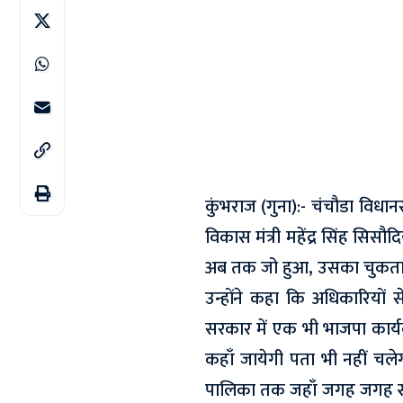
कुंभराज (गुना):- चंचौडा विधानसभ
विकास मंत्री महेंद्र सिंह सिसौ
अब तक जो हुआ, उसका चुकता ह
उन्होंने कहा कि अधिकारियों 
सरकार में एक भी भाजपा कार्यक
कहाँ जायेगी पता भी नहीं चले
पालिका तक जहाँ जगह जगह स्व