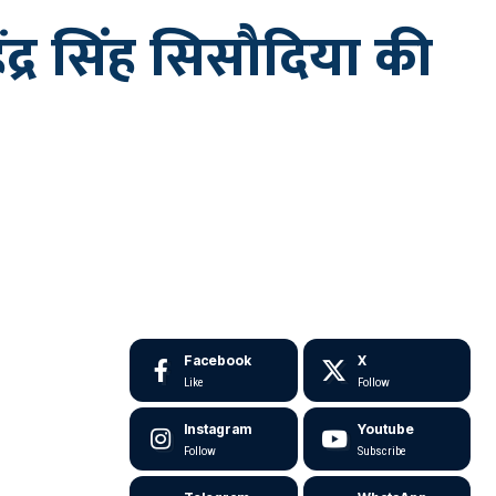
द्र सिंह सिसौदिया की
Facebook
X
Like
Follow
Instagram
Youtube
Follow
Subscribe