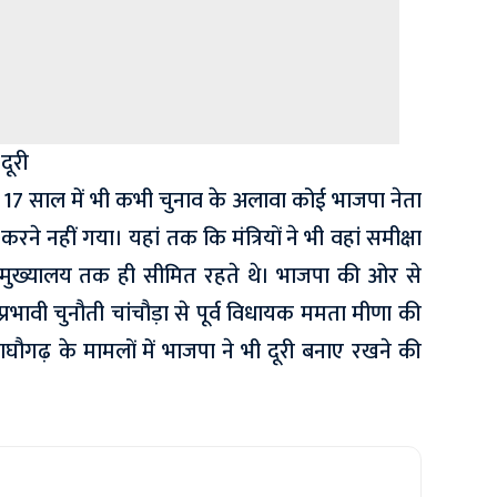
दूरी
17 साल में भी कभी चुनाव के अलावा कोई भाजपा नेता
करने नहीं गया। यहां तक कि मंत्रियों ने भी वहां समीक्षा
 मुख्यालय तक ही सीमित रहते थे। भाजपा की ओर से
प्रभावी चुनौती चांचौड़ा से पूर्व विधायक ममता मीणा की
ाघौगढ़ के मामलों में भाजपा ने भी दूरी बनाए रखने की