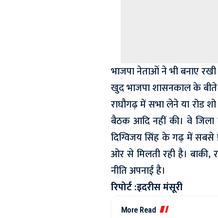
भाजपा नेताओं ने भी बनाए रखी 
खुद भाजपा शासनकाल के बीते 
राघौगढ़ में सभा लेने या रोड शो 
बैठक आदि नहीं की। वे जिला
दिग्विजय सिंह के गढ़ में सबसे 
ओर से मिलती रही है। बाकी, र
नीति अपनाई है।
रिपोर्ट :इदरीस मंसूरी
More Read