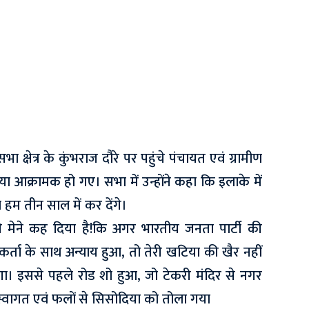
ा क्षेत्र के कुंभराज दौरे पर पहुंचे पंचायत एवं ग्रामीण
दिया आक्रामक हो गए। सभा में उन्होंने कहा कि इलाके में
म तीन साल में कर देंगे।
से मेने कह दिया है!कि अगर भारतीय जनता पार्टी की
र्ता के साथ अन्याय हुआ, तो तेरी खटिया की खैर नहीं
गा। इससे पहले रोड शो हुआ, जो टेकरी मंदिर से नगर
ागत एवं फलों से सिसोदिया को तोला गया