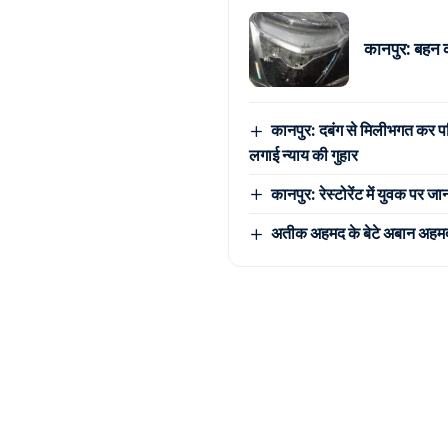
कानपुर: बहन 
कानपुर: दबंग से मिलीभगत कर पर
लगाई न्याय की गुहार
कानपुर: रेस्टोरेंट में युवक पर 
अतीक अहमद के बेटे अबान अहमद की