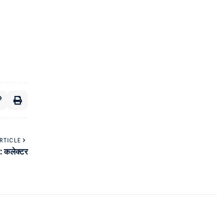
RTICLE
 : कलेक्टर