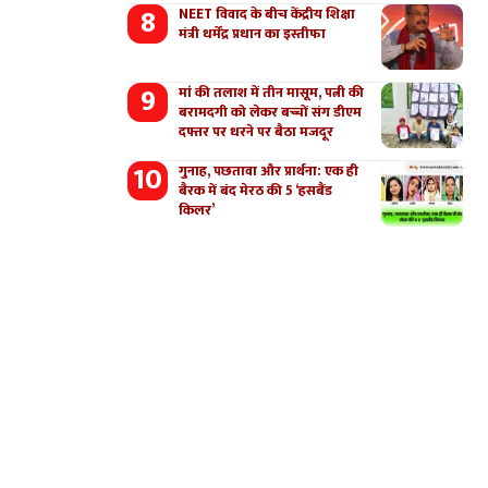
NEET विवाद के बीच केंद्रीय शिक्षा
मंत्री धर्मेंद्र प्रधान का इस्तीफा
मां की तलाश में तीन मासूम, पत्नी की
बरामदगी को लेकर बच्चों संग डीएम
दफ्तर पर धरने पर बैठा मजदूर
गुनाह, पछतावा और प्रार्थना: एक ही
बैरक में बंद मेरठ की 5 ‘हसबैंड
किलर’