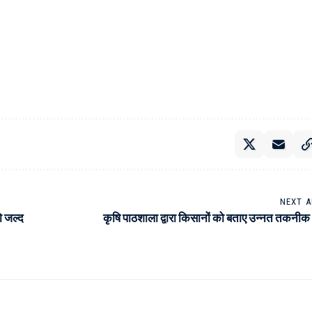
NEXT A
ो जल्द
कृषि पाठशाला द्वारा किसानों को बताए उन्नत तकनीक