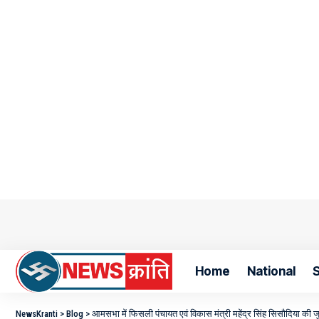
Home
National
S
NewsKranti
>
Blog
>
आमसभा में फिसली पंचायत एवं विकास मंत्री महेंद्र सिंह सिसौदिया की ज