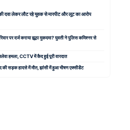
की दवा लेकर लौट रहे युवक से मारपीट और लूट का आरोप
िवार पर दर्ज कराया झूठा मुकदमा? युवती ने पुलिस कमिश्नर से
जानलेवा हमला, CCTV में कैद हुई पूरी वारदात
 सड़क हादसे में मौत, झांसी में हुआ भीषण एक्सीडेंट