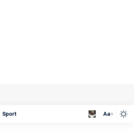
Aa
Sport