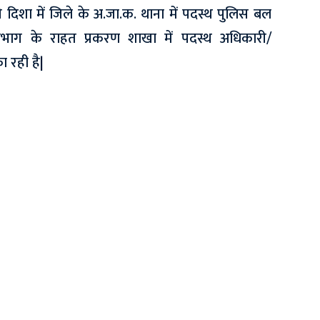
 दिशा में जिले के अ.जा.क. थाना में पदस्थ पुलिस बल
भाग के राहत प्रकरण शाखा में पदस्थ अधिकारी/
 रही है|