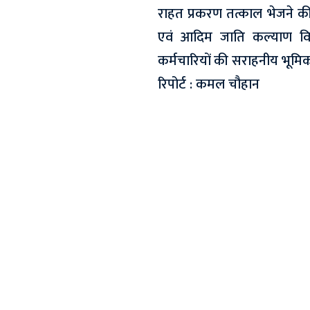
राहत प्रकरण तत्काल भेजने की
एवं आदिम जाति कल्याण वि
कर्मचारियों की सराहनीय भूमिका
रिपोर्ट : कमल चौहान