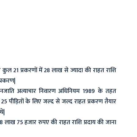
 कुल 21 प्रकरणों में 28 लाख से ज्यादा की राहत राशि
प्रकरण|
जनजाति अत्याचार निवारण अधिनियम 1989 के तहत
में 25 पीड़ितों के लिए जल्द से जल्द राहत प्रकरण तैयार
े|
28 लाख 75 हजार रुपए की राहत राशि प्रदाय की जाना