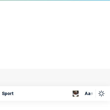
Aa
Sport