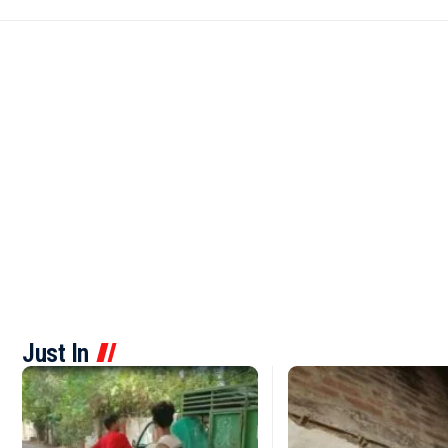
Just In