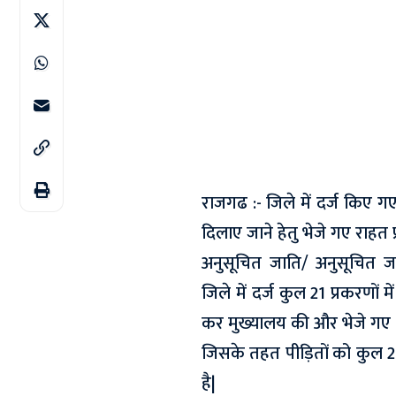
राजगढ :- जिले में दर्ज किए गए
दिलाए जाने हेतु भेजे गए राहत 
अनुसूचित जाति/ अनुसूचित 
जिले में दर्ज कुल 21 प्रकरणों 
कर मुख्यालय की और भेजे गए थ
जिसके तहत पीड़ितों को कुल 
है|