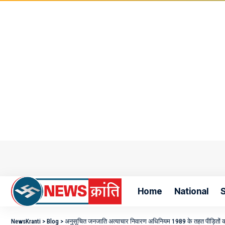
Home
National
S
NewsKranti
>
Blog
>
अनुसूचित जनजाति अत्याचार निवारण अधिनियम 1989 के तहत पीड़ितों को