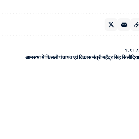
NEXT A
आमसभा में फिसली पंचायत एवं विकास मंत्री महेंद्र सिंह सिसौदिय