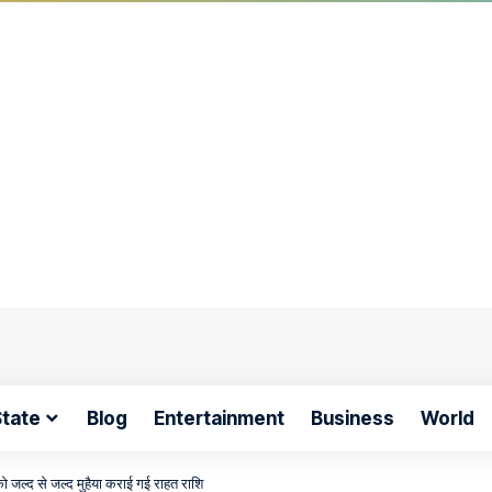
tate
Blog
Entertainment
Business
World
 जल्द से जल्द मुहैया कराई गई राहत राशि