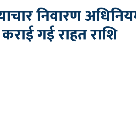
याचार निवारण अधिनियम 
या कराई गई राहत राशि