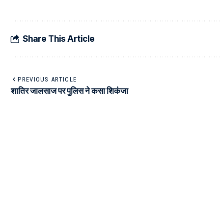
Share This Article
PREVIOUS ARTICLE
शातिर जालसाज पर पुलिस ने कसा शिकंजा