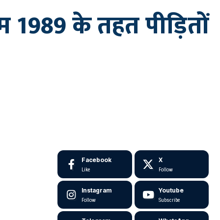
1989 के तहत पीड़ितों
Facebook
X
Like
Follow
Instagram
Youtube
Follow
Subscribe