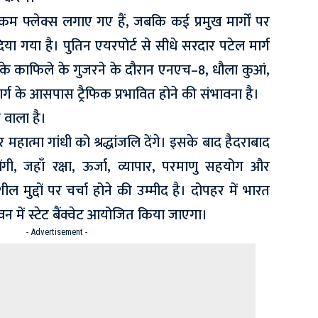
लकम फ्लेक्स लगाए गए हैं, जबकि कई प्रमुख मार्गों पर
िया गया है। पुतिन एयरपोर्ट से सीधे सरदार पटेल मार्ग
उनके काफिले के गुजरने के दौरान एनएच–8, धौला कुआं,
र्ग के आसपास ट्रैफिक प्रभावित होने की संभावना है।
 वाला है।
महात्मा गांधी को श्रद्धांजलि देंगे। इसके बाद हैदराबाद
गी, जहाँ रक्षा, ऊर्जा, व्यापार, परमाणु सहयोग और
ील मुद्दों पर चर्चा होने की उम्मीद है। दोपहर में भारत
वन में स्टेट बैंक्वेट आयोजित किया जाएगा।
- Advertisement -