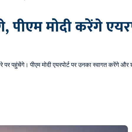
े, पीएम मोदी करेंगे एयरप
 पर पहुंचेंगे। पीएम मोदी एयरपोर्ट पर उनका स्वागत करेंगे और शा