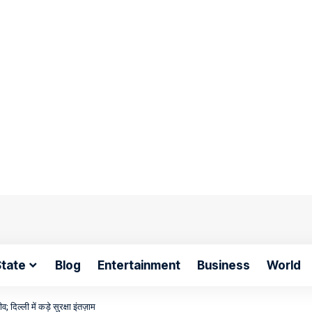
State
Blog
Entertainment
Business
World
; दिल्ली में कड़े सुरक्षा इंतज़ाम