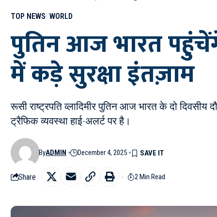
TOP NEWS
WORLD
पुतिन आज भारत पहुंचेंग
में कड़े सुरक्षा इंतज़ाम
रूसी राष्ट्रपति व्लादिमीर पुतिन आज भारत के दो दिवसीय दौरे
ट्रैफिक व्यवस्था हाई-अलर्ट पर है।
By
ADMIN
December 4, 2025
Share
2 Min Read