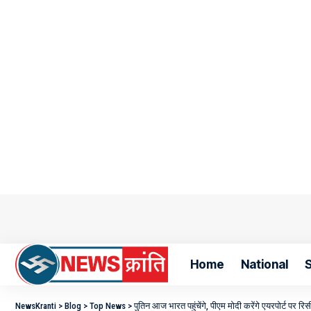
Home
National
NewsKranti
>
Blog
>
Top News
>
पुतिन आज भारत पहुंचेंगे, पीएम मोदी करेंगे एयरपोर्ट पर रिसीव