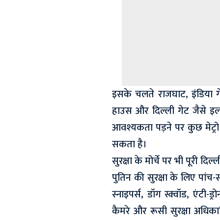
इसके चलते राजघाट, इंडिया गे
हाउस और दिल्ली गेट जैसे इला
आवश्यकता पड़ने पर कुछ मेट्रो 
सकता है।
सुरक्षा के मोर्चे पर भी पूरी दिल
पुतिन की सुरक्षा के लिए पांच
स्नाइपर्स, डॉग स्क्वॉड, एंटी
कैमरे और रूसी सुरक्षा अधिकार