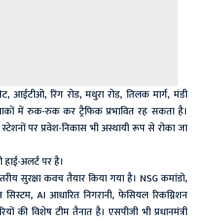
ट, आईटीओ, रिंग रोड, मथुरा रोड, तिलक मार्ग, मंडी
कों में रुक-रुक कर ट्रैफिक प्रभावित रह सकता है।
स्टेशनों पर प्रवेश-निकास भी अस्थायी रूप से रोका जा
्ली हाई-अलर्ट पर है।
-स्तरीय सुरक्षा कवच तैयार किया गया है। NSG कमांडो,
-ड्रोन सिस्टम, AI आधारित निगरानी, फेसियल रिकग्निशन
ियों की विशेष टीम तैनात है। एसपीजी भी प्रधानमंत्री