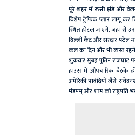
पूरे शहर में रूसी झंडे और वे
विशेष ट्रैफिक प्लान लागू कर द
स्थित होटल जाएंगे, जहां से 
दिल्ली कैंट और सरदार पटेल मा
कल का दिन और भी व्यस्त रहने
शुक्रवार सुबह पुतिन राजघाट पर 
हाउस में औपचारिक बैठकें हों
अमेरिकी पाबंदियों जैसे संवेदनश
मंडपम् और शाम को राष्ट्रपति भ