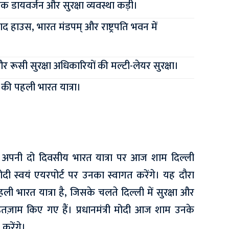
फिक डायवर्जन और सुरक्षा व्यवस्था कड़ी।
ाद हाउस, भारत मंडपम् और राष्ट्रपति भवन में
रूसी सुरक्षा अधिकारियों की मल्टी-लेयर सुरक्षा।
िन की पहली भारत यात्रा।
ुतिन अपनी दो दिवसीय भारत यात्रा पर आज शाम दिल्ली
ेंद्र मोदी स्वयं एयरपोर्ट पर उनका स्वागत करेंगे। यह दौरा
पहली भारत यात्रा है, जिसके चलते दिल्ली में सुरक्षा और
इंतज़ाम किए गए हैं। प्रधानमंत्री मोदी आज शाम उनके
 करेंगे।