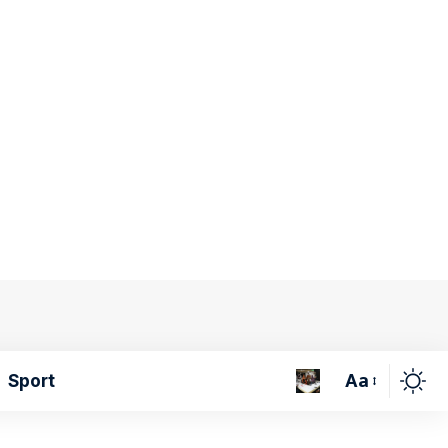
Aa
Sport