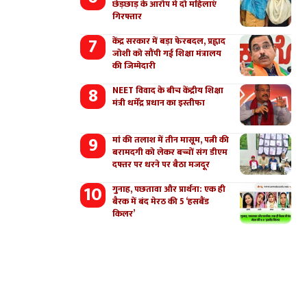
छेड़छाड़ के आरोप मे दो महिलाएं
गिरफ्तार
केंद्र सरकार में बड़ा फेरबदल, प्रह्लाद
जोशी को सौंपी गई शिक्षा मंत्रालय
की जिम्मेदारी
NEET विवाद के बीच केंद्रीय शिक्षा
मंत्री धर्मेंद्र प्रधान का इस्तीफा
मां की तलाश में तीन मासूम, पत्नी की
बरामदगी को लेकर बच्चों संग डीएम
दफ्तर पर धरने पर बैठा मजदूर
गुनाह, पछतावा और प्रार्थना: एक ही
बैरक में बंद मेरठ की 5 ‘हसबैंड
किलर’