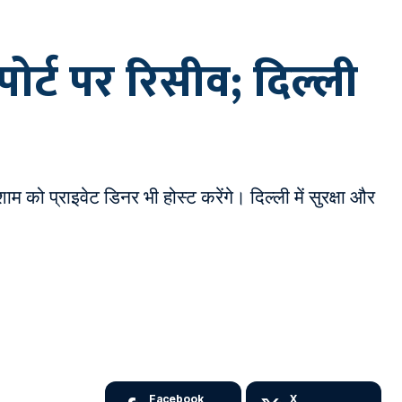
ोर्ट पर रिसीव; दिल्ली
म को प्राइवेट डिनर भी होस्ट करेंगे। दिल्ली में सुरक्षा और
Facebook
X