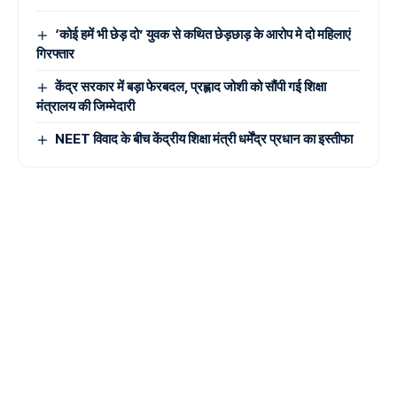
‘कोई हमें भी छेड़ दो’ युवक से कथित छेड़छाड़ के आरोप मे दो महिलाएं
गिरफ्तार
केंद्र सरकार में बड़ा फेरबदल, प्रह्लाद जोशी को सौंपी गई शिक्षा
मंत्रालय की जिम्मेदारी
NEET विवाद के बीच केंद्रीय शिक्षा मंत्री धर्मेंद्र प्रधान का इस्तीफा