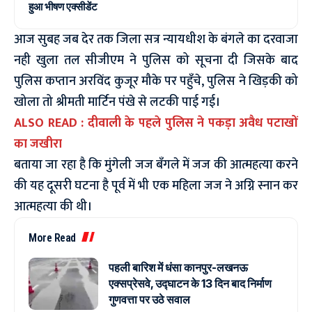
हुआ भीषण एक्सीडेंट
आज सुबह जब देर तक जिला सत्र न्यायधीश के बंगले का दरवाजा
नही खुला तल सीजीएम ने पुलिस को सूचना दी जिसके बाद
पुलिस कप्तान अरविंद कुजूर मौके पर पहुँचे, पुलिस ने खिड़की को
खोला तो श्रीमती मार्टिन पंखे से लटकी पाई गई।
ALSO READ :
दीवाली के पहले पुलिस ने पकड़ा अवैध पटाखों
का जखीरा
बताया जा रहा है कि मुंगेली जज बँगले में जज की आत्महत्या करने
की यह दूसरी घटना है पूर्व में भी एक महिला जज ने अग्नि स्नान कर
आत्महत्या की थी।
More Read
पहली बारिश में धंसा कानपुर-लखनऊ
एक्सप्रेसवे, उद्घाटन के 13 दिन बाद निर्माण
गुणवत्ता पर उठे सवाल