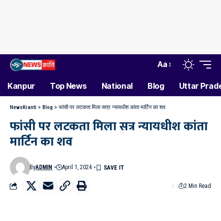
Aa
Kanpur
Top News
National
Blog
Uttar Prad
NewsKranti
>
Blog
>
फांसी पर लटकता मिला सत्र न्यायधीश कांता मार्टिन का शव
फांसी पर लटकता मिला सत्र न्यायधीश कांता
मार्टिन का शव
By
ADMIN
April 1, 2024
2 Min Read