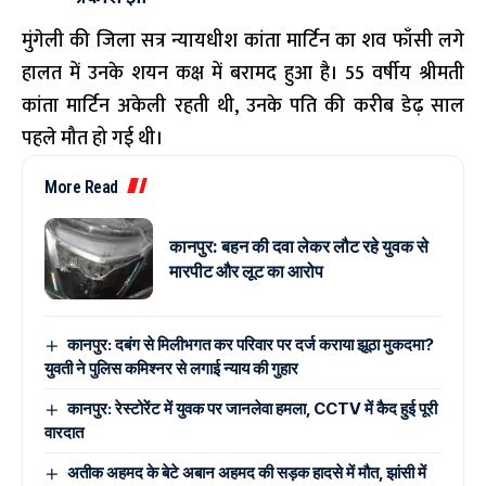
मुंगेली
की जिला सत्र न्यायधीश कांता मार्टिन का शव फाँसी लगे
हालत में उनके शयन कक्ष में बरामद हुआ है। 55 वर्षीय श्रीमती
कांता मार्टिन अकेली रहती थी, उनके पति की करीब डेढ़ साल
पहले मौत हो गई थी।
More Read
कानपुर: बहन की दवा लेकर लौट रहे युवक से
मारपीट और लूट का आरोप
कानपुर: दबंग से मिलीभगत कर परिवार पर दर्ज कराया झूठा मुकदमा?
युवती ने पुलिस कमिश्नर से लगाई न्याय की गुहार
कानपुर: रेस्टोरेंट में युवक पर जानलेवा हमला, CCTV में कैद हुई पूरी
वारदात
अतीक अहमद के बेटे अबान अहमद की सड़क हादसे में मौत, झांसी में