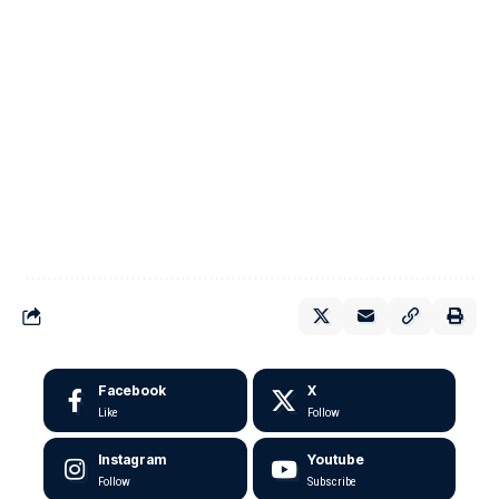
Facebook
X
Like
Follow
Instagram
Youtube
Follow
Subscribe