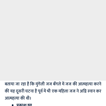
बताया जा रहा है कि मुंगेली जज बँगले में जज की आत्महत्या करने
की यह दूसरी घटना है पूर्व में भी एक महिला जज ने अग्नि स्नान कर
आत्महत्या की थी।
प्रकाश झा