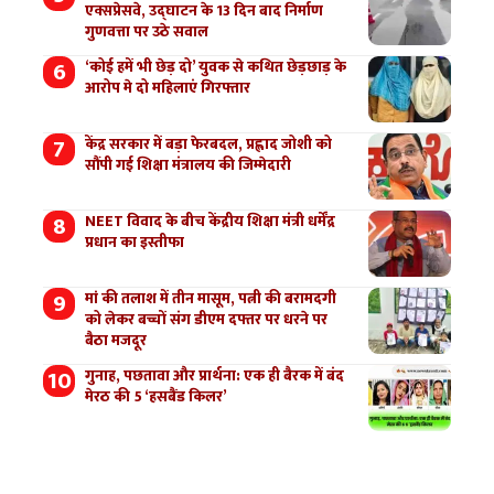
एक्सप्रेसवे, उद्घाटन के 13 दिन बाद निर्माण
गुणवत्ता पर उठे सवाल
‘कोई हमें भी छेड़ दो’ युवक से कथित छेड़छाड़ के
आरोप मे दो महिलाएं गिरफ्तार
केंद्र सरकार में बड़ा फेरबदल, प्रह्लाद जोशी को
सौंपी गई शिक्षा मंत्रालय की जिम्मेदारी
NEET विवाद के बीच केंद्रीय शिक्षा मंत्री धर्मेंद्र
प्रधान का इस्तीफा
मां की तलाश में तीन मासूम, पत्नी की बरामदगी
को लेकर बच्चों संग डीएम दफ्तर पर धरने पर
बैठा मजदूर
गुनाह, पछतावा और प्रार्थना: एक ही बैरक में बंद
मेरठ की 5 ‘हसबैंड किलर’