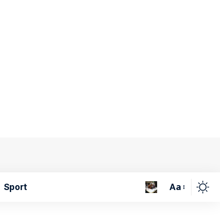
Aa
Sport