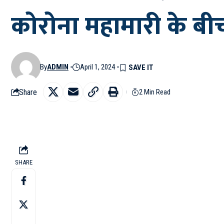
कोरोना महामारी के बीच
By
ADMIN
April 1, 2024
Share
2 Min Read
SHARE