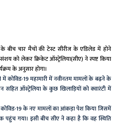
के बीच चार मैचों की टेस्ट सीरीज के एडिलेड में होने
 संशय को लेकर
क्रिकेट ऑस्ट्रेलिया(सीए)
ने स्पष्ट किया
ार्यक्रम के अनुसार होगा।
ही में कोविड-19 महामारी में नवीनतम मामलों के बढ़ने के
सहित ऑस्ट्रेलिया के कुछ खिलाड़ियों को क्वारंटी में
ो कोविड-19 के नए मामलों का आंकड़ा पेश किया जिसमें
पहुंच गया। इसी बीच सीए ने कहा है कि वह स्थिति