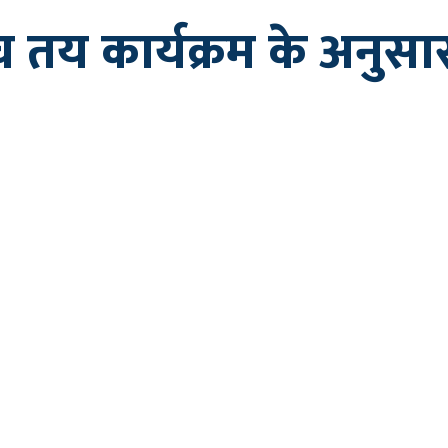
 तय कार्यक्रम के अनुसार