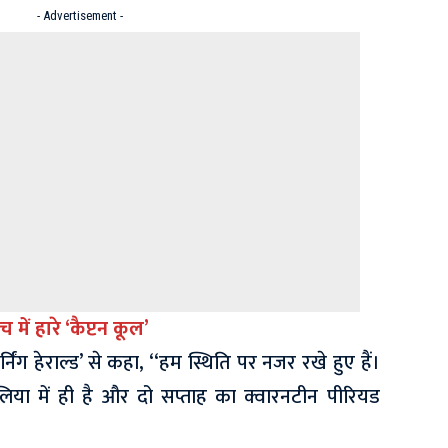
- Advertisement -
 में हारे ‘कैप्टन कूल’
्निंग हेराल्ड’ से कहा, ‘‘हम स्थिति पर नजर रखे हुए हैं।
िया में ही है और दो सप्ताह का क्वारनटीन पीरियड