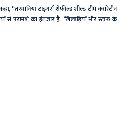
े कहा, ‘‘तस्मानिया टाइगर्स शेफील्ड शील्ड टीम क्वारेंटीन
रियों से परामर्श का इंतजार है। खिलाड़ियों और स्टाफ के