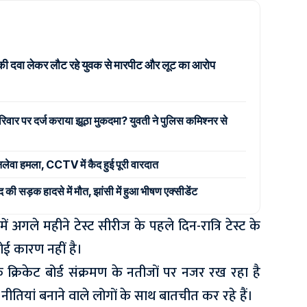
की दवा लेकर लौट रहे युवक से मारपीट और लूट का आरोप
िवार पर दर्ज कराया झूठा मुकदमा? युवती ने पुलिस कमिश्नर से
जानलेवा हमला, CCTV में कैद हुई पूरी वारदात
 सड़क हादसे में मौत, झांसी में हुआ भीषण एक्सीडेंट
ं अगले महीने टेस्ट सीरीज के पहले दिन-रात्रि टेस्ट के
ई कारण नहीं है।
क क्रिकेट बोर्ड संक्रमण के नतीजों पर नजर रख रहा है
ीतियां बनाने वाले लोगों के साथ बातचीत कर रहे हैं।