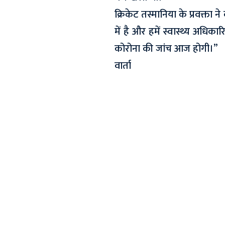
क्रिकेट तस्मानिया के प्रवक्ता न
में है और हमें स्वास्थ्य अधिका
कोरोना की जांच आज होगी।’’
वार्ता