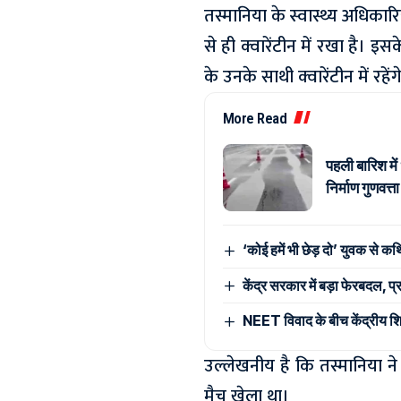
तस्मानिया के स्वास्थ्य अधिकारिय
से ही क्वारेंटीन में रखा है। इ
के उनके साथी क्वारेंटीन में रहेंग
More Read
पहली बारिश मे
निर्माण गुणवत्
‘कोई हमें भी छेड़ दो’ युवक से कथ
केंद्र सरकार में बड़ा फेरबदल, प्र
NEET विवाद के बीच केंद्रीय शिक्षा
उल्लेखनीय है कि तस्मानिया ने द
मैच खेला था।