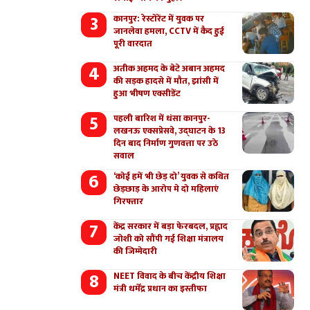
कानपुर: रेस्टोरेंट में युवक पर
जानलेवा हमला, CCTV में कैद हुई
पूरी वारदात
अतीक अहमद के बेटे अबान अहमद
की सड़क हादसे में मौत, झांसी में
हुआ भीषण एक्सीडेंट
पहली बारिश में धंसा कानपुर-
लखनऊ एक्सप्रेसवे, उद्घाटन के 13
दिन बाद निर्माण गुणवत्ता पर उठे
सवाल
‘कोई हमें भी छेड़ दो’ युवक से कथित
छेड़छाड़ के आरोप मे दो महिलाएं
गिरफ्तार
केंद्र सरकार में बड़ा फेरबदल, प्रह्लाद
जोशी को सौंपी गई शिक्षा मंत्रालय
की जिम्मेदारी
NEET विवाद के बीच केंद्रीय शिक्षा
मंत्री धर्मेंद्र प्रधान का इस्तीफा