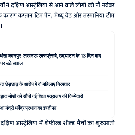
ों ने दक्षिण आस्ट्रेलिया से आने वाले लोगों को नौ नवंबर
सके कारण कप्तान टिम पेन, मैथ्यू वेड और तस्मानिया टीम
े।
ं धंसा कानपुर-लखनऊ एक्सप्रेसवे, उद्घाटन के 13 दिन बाद
ता पर उठे सवाल
ित छेड़छाड़ के आरोप मे दो महिलाएं गिरफ्तार
ह्लाद जोशी को सौंपी गई शिक्षा मंत्रालय की जिम्मेदारी
 मंत्री धर्मेंद्र प्रधान का इस्तीफा
क्षिण आस्ट्रेलिया में शेफील्ड शील्ड मैचों का शुरुआती