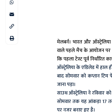
मेलबर्न। भारत और ऑस्ट्रेलिया 
वाले पहले मैच के आयोजन पर
कि पहला टेस्ट पूर्व निर्धारित क
ऑस्ट्रेलिया के एडिलेड में हाल 
बाद सोमवार को कप्तान टिम पेन 
जाना पड़ा।
साउथ ऑस्ट्रेलिया ने रविवार क
सोमवार तक यह आंकड़ा 17 तक 
पर नजर बनाए हुए है।