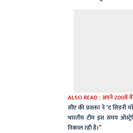
ALSO READ :
अपने 200वें मैच
सीए की प्रवक्ता ने ‘द सिडनी मॉर
भारतीय टीम इस समय ऑस्ट्रेल
निकाल रही है।’’