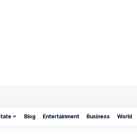
tate
Blog
Entertainment
Business
World