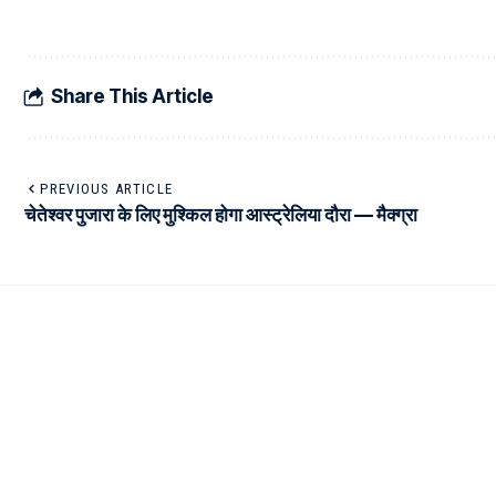
Share This Article
PREVIOUS ARTICLE
चेतेश्वर पुजारा के लिए मुश्किल होगा आस्ट्रेलिया दौरा — मैक्ग्रा