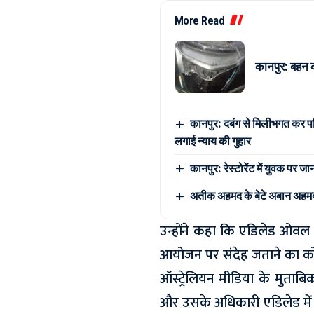
More Read
कानपुर: बहन 
कानपुर: दबंग से मिलीभगत कर पर
लगाई न्याय की गुहार
कानपुर: रेस्टोरेंट में युवक पर 
अतीक अहमद के बेटे अबान अहमद की
उन्होंने कहा कि एडिलेड ओवल मे
आयोजन पर संदेह जताने का को
ऑस्ट्रेलियन मीडिया के मुताबि
और उसके अधिकारी एडिलेड में न