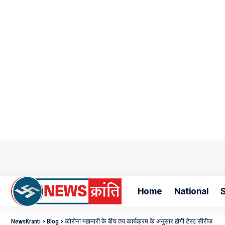
Home
National
S
NewsKranti
>
Blog
>
कोरोना महामारी के बीच तय कार्यक्रम के अनुसार होगी टेस्ट सीरीज