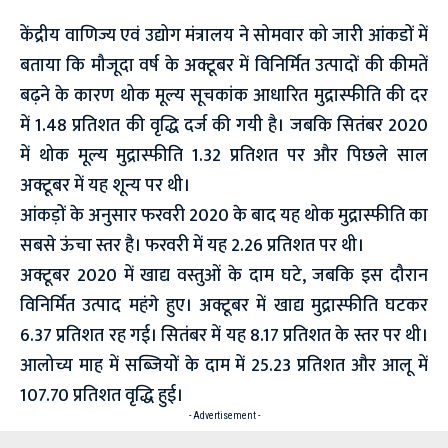
केंद्रीय वाणिज्य एवं उद्योग मंत्रालय ने सोमवार को जारी आंकडों में
बताया कि मौजूदा वर्ष के अक्टूबर में विनिर्मित उत्पादों की कीमतें
बढ़ने के कारण थोक मूल्य सूचकांक आधारित मुद्रास्फीति की दर
में 1.48 प्रतिशत की वृद्धि दर्ज की गयी है। जबकि सितंबर 2020
में थोक मूल्य मुद्रास्फीति 1.32 प्रतिशत पर और पिछले साल
अक्टूबर में यह शून्य पर थी।
आंकड़ों के अनुसार फरवरी 2020 के बाद यह थोक मुद्रास्फीति का
सबसे ऊंचा स्तर है। फरवरी में यह 2.26 प्रतिशत पर थी।
अक्टूबर 2020 में खाद्य वस्तुओं के दाम घटे, जबकि इस दौरान
विनिर्मित उत्पाद महंगे हुए। अक्टूबर में खाद्य मुद्रास्फीति घटकर
6.37 प्रतिशत रह गई। सितंबर में यह 8.17 प्रतिशत के स्तर पर थी।
आलोच्य माह में सब्जियों के दाम में 25.23 प्रतिशत और आलू में
107.70 प्रतिशत वृद्धि हुई।
- Advertisement -