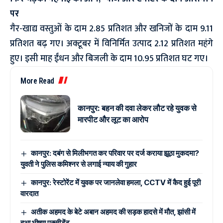
पर
गैर-खाद्य वस्तुओं के दाम 2.85 प्रतिशत और खनिजों के दाम 9.11
प्रतिशत बढ़ गए। अक्टूबर में विनिर्मित उत्पाद 2.12 प्रतिशत महंगे
हुए। इसी माह ईंधन और बिजली के दाम 10.95 प्रतिशत घट गए।
More Read
कानपुर: बहन की दवा लेकर लौट रहे युवक से
मारपीट और लूट का आरोप
कानपुर: दबंग से मिलीभगत कर परिवार पर दर्ज कराया झूठा मुकदमा?
युवती ने पुलिस कमिश्नर से लगाई न्याय की गुहार
कानपुर: रेस्टोरेंट में युवक पर जानलेवा हमला, CCTV में कैद हुई पूरी
वारदात
अतीक अहमद के बेटे अबान अहमद की सड़क हादसे में मौत, झांसी में
हुआ भीषण एक्सीडेंट