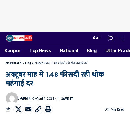
Aa
Kanpur
Top News
National
Blog
Uttar Prad
NewsKranti
>
Blog
>
अक्टूबर माह में 1.48 फीसदी रही थोक महंगाई दर
अक्टूबर माह में 1.48 फीसदी रही थोक
महंगाई दर
By
ADMIN
April 1, 2024
1 Min Read