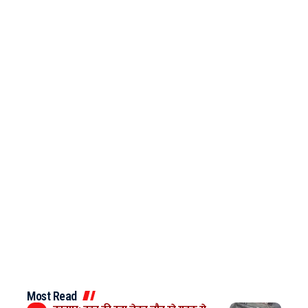
Most Read