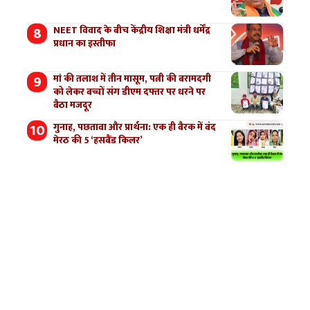
NEET विवाद के बीच केंद्रीय शिक्षा मंत्री धर्मेंद्र
प्रधान का इस्तीफा
मां की तलाश में तीन मासूम, पत्नी की बरामदगी
को लेकर बच्चों संग डीएम दफ्तर पर धरने पर
बैठा मजदूर
गुनाह, पछतावा और प्रार्थना: एक ही बैरक में बंद
मेरठ की 5 ‘हसबैंड किलर’