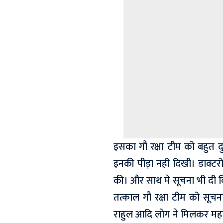
इसका गौ रक्षा टीम को बहुत
इनकी पीड़ा नही दिखी। डाक्टर
की। और साथ मे सूचना भी दी क
तत्काल गौ रक्षा टीम को सूच
राहुल आदि लोग ने मिलकर महत्