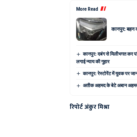
More Read
कानपुर: बहन 
कानपुर: दबंग से मिलीभगत कर पर
लगाई न्याय की गुहार
कानपुर: रेस्टोरेंट में युवक पर 
अतीक अहमद के बेटे अबान अहमद की
रिपोर्ट अंकुर मिश्रा