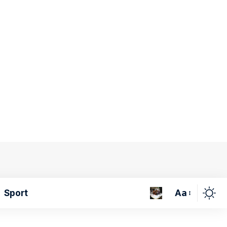
Aa
Sport