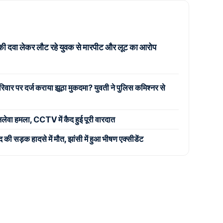
की दवा लेकर लौट रहे युवक से मारपीट और लूट का आरोप
िवार पर दर्ज कराया झूठा मुकदमा? युवती ने पुलिस कमिश्नर से
जानलेवा हमला, CCTV में कैद हुई पूरी वारदात
 सड़क हादसे में मौत, झांसी में हुआ भीषण एक्सीडेंट