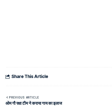
Share This Article
PREVIOUS ARTICLE
ओम गौ रक्षा टीम ने कराया गाय का इलाज