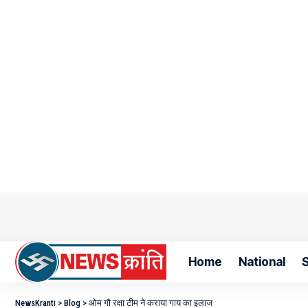
Home
National
S
NewsKranti
>
Blog
>
ओम गौ रक्षा टीम ने कराया गाय का इलाज