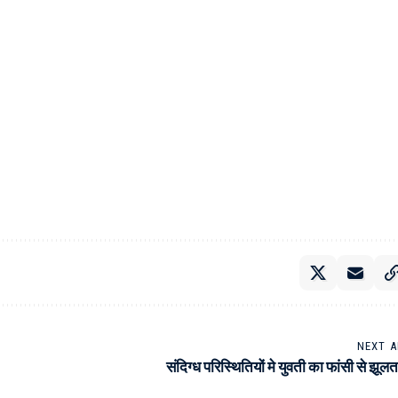
NEXT A
संदिग्ध परिस्थितियों मे युवती का फांसी से झूल