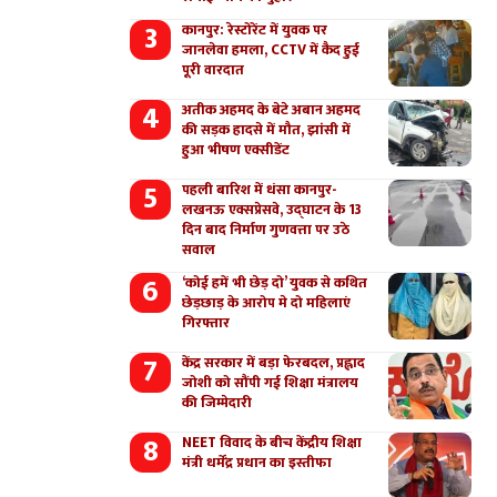
कानपुर: रेस्टोरेंट में युवक पर
जानलेवा हमला, CCTV में कैद हुई
पूरी वारदात
अतीक अहमद के बेटे अबान अहमद
की सड़क हादसे में मौत, झांसी में
हुआ भीषण एक्सीडेंट
पहली बारिश में धंसा कानपुर-
लखनऊ एक्सप्रेसवे, उद्घाटन के 13
दिन बाद निर्माण गुणवत्ता पर उठे
सवाल
‘कोई हमें भी छेड़ दो’ युवक से कथित
छेड़छाड़ के आरोप मे दो महिलाएं
गिरफ्तार
केंद्र सरकार में बड़ा फेरबदल, प्रह्लाद
जोशी को सौंपी गई शिक्षा मंत्रालय
की जिम्मेदारी
NEET विवाद के बीच केंद्रीय शिक्षा
मंत्री धर्मेंद्र प्रधान का इस्तीफा