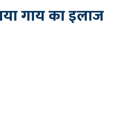
कराया गाय का इलाज