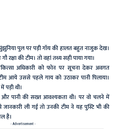
ुंझुनिया पुल पर पड़ी गॉय की हालत बहुत नाजुक देख।
 गौ रक्षा की टीम। तो वहां तथ्य सही पाया गया।
शु चिकित्सा अधिकारी को फोन पर सूचना देकर अवगत
टीम आये उससे पहले गाय को उठाकर पानी पिलाया।
में पड़ी थी।
ा और पानी की सख्त आवश्यकता थी। पर वो चलने में
े जानकारी ली गई तो उनकी टीम ने यह पुस्टि भी की
ल है।
- Advertisement -