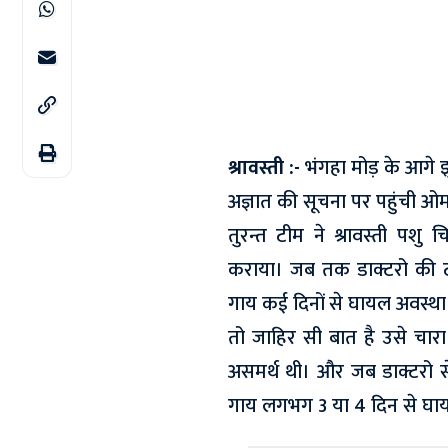
श्रावस्ती :-
भंगहा मोड़ के आगे झ
अज्ञात की सूचना पर पहुंची ओम
तुरन्त टीम ने श्रावस्ती प
कराया। जब तक डाक्टरो की 
गाय कई दिनों से घायल अवस्था 
तो जाहिर सी बात है उसे चार
असमर्थ थी। और जब डाक्टरो स
गाय लगभग 3 या 4 दिन से घाय