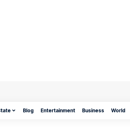
tate
Blog
Entertainment
Business
World