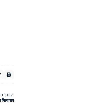
RTICLE
ता मिला शव