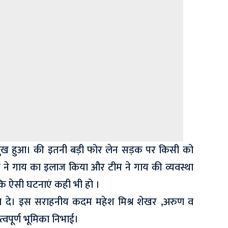
 दुख हुआ। की इतनी बड़ी फोर लेन सड़क पर किसी को
ो ने गाय का इलाज किया और टीम ने गाय की व्यवस्था
ि ऐसी घटनाएं कही भी हो ।
ना दे। इस सराहनीय कदम महेश मिश्र शेखर ,अरुण व
वपूर्ण भूमिका निभाई।