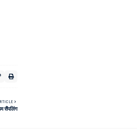
RTICLE
डम सैंपलिंग