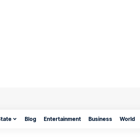
tate
Blog
Entertainment
Business
World