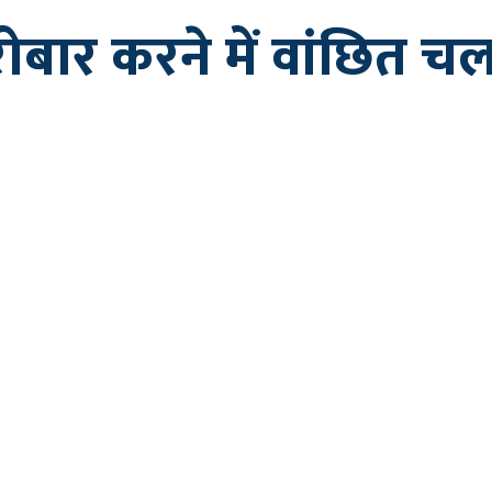
बार करने में वांछित चल