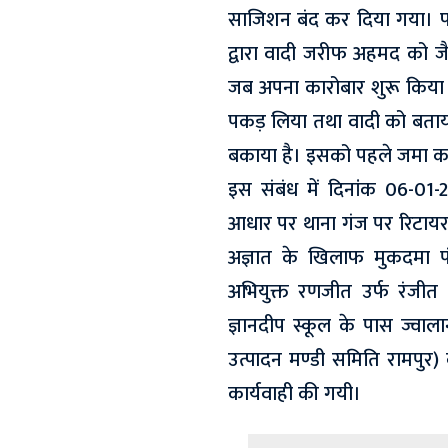
साजिशन बंद कर दिया गया। फर्
द्वारा वादी जरीफ अहमद को जैडए
जब अपना कारोबार शुरू किया ग
पकड़ लिया तथा वादी को बताया
बकाया है। इसको पहले जमा क
इस संबंध में दिनांक 06-0
आधार पर थाना गंज पर रिटायर
अज्ञात के खिलाफ मुकदमा प
अभियुक्त रणजीत उर्फ रंजीत 
ज्ञानदीप स्कूल के पास ज्वाला
उत्पादन मण्डी समिति रामपुर)
कार्यवाही की गयी।