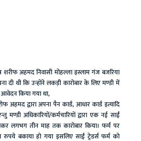
्र शरीफ अहमद निवासी मोहल्ला इस्लाम गंज बजरिया
चना दी थी कि उन्होंने लकड़ी कारोबार के लिए मण्डी में
ेतु आवेदन किया गया था,
ीफ अहमद द्वारा अपना पैन कार्ड, आधार कार्ड इत्यादि
 मण्डी अधिकारियों/कर्मचारियों द्वारा एक नई साईं
म खोलकर लगभग तीन माह तक कारोबार किया। फर्म पर
पये बकाया हो गया इसलिए साईं ट्रेडर्स फर्म को