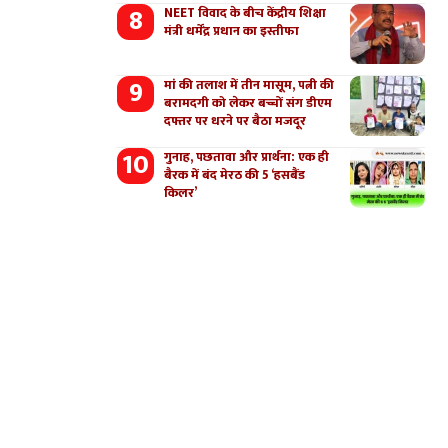
NEET विवाद के बीच केंद्रीय शिक्षा
मंत्री धर्मेंद्र प्रधान का इस्तीफा
मां की तलाश में तीन मासूम, पत्नी की
बरामदगी को लेकर बच्चों संग डीएम
दफ्तर पर धरने पर बैठा मजदूर
गुनाह, पछतावा और प्रार्थना: एक ही
बैरक में बंद मेरठ की 5 ‘हसबैंड
किलर’