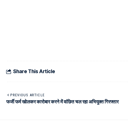
Share This Article
PREVIOUS ARTICLE
फर्जी फर्म खोलकर कारोबार करने में वांछित चल रहा अभियुक्त गिरफ्तार