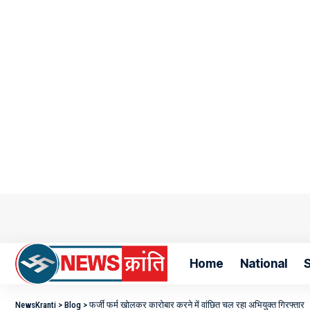
Home
National
S
NewsKranti
>
Blog
>
फर्जी फर्म खोलकर कारोबार करने में वांछित चल रहा अभियुक्त गिरफ्तार