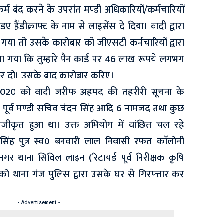
म बंद करने के उपरांत मण्डी अधिकारियों/कर्मचारियों
 हैंडीक्राफ्ट के नाम से लाइसेंस दे दिया। वादी द्वारा
या तो उसके कारोबार को जीएसटी कर्मचारियों द्वारा
 गया कि तुम्हारे पैन कार्ड पर 46 लाख रूपये लगभग
र दो। उसके बाद कारोबार करिए।
1-2020 को वादी जरीफ अहमद की तहरीरी सूचना के
 पूर्व मण्डी सचिव चंदन सिंह आदि 6 नामजद तथा कुछ
ंजीकृत हुआ था। उक्त अभियोग में वांछित चल रहे
सिंह पुत्र स्व0 बनवारी लाल निवासी रफत काॅलोनी
नगर थाना सिविल लाइन (रिटायर्ड पूर्व निरीक्षक कृषि
 को थाना गंज पुलिस द्वारा उसके घर से गिरफ्तार कर
- Advertisement -