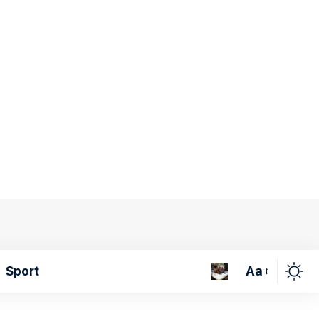
Aa
Sport