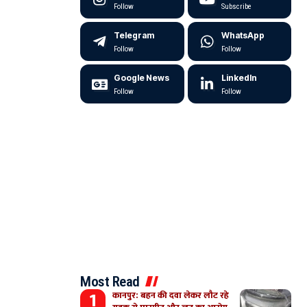
Follow
Subscribe
Telegram
WhatsApp
Follow
Follow
Google News
LinkedIn
Follow
Follow
Most Read
कानपुर: बहन की दवा लेकर लौट रहे