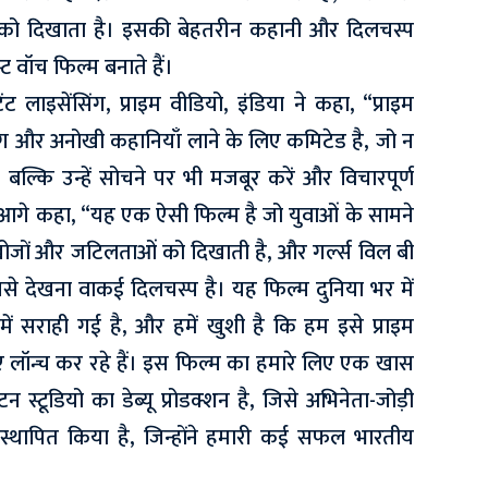
को दिखाता है। इसकी बेहतरीन कहानी और दिलचस्प
 वॉच फिल्म बनाते हैं।
ंट लाइसेंसिंग, प्राइम वीडियो, इंडिया ने कहा, “प्राइम
 और अनोखी कहानियाँ लाने के लिए कमिटेड है, जो न
, बल्कि उन्हें सोचने पर भी मजबूर करें और विचारपूर्ण
ने आगे कहा, “यह एक ऐसी फिल्म है जो युवाओं के सामने
ोजों और जटिलताओं को दिखाती है, और गर्ल्स विल बी
िसे देखना वाकई दिलचस्प है। यह फिल्म दुनिया भर में
ं सराही गई है, और हमें खुशी है कि हम इसे प्राइम
िए लॉन्च कर रहे हैं। इस फिल्म का हमारे लिए एक खास
 स्टूडियो का डेब्यू प्रोडक्शन है, जिसे अभिनेता-जोड़ी
स्थापित किया है, जिन्होंने हमारी कई सफल भारतीय