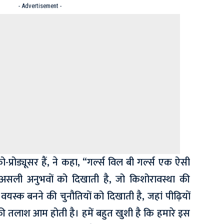
- Advertisement -
प्रोड्यूसर हैं, ने कहा, “गर्ल्स विल बी गर्ल्स एक ऐसी
े असली अनुभवों को दिखाती है, जो किशोरावस्था की
यस्क बनने की चुनौतियों को दिखाती है, जहां पीढ़ियों
की तलाश आम होती है। हमें बहुत खुशी है कि हमारे इस