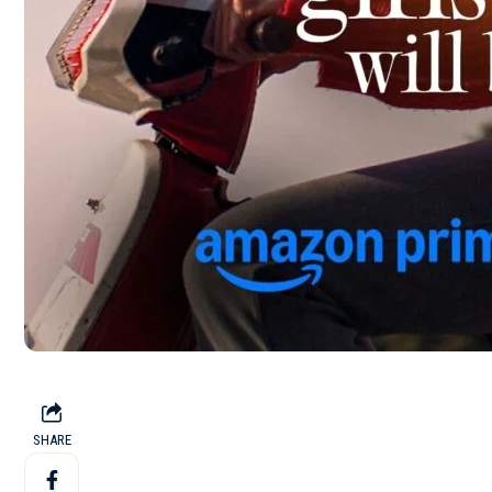
SHARE