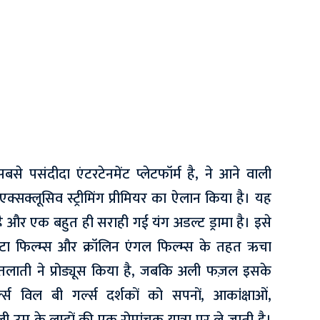
से पसंदीदा एंटरटेनमेंट प्लेटफॉर्म है, ने आने वाली
 एक्सक्लूसिव स्ट्रीमिंग प्रीमियर का ऐलान किया है। यह
न है और एक बहुत ही सराही गई यंग अडल्ट ड्रामा है। इसे
 वीटा फिल्म्स और क्रॉलिन एंगल फिल्म्स के तहत ऋचा
चि तलाती ने प्रोड्यूस किया है, जबकि अली फज़ल इसके
गर्ल्स विल बी गर्ल्स दर्शकों को सपनों, आकांक्षाओं,