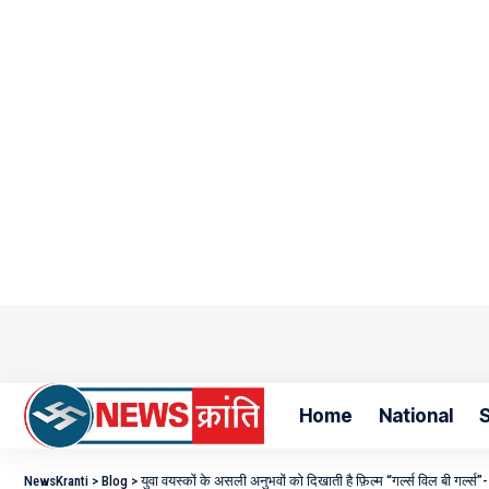
Home
National
S
NewsKranti
>
Blog
>
युवा वयस्कों के असली अनुभवों को दिखाती है फ़िल्म “गर्ल्स विल बी गर्ल्स