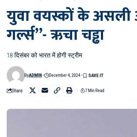
युवा वयस्कों के असली अ
गर्ल्स”- ऋचा चड्ढा
18 दिसंबर को भारत में होगी स्ट्रीम
By
ADMIN
December 4, 2024
Share
7 Min Read