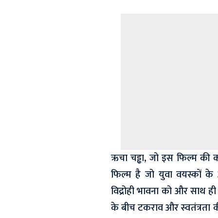
ऋचा चड्ढा, जो इस फिल्म की को-
फिल्म है जो युवा वयस्कों क
विद्रोही भावना को और साथ ही व
के बीच टकराव और स्वतंत्रता 