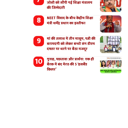
जोशी को सौंपी गई शिक्षा मंत्रालय
की जिम्मेदारी
NEET विवाद के बीच केंद्रीय शिक्षा
मंत्री धर्मेंद्र प्रधान का इस्तीफा
मां की तलाश में तीन मासूम, पत्नी की
बरामदगी को लेकर बच्चों संग डीएम
दफ्तर पर धरने पर बैठा मजदूर
गुनाह, पछतावा और प्रार्थना: एक ही
बैरक में बंद मेरठ की 5 ‘हसबैंड
किलर’