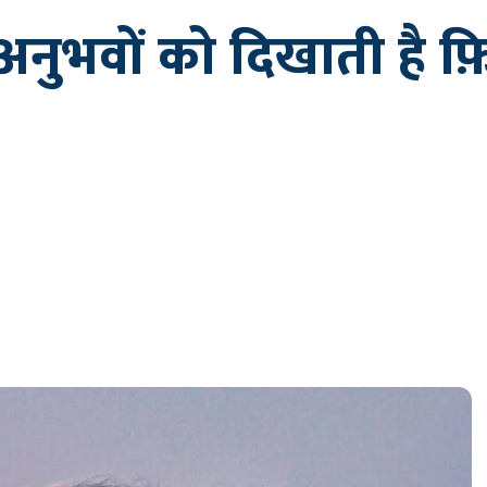
नुभवों को दिखाती है फ़ि