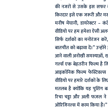
की नजरों से उसके इस सफर 
किरदार इसे एक जरूरी और मस्ट
मनीष मेघानी, डायरेक्टर – कंटे
वीडियो पर हम हमेशा ऐसी अलग
सिर्फ दर्शकों का मनोरंजन करें
बातचीत को बढ़ावा दें।” उन्हों
आने वाली अनोखी समस्याओं, ख
गर्ल्स एक बेहतरीन फिल्म है ज
आइकॉनिक फिल्म फेस्टिवल्स मे
वीडियो पर हमारे दर्शकों के ल
मतलब है क्योंकि यह पुशिंग बटन
रिचा चड्ढा और अली फज़ल ने 
ओरिजिनल्स में काम किया है।”