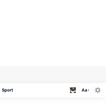
Aa
Sport