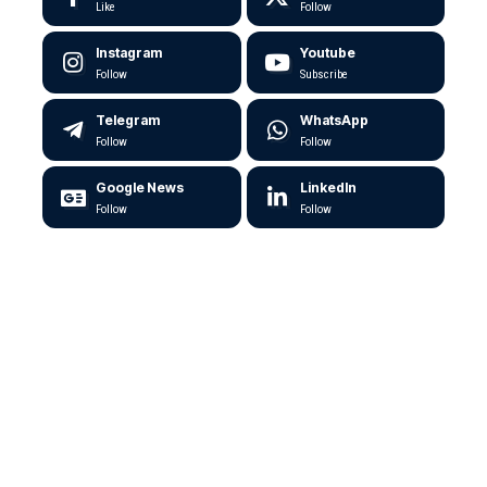
Like
Follow
Instagram
Youtube
Follow
Subscribe
Telegram
WhatsApp
Follow
Follow
Google News
LinkedIn
Follow
Follow