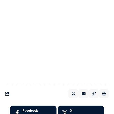
Facebook
X