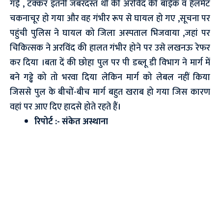
गई , टक्कर इतनी जबरदस्त थी की अरविंद की बाईक व हेलमेट
चकनाचूर हो गया और वह गंभीर रूप से घायल हो गए ,सूचना पर
पहुंची पुलिस ने घायल को जिला अस्पताल भिजवाया ,जहां पर
चिकित्सक ने अरविंद की हालत गंभीर होने पर उसे लखनऊ रेफर
कर दिया ।बता दें की छोहा पुल पर पी डब्लू डी विभाग ने मार्ग में
बने गढ्ढे को तो भरवा दिया लेकिन मार्ग को लेबल नहीं किया
जिससे पुल के बीचों-बीच मार्ग बहुत खराब हो गया जिस कारण
वहां पर आए दिए हादसे होते रहते हैं।
रिपोर्ट :- संकेत अस्थाना