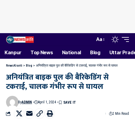
Aa
Kanpur
Top News
National
Blog
Uttar Prad
NewsKranti
>
Blog
>
अनियंत्रित बाइक पुल की बैरिकेडिंग से टकराई, चालक गंभीर रूप से घायल
अनियंत्रित बाइक पुल की बैरिकेडिंग से
टकराई, चालक गंभीर रूप से घायल
By
ADMIN
April 1, 2024
2 Min Read