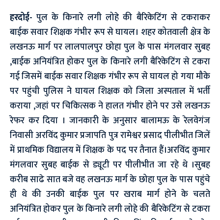
हरदोई-
पुल के किनारे लगी लोहे की बैरिकेटिंग से टकराकर
बाईक सवार शिक्षक गंभीर रूप से घायल। शहर कोतवाली क्षेत्र के
लखनऊ मार्ग पर लालपालपुर छोहा पुल के पास मंगलवार सुबह
,बाईक अनियंत्रित होकर पुल के किनारे लगी बैरिकेटिंग से टकरा
गई जिसमें बाईक सवार शिक्षक गंभीर रूप से घायल हो गया मौके
पर पहुंची पुलिस ने घायल शिक्षक को जिला अस्पताल में भर्ती
कराया ,जहां पर चिकित्सक ने हालत गंभीर होने पर उसे लखनऊ
रेफर कर दिया । जानकारी के अनुसार बालामऊ के रेलवेगंज
निवासी अरविंद कुमार प्रजापति पुत्र रामेश्वर प्रसाद पीलीभीत जिलें
में प्राथमिक विद्यालय में शिक्षक के पद पर तैनात हैं।अरविंद कुमार
मंगलवार सुबह बाईक से ड्यूटी पर पीलीभीत जा रहे थे ।सुबह
करीब साढे सात बजे वह लखनऊ मार्ग के छोहा पुल के पास पहुंचे
ही थे की उनकी बाईक पुल पर खराब मार्ग होने के चलते
अनियंत्रित होकर पुल के किनारे लगी लोहे की बैरिकेटिंग से टकरा